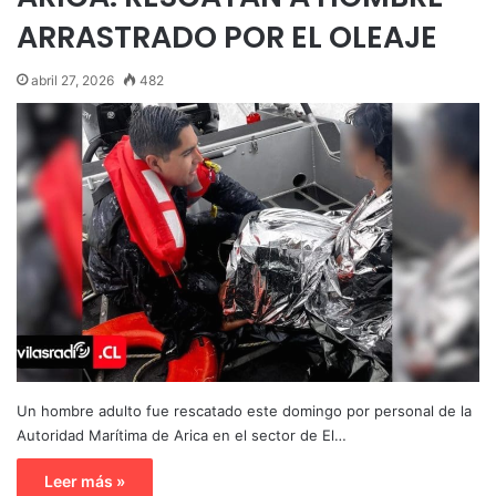
ARRASTRADO POR EL OLEAJE
abril 27, 2026
482
Un hombre adulto fue rescatado este domingo por personal de la
Autoridad Marítima de Arica en el sector de El…
Leer más »