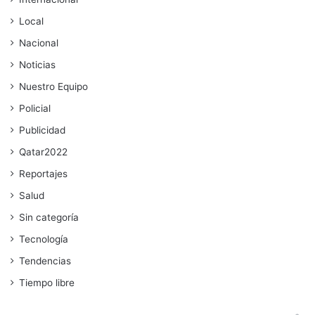
Local
Nacional
Noticias
Nuestro Equipo
Policial
Publicidad
Qatar2022
Reportajes
Salud
Sin categoría
Tecnología
Tendencias
Tiempo libre