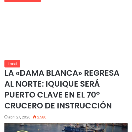
Local
LA «DAMA BLANCA» REGRESA
AL NORTE: IQUIQUE SERÁ
PUERTO CLAVE EN EL 70º
CRUCERO DE INSTRUCCIÓN
abril 27, 2026
2.580