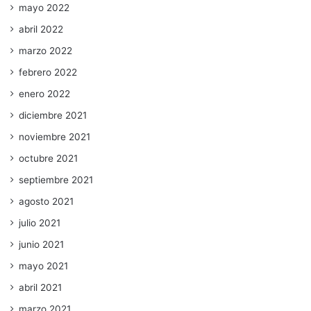
mayo 2022
abril 2022
marzo 2022
febrero 2022
enero 2022
diciembre 2021
noviembre 2021
octubre 2021
septiembre 2021
agosto 2021
julio 2021
junio 2021
mayo 2021
abril 2021
marzo 2021