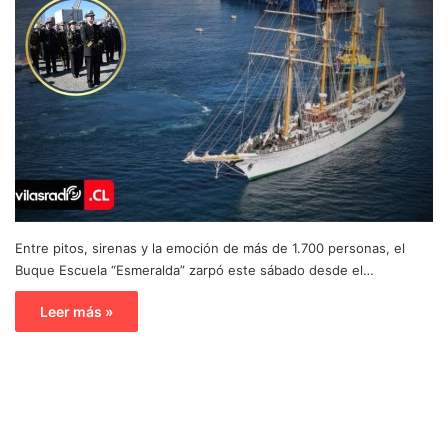
Entre pitos, sirenas y la emoción de más de 1.700 personas, el
Buque Escuela “Esmeralda” zarpó este sábado desde el…
Leer más »