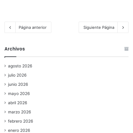
Página anterior
Siguiente Página
Archivos
agosto 2026
julio 2026
junio 2026
mayo 2026
abril 2026
marzo 2026
febrero 2026
enero 2026