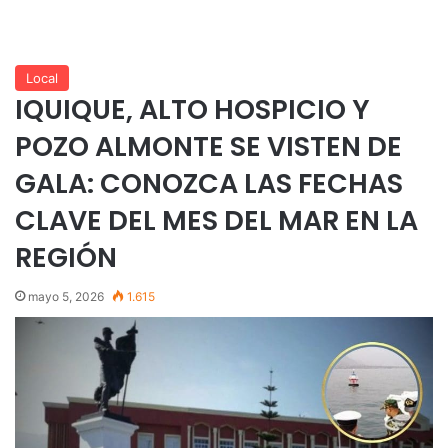
Local
IQUIQUE, ALTO HOSPICIO Y
POZO ALMONTE SE VISTEN DE
GALA: CONOZCA LAS FECHAS
CLAVE DEL MES DEL MAR EN LA
REGIÓN
mayo 5, 2026
1.615