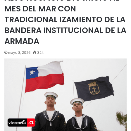
MES DEL MAR CON
TRADICIONAL IZAMIENTO DE LA
BANDERA INSTITUCIONAL DE LA
ARMADA
mayo 8, 2026
324