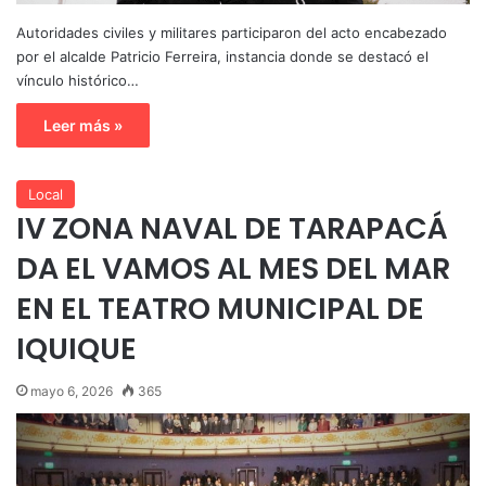
Autoridades civiles y militares participaron del acto encabezado
por el alcalde Patricio Ferreira, instancia donde se destacó el
vínculo histórico…
Leer más »
Local
IV ZONA NAVAL DE TARAPACÁ
DA EL VAMOS AL MES DEL MAR
EN EL TEATRO MUNICIPAL DE
IQUIQUE
mayo 6, 2026
365