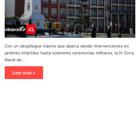
Con un despliegue masivo que abarca desde intervenciones en
jardines infantiles hasta solemnes ceremonias militares, la IV Zona
Naval de…
Leer más »