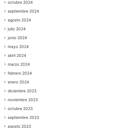
octubre 2024
septiembre 2024
agosto 2024
julio 2024
junio 2024
mayo 2024
abril 2024
marzo 2024
febrero 2024
enero 2024
diciembre 2023
noviembre 2023
octubre 2023
septiembre 2023
agosto 2023