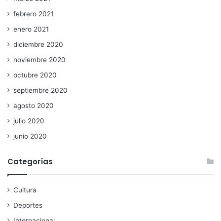
febrero 2021
enero 2021
diciembre 2020
noviembre 2020
octubre 2020
septiembre 2020
agosto 2020
julio 2020
junio 2020
Categorías
Cultura
Deportes
Internacional