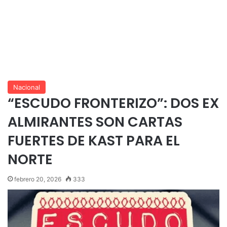
Nacional
“ESCUDO FRONTERIZO”: DOS EX
ALMIRANTES SON CARTAS
FUERTES DE KAST PARA EL
NORTE
febrero 20, 2026
333