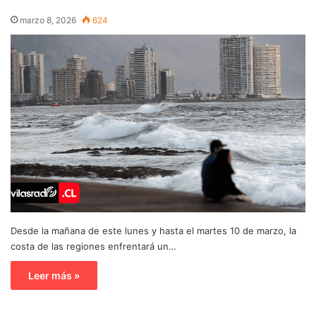
marzo 8, 2026
624
Desde la mañana de este lunes y hasta el martes 10 de marzo, la
costa de las regiones enfrentará un…
Leer más »