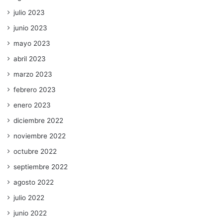
julio 2023
junio 2023
mayo 2023
abril 2023
marzo 2023
febrero 2023
enero 2023
diciembre 2022
noviembre 2022
octubre 2022
septiembre 2022
agosto 2022
julio 2022
junio 2022