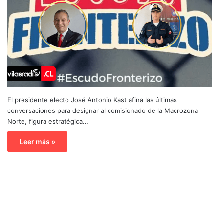
El presidente electo José Antonio Kast afina las últimas
conversaciones para designar al comisionado de la Macrozona
Norte, figura estratégica…
Leer más »