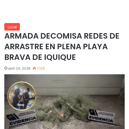
Local
ARMADA DECOMISA REDES DE
ARRASTRE EN PLENA PLAYA
BRAVA DE IQUIQUE
abril 24, 2026
1.105