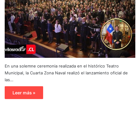
En una solemne ceremonia realizada en el histórico Teatro
Municipal, la Cuarta Zona Naval realizó el lanzamiento oficial de
las…
Leer más »