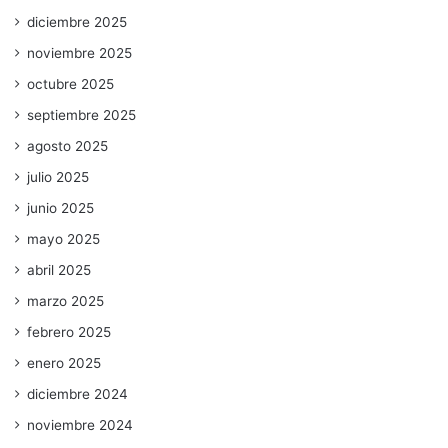
diciembre 2025
noviembre 2025
octubre 2025
septiembre 2025
agosto 2025
julio 2025
junio 2025
mayo 2025
abril 2025
marzo 2025
febrero 2025
enero 2025
diciembre 2024
noviembre 2024