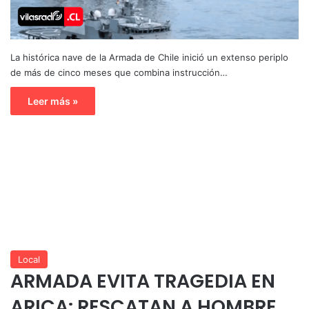
La histórica nave de la Armada de Chile inició un extenso periplo
de más de cinco meses que combina instrucción…
Leer más »
Local
ARMADA EVITA TRAGEDIA EN
ARICA: RESCATAN A HOMBRE