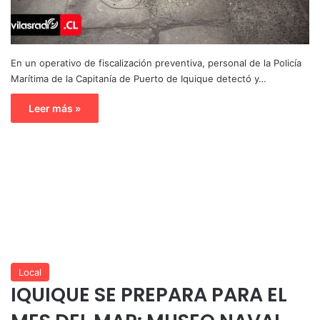
En un operativo de fiscalización preventiva, personal de la Policía
Marítima de la Capitanía de Puerto de Iquique detectó y…
Leer más »
Local
IQUIQUE SE PREPARA PARA EL