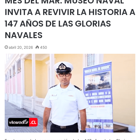
MES DEL MAR: MUSEO NAVAL
INVITA A REVIVIR LA HISTORIA A
147 AÑOS DE LAS GLORIAS
NAVALES
abril 20, 2026
450