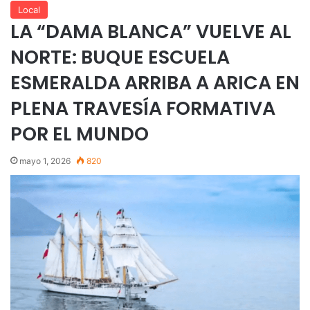
Local
LA “DAMA BLANCA” VUELVE AL
NORTE: BUQUE ESCUELA
ESMERALDA ARRIBA A ARICA EN
PLENA TRAVESÍA FORMATIVA
POR EL MUNDO
mayo 1, 2026
820