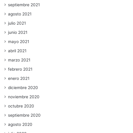
septiembre 2021
agosto 2021
julio 2021
junio 2021
mayo 2021
abril 2021
marzo 2021
febrero 2021
enero 2021
diciembre 2020
noviembre 2020
octubre 2020
septiembre 2020
agosto 2020