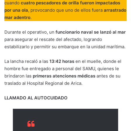
cuando
cuatro pescadores de orilla fueron impactados
por una ola
, provocando que uno de ellos fuera
arrastrado
mar adentro
.
Durante el operativo, un
funcionario naval se lanzó al mar
para asegurar el rescate del afectado, logrando
estabilizarlo y permitir su embarque en la unidad marítima.
La lancha recaló a las
13:42 horas
en el muelle, donde el
hombre fue entregado a personal del SAMU, quienes le
brindaron las
primeras atenciones médicas
antes de su
traslado al Hospital Regional de Arica.
LLAMADO AL AUTOCUIDADO