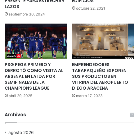
PRESENTE PARA ESTRECHAR
EDIFICIOS
LAZOS
octubre 22, 2021
septiembre 30, 2024
PSG PEGA PRIMERO Y
EMPRENDEDORES
DERROTÓ COMO VISITA AL
TARAPAQUEÑO EXPONEN
ARSENAL EN LA IDA POR
SUS PRODUCTOS EN
SEMIFINALES DE LA
VITRINA DEL AEROPUERTO
CHAMPIONS LEAGUE
DIEGO ARACENA
abril 29, 2025
marzo 17, 2023
Archivos
agosto 2026