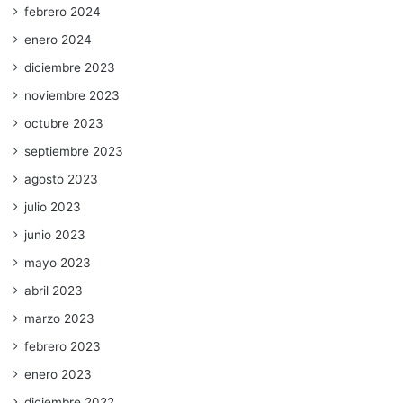
febrero 2024
enero 2024
diciembre 2023
noviembre 2023
octubre 2023
septiembre 2023
agosto 2023
julio 2023
junio 2023
mayo 2023
abril 2023
marzo 2023
febrero 2023
enero 2023
diciembre 2022