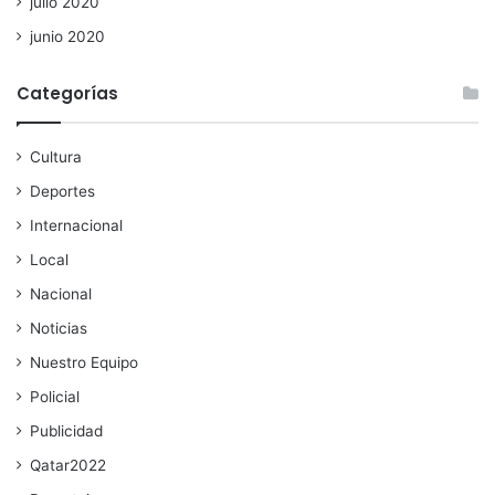
julio 2020
junio 2020
Categorías
Cultura
Deportes
Internacional
Local
Nacional
Noticias
Nuestro Equipo
Policial
Publicidad
Qatar2022