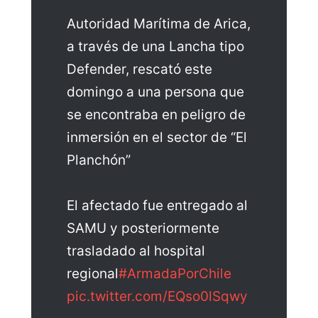
Autoridad Marítima de Arica,
a través de una Lancha tipo
Defender, rescató este
domingo a una persona que
se encontraba en peligro de
inmersión en el sector de “El
Planchón”
El afectado fue entregado al
SAMU y posteriormente
trasladado al hospital
regional
#ArmadaPorChile
pic.twitter.com/EQso0lSqwy