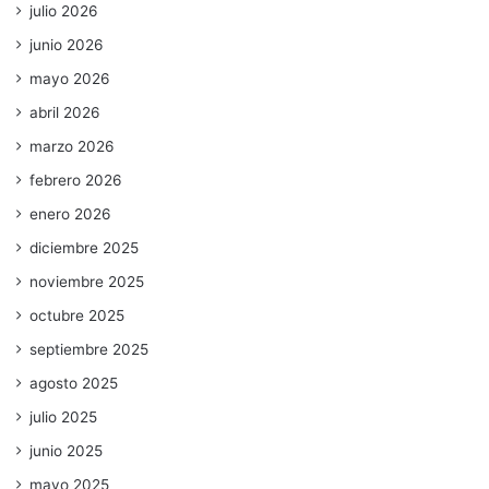
julio 2026
junio 2026
mayo 2026
abril 2026
marzo 2026
febrero 2026
enero 2026
diciembre 2025
noviembre 2025
octubre 2025
septiembre 2025
agosto 2025
julio 2025
junio 2025
mayo 2025