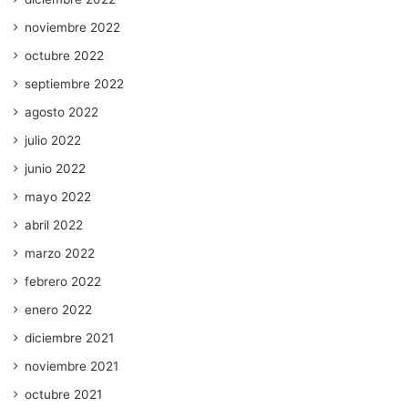
noviembre 2022
octubre 2022
septiembre 2022
agosto 2022
julio 2022
junio 2022
mayo 2022
abril 2022
marzo 2022
febrero 2022
enero 2022
diciembre 2021
noviembre 2021
octubre 2021