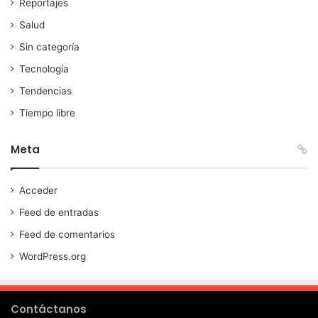
Reportajes
Salud
Sin categoría
Tecnología
Tendencias
Tiempo libre
Meta
Acceder
Feed de entradas
Feed de comentarios
WordPress.org
Contáctanos