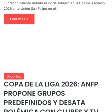
El dragón celeste debuta el 22 de febrero en la Liga de Ascenso
2026 ante Unión San Felipe en el…
Leer más »
Deportes
COPA DE LA LIGA 2026: ANFP
PROPONE GRUPOS
PREDEFINIDOS Y DESATA
POLÉMICA CON CLUBES Y TV