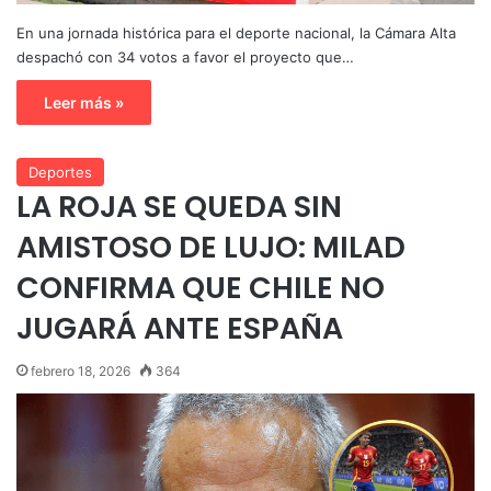
En una jornada histórica para el deporte nacional, la Cámara Alta
despachó con 34 votos a favor el proyecto que…
Leer más »
Deportes
LA ROJA SE QUEDA SIN
AMISTOSO DE LUJO: MILAD
CONFIRMA QUE CHILE NO
JUGARÁ ANTE ESPAÑA
febrero 18, 2026
364