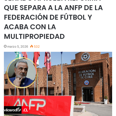
QUE SEPARA A LA ANFP DE LA
FEDERACIÓN DE FÚTBOL Y
ACABA CON LA
MULTIPROPIEDAD
marzo 5, 2026
532