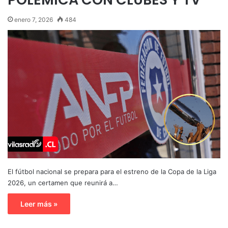
enero 7, 2026
484
El fútbol nacional se prepara para el estreno de la Copa de la Liga
2026, un certamen que reunirá a…
Leer más »