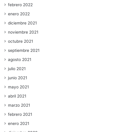
febrero 2022
enero 2022
diciembre 2021
noviembre 2021
octubre 2021
septiembre 2021
agosto 2021
julio 2021
junio 2021
mayo 2021
abril 2021
marzo 2021
febrero 2021
enero 2021