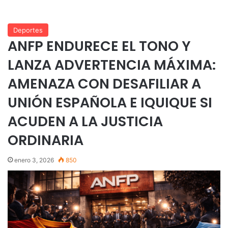
Deportes
ANFP ENDURECE EL TONO Y
LANZA ADVERTENCIA MÁXIMA:
AMENAZA CON DESAFILIAR A
UNIÓN ESPAÑOLA E IQUIQUE SI
ACUDEN A LA JUSTICIA
ORDINARIA
enero 3, 2026
850