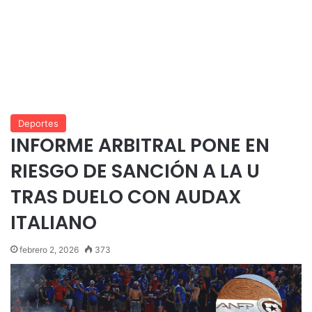
Deportes
INFORME ARBITRAL PONE EN
RIESGO DE SANCIÓN A LA U
TRAS DUELO CON AUDAX
ITALIANO
febrero 2, 2026
373