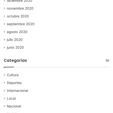
diciembre 2020
noviembre 2020
octubre 2020
septiembre 2020
agosto 2020
julio 2020
junio 2020
Categorías
Cultura
Deportes
Internacional
Local
Nacional