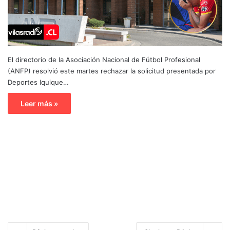
El directorio de la Asociación Nacional de Fútbol Profesional
(ANFP) resolvió este martes rechazar la solicitud presentada por
Deportes Iquique…
Leer más »