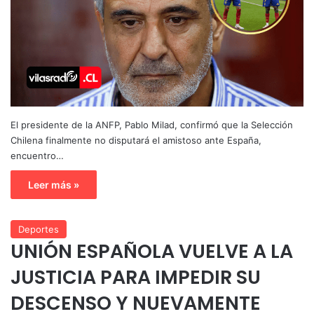
El presidente de la ANFP, Pablo Milad, confirmó que la Selección
Chilena finalmente no disputará el amistoso ante España,
encuentro…
Leer más »
Deportes
UNIÓN ESPAÑOLA VUELVE A LA
JUSTICIA PARA IMPEDIR SU
DESCENSO Y NUEVAMENTE