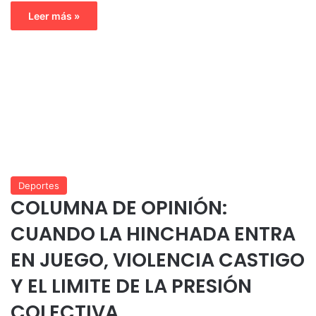
Leer más »
Deportes
COLUMNA DE OPINIÓN:
CUANDO LA HINCHADA ENTRA
EN JUEGO, VIOLENCIA CASTIGO
Y EL LIMITE DE LA PRESIÓN
COLECTIVA