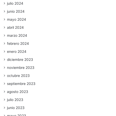
julio 2024
junio 2024
mayo 2024
abril 2024
marzo 2024
febrero 2024
enero 2024
diciembre 2023
noviembre 2023
octubre 2023
septiembre 2023
agosto 2023
julio 2023
junio 2023
mayo 2023