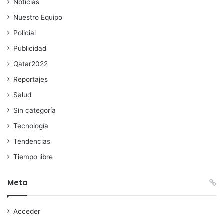
Noticias
Nuestro Equipo
Policial
Publicidad
Qatar2022
Reportajes
Salud
Sin categoría
Tecnología
Tendencias
Tiempo libre
Meta
Acceder