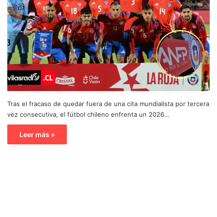
Tras el fracaso de quedar fuera de una cita mundialista por tercera
vez consecutiva, el fútbol chileno enfrenta un 2026…
Leer más »