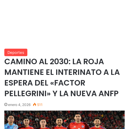
Deportes
CAMINO AL 2030: LA ROJA
MANTIENE EL INTERINATO A LA
ESPERA DEL «FACTOR
PELLEGRINI» Y LA NUEVA ANFP
enero 4, 2026
511