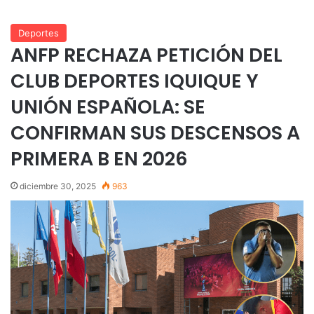
Deportes
ANFP RECHAZA PETICIÓN DEL
CLUB DEPORTES IQUIQUE Y
UNIÓN ESPAÑOLA: SE
CONFIRMAN SUS DESCENSOS A
PRIMERA B EN 2026
diciembre 30, 2025
963