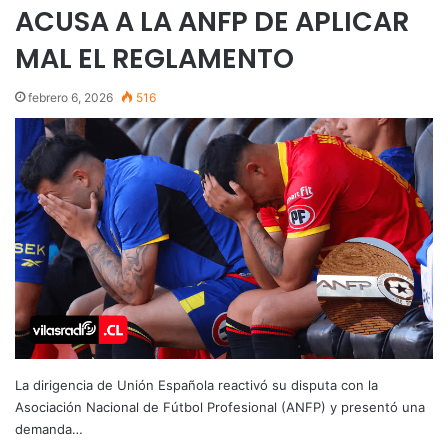
ACUSA A LA ANFP DE APLICAR
MAL EL REGLAMENTO
febrero 6, 2026
516
La dirigencia de Unión Española reactivó su disputa con la
Asociación Nacional de Fútbol Profesional (ANFP) y presentó una
demanda…