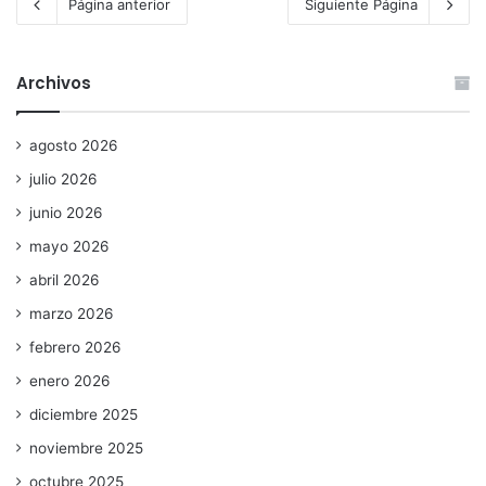
Página anterior
Siguiente Página
Archivos
agosto 2026
julio 2026
junio 2026
mayo 2026
abril 2026
marzo 2026
febrero 2026
enero 2026
diciembre 2025
noviembre 2025
octubre 2025