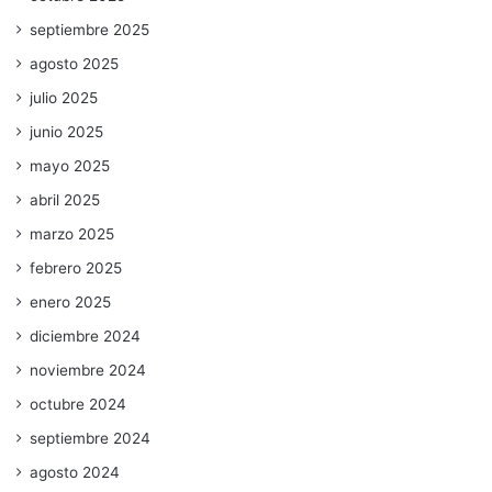
septiembre 2025
agosto 2025
julio 2025
junio 2025
mayo 2025
abril 2025
marzo 2025
febrero 2025
enero 2025
diciembre 2024
noviembre 2024
octubre 2024
septiembre 2024
agosto 2024