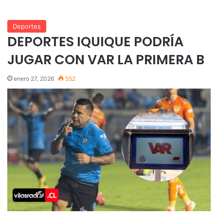
Deportes
DEPORTES IQUIQUE PODRÍA
JUGAR CON VAR LA PRIMERA B
enero 27, 2026
552