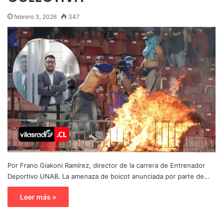
febrero 3, 2026
347
Por Frano Giakoni Ramírez, director de la carrera de Entrenador
Deportivo UNAB. La amenaza de boicot anunciada por parte de…
Leer más »