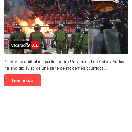
El informe arbitral del partido entre Universidad de Chile y Audax
Italiano dio aviso de una serie de incidentes ocurridos…
Leer más »