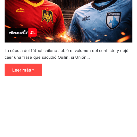
La cúpula del fútbol chileno subió el volumen del conflicto y dejó
caer una frase que sacudió Quilín: si Unión…
Leer más »