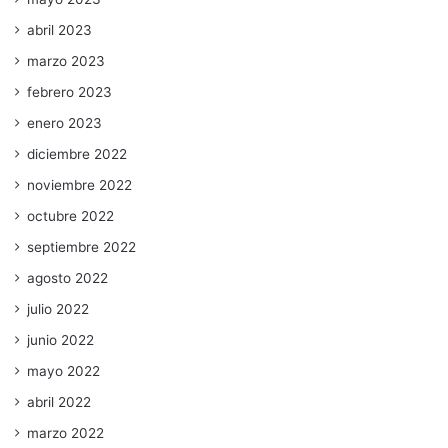
abril 2023
marzo 2023
febrero 2023
enero 2023
diciembre 2022
noviembre 2022
octubre 2022
septiembre 2022
agosto 2022
julio 2022
junio 2022
mayo 2022
abril 2022
marzo 2022