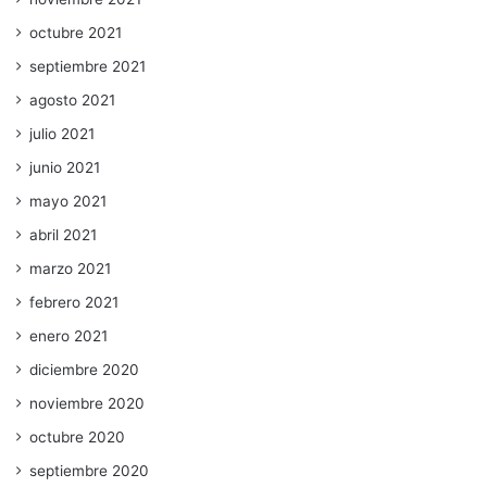
octubre 2021
septiembre 2021
agosto 2021
julio 2021
junio 2021
mayo 2021
abril 2021
marzo 2021
febrero 2021
enero 2021
diciembre 2020
noviembre 2020
octubre 2020
septiembre 2020