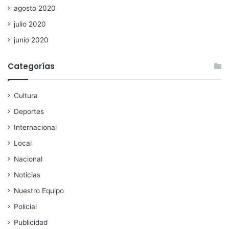
agosto 2020
julio 2020
junio 2020
Categorías
Cultura
Deportes
Internacional
Local
Nacional
Noticias
Nuestro Equipo
Policial
Publicidad