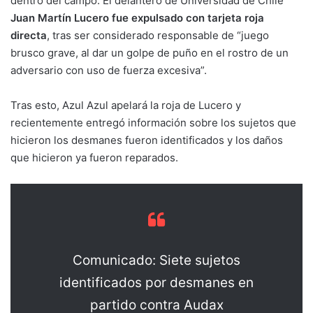
dentro del campo. El delantero de Universidad de Chile
Juan Martín Lucero fue expulsado con tarjeta roja
directa
, tras ser considerado responsable de “juego
brusco grave, al dar un golpe de puño en el rostro de un
adversario con uso de fuerza excesiva”.
Tras esto, Azul Azul apelará la roja de Lucero y
recientemente entregó información sobre los sujetos que
hicieron los desmanes fueron identificados y los daños
que hicieron ya fueron reparados.
Comunicado: Siete sujetos
identificados por desmanes en
partido contra Audax