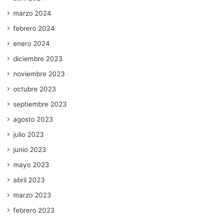
marzo 2024
febrero 2024
enero 2024
diciembre 2023
noviembre 2023
octubre 2023
septiembre 2023
agosto 2023
julio 2023
junio 2023
mayo 2023
abril 2023
marzo 2023
febrero 2023