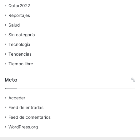
Qatar2022
Reportajes
Salud
Sin categoría
Tecnología
Tendencias
Tiempo libre
Meta
Acceder
Feed de entradas
Feed de comentarios
WordPress.org