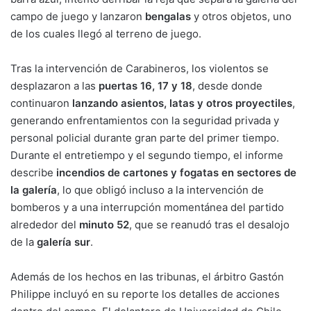
campo de juego y lanzaron
bengalas
y otros objetos, uno
de los cuales llegó al terreno de juego.
Tras la intervención de Carabineros, los violentos se
desplazaron a las
puertas 16, 17 y 18
, desde donde
continuaron
lanzando asientos, latas y otros proyectiles
,
generando enfrentamientos con la seguridad privada y
personal policial durante gran parte del primer tiempo.
Durante el entretiempo y el segundo tiempo, el informe
describe
incendios de cartones y fogatas en sectores de
la galería
, lo que obligó incluso a la intervención de
bomberos y a una interrupción momentánea del partido
alrededor del
minuto 52
, que se reanudó tras el desalojo
de la
galería sur
.
Además de los hechos en las tribunas, el árbitro Gastón
Philippe incluyó en su reporte los detalles de acciones