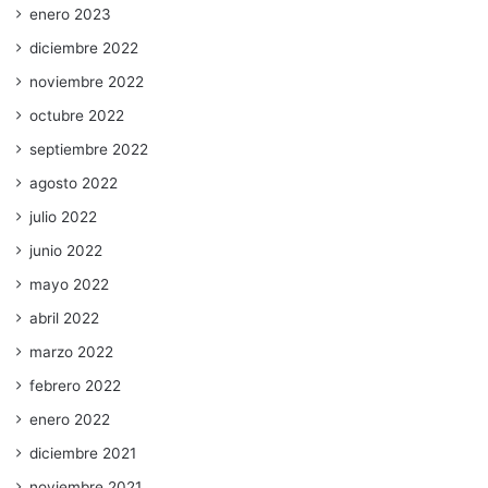
enero 2023
diciembre 2022
noviembre 2022
octubre 2022
septiembre 2022
agosto 2022
julio 2022
junio 2022
mayo 2022
abril 2022
marzo 2022
febrero 2022
enero 2022
diciembre 2021
noviembre 2021