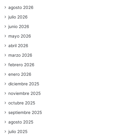
agosto 2026
julio 2026
junio 2026
mayo 2026
abril 2026
marzo 2026
febrero 2026
enero 2026
diciembre 2025
noviembre 2025
octubre 2025
septiembre 2025
agosto 2025
julio 2025