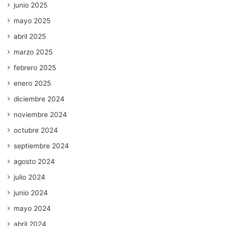
junio 2025
mayo 2025
abril 2025
marzo 2025
febrero 2025
enero 2025
diciembre 2024
noviembre 2024
octubre 2024
septiembre 2024
agosto 2024
julio 2024
junio 2024
mayo 2024
abril 2024