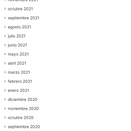
octubre 2021
septiembre 2021
agosto 2021
julio 2021
junio 2021
mayo 2021
abril 2021
marzo 2021
febrero 2021
enero 2021
diciembre 2020
noviembre 2020
octubre 2020
septiembre 2020