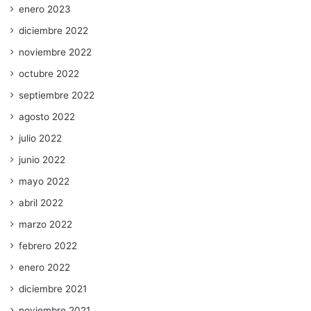
enero 2023
diciembre 2022
noviembre 2022
octubre 2022
septiembre 2022
agosto 2022
julio 2022
junio 2022
mayo 2022
abril 2022
marzo 2022
febrero 2022
enero 2022
diciembre 2021
noviembre 2021