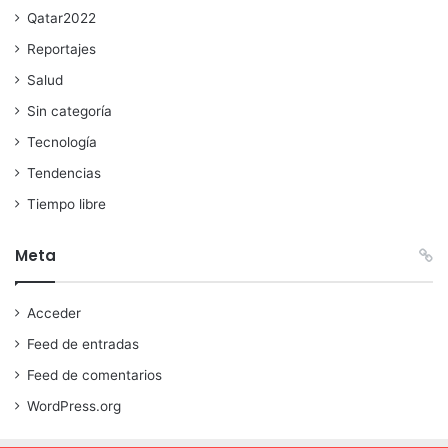
Qatar2022
Reportajes
Salud
Sin categoría
Tecnología
Tendencias
Tiempo libre
Meta
Acceder
Feed de entradas
Feed de comentarios
WordPress.org