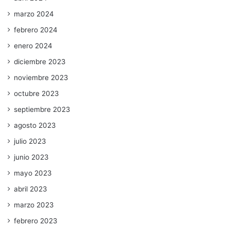
marzo 2024
febrero 2024
enero 2024
diciembre 2023
noviembre 2023
octubre 2023
septiembre 2023
agosto 2023
julio 2023
junio 2023
mayo 2023
abril 2023
marzo 2023
febrero 2023