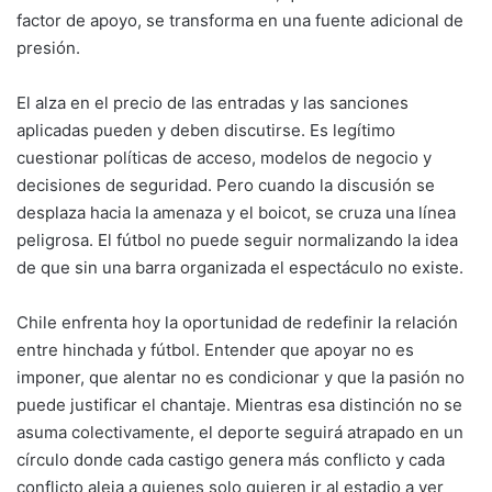
factor de apoyo, se transforma en una fuente adicional de
presión.
El alza en el precio de las entradas y las sanciones
aplicadas pueden y deben discutirse. Es legítimo
cuestionar políticas de acceso, modelos de negocio y
decisiones de seguridad. Pero cuando la discusión se
desplaza hacia la amenaza y el boicot, se cruza una línea
peligrosa. El fútbol no puede seguir normalizando la idea
de que sin una barra organizada el espectáculo no existe.
Chile enfrenta hoy la oportunidad de redefinir la relación
entre hinchada y fútbol. Entender que apoyar no es
imponer, que alentar no es condicionar y que la pasión no
puede justificar el chantaje. Mientras esa distinción no se
asuma colectivamente, el deporte seguirá atrapado en un
círculo donde cada castigo genera más conflicto y cada
conflicto aleja a quienes solo quieren ir al estadio a ver