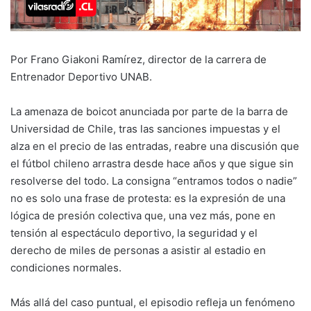
Por Frano Giakoni Ramírez, director de la carrera de
Entrenador Deportivo UNAB.
La amenaza de boicot anunciada por parte de la barra de
Universidad de Chile, tras las sanciones impuestas y el
alza en el precio de las entradas, reabre una discusión que
el fútbol chileno arrastra desde hace años y que sigue sin
resolverse del todo. La consigna “entramos todos o nadie”
no es solo una frase de protesta: es la expresión de una
lógica de presión colectiva que, una vez más, pone en
tensión al espectáculo deportivo, la seguridad y el
derecho de miles de personas a asistir al estadio en
condiciones normales.
Más allá del caso puntual, el episodio refleja un fenómeno