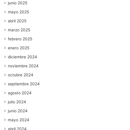
junio 2025
mayo 2025
abril 2025
marzo 2025
febrero 2025
enero 2025
diciembre 2024
noviembre 2024
octubre 2024
septiembre 2024
agosto 2024
julio 2024
junio 2024
mayo 2024
abril 2024