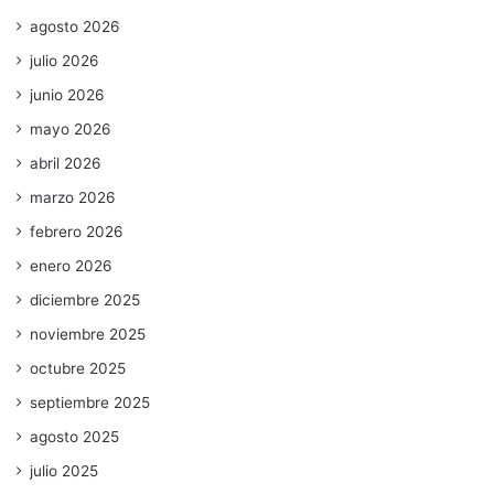
agosto 2026
julio 2026
junio 2026
mayo 2026
abril 2026
marzo 2026
febrero 2026
enero 2026
diciembre 2025
noviembre 2025
octubre 2025
septiembre 2025
agosto 2025
julio 2025