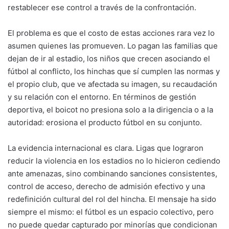
restablecer ese control a través de la confrontación.
El problema es que el costo de estas acciones rara vez lo
asumen quienes las promueven. Lo pagan las familias que
dejan de ir al estadio, los niños que crecen asociando el
fútbol al conflicto, los hinchas que sí cumplen las normas y
el propio club, que ve afectada su imagen, su recaudación
y su relación con el entorno. En términos de gestión
deportiva, el boicot no presiona solo a la dirigencia o a la
autoridad: erosiona el producto fútbol en su conjunto.
La evidencia internacional es clara. Ligas que lograron
reducir la violencia en los estadios no lo hicieron cediendo
ante amenazas, sino combinando sanciones consistentes,
control de acceso, derecho de admisión efectivo y una
redefinición cultural del rol del hincha. El mensaje ha sido
siempre el mismo: el fútbol es un espacio colectivo, pero
no puede quedar capturado por minorías que condicionan