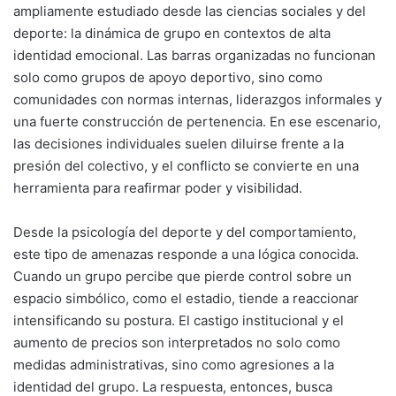
ampliamente estudiado desde las ciencias sociales y del
deporte: la dinámica de grupo en contextos de alta
identidad emocional. Las barras organizadas no funcionan
solo como grupos de apoyo deportivo, sino como
comunidades con normas internas, liderazgos informales y
una fuerte construcción de pertenencia. En ese escenario,
las decisiones individuales suelen diluirse frente a la
presión del colectivo, y el conflicto se convierte en una
herramienta para reafirmar poder y visibilidad.
Desde la psicología del deporte y del comportamiento,
este tipo de amenazas responde a una lógica conocida.
Cuando un grupo percibe que pierde control sobre un
espacio simbólico, como el estadio, tiende a reaccionar
intensificando su postura. El castigo institucional y el
aumento de precios son interpretados no solo como
medidas administrativas, sino como agresiones a la
identidad del grupo. La respuesta, entonces, busca