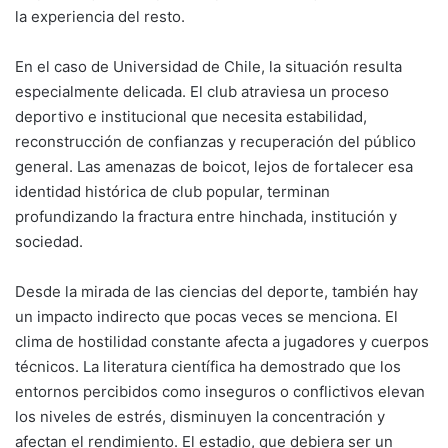
la experiencia del resto.
En el caso de Universidad de Chile, la situación resulta
especialmente delicada. El club atraviesa un proceso
deportivo e institucional que necesita estabilidad,
reconstrucción de confianzas y recuperación del público
general. Las amenazas de boicot, lejos de fortalecer esa
identidad histórica de club popular, terminan
profundizando la fractura entre hinchada, institución y
sociedad.
Desde la mirada de las ciencias del deporte, también hay
un impacto indirecto que pocas veces se menciona. El
clima de hostilidad constante afecta a jugadores y cuerpos
técnicos. La literatura científica ha demostrado que los
entornos percibidos como inseguros o conflictivos elevan
los niveles de estrés, disminuyen la concentración y
afectan el rendimiento. El estadio, que debiera ser un