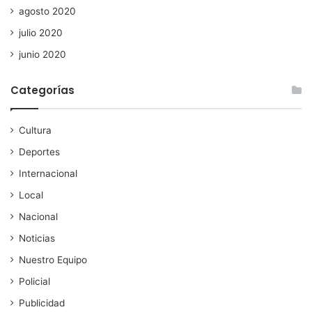
agosto 2020
julio 2020
junio 2020
Categorías
Cultura
Deportes
Internacional
Local
Nacional
Noticias
Nuestro Equipo
Policial
Publicidad