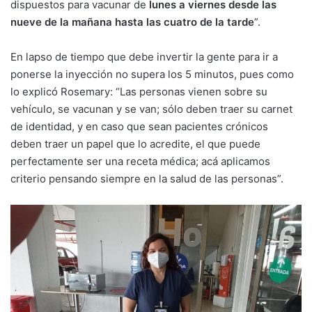
dispuestos para vacunar de
lunes a viernes desde las
nueve de la mañana hasta las cuatro de la tarde
”.
En lapso de tiempo que debe invertir la gente para ir a
ponerse la inyección no supera los 5 minutos, pues como
lo explicó Rosemary: “Las personas vienen sobre su
vehículo, se vacunan y se van; sólo deben traer su carnet
de identidad, y en caso que sean pacientes crónicos
deben traer un papel que lo acredite, el que puede
perfectamente ser una receta médica; acá aplicamos
criterio pensando siempre en la salud de las personas”.