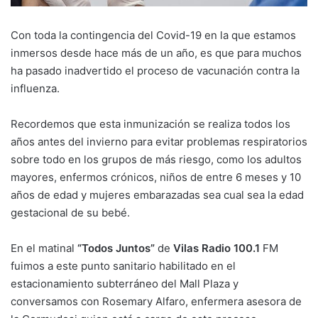
Con toda la contingencia del Covid-19 en la que estamos
inmersos desde hace más de un año, es que para muchos
ha pasado inadvertido el proceso de vacunación contra la
influenza.
Recordemos que esta inmunización se realiza todos los
años antes del invierno para evitar problemas respiratorios
sobre todo en los grupos de más riesgo, como los adultos
mayores, enfermos crónicos, niños de entre 6 meses y 10
años de edad y mujeres embarazadas sea cual sea la edad
gestacional de su bebé.
En el matinal
“Todos Juntos”
de
Vilas Radio 100.1
FM
fuimos a este punto sanitario habilitado en el
estacionamiento subterráneo del Mall Plaza y
conversamos con Rosemary Alfaro, enfermera asesora de