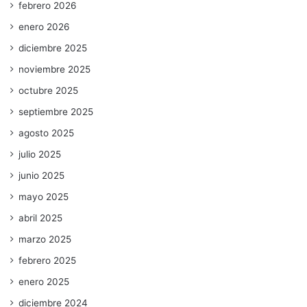
febrero 2026
enero 2026
diciembre 2025
noviembre 2025
octubre 2025
septiembre 2025
agosto 2025
julio 2025
junio 2025
mayo 2025
abril 2025
marzo 2025
febrero 2025
enero 2025
diciembre 2024