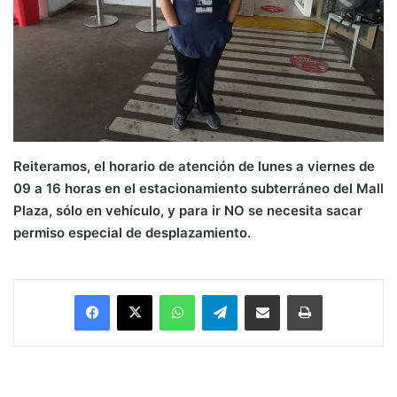
Reiteramos, el horario de atención de lunes a viernes de
09 a 16 horas en el estacionamiento subterráneo del Mall
Plaza, sólo en vehículo, y para ir NO se necesita sacar
permiso especial de desplazamiento.
Facebook
X
WhatsApp
Telegram
Enviar vía email
Imprimir