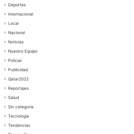
Deportes
Internacional
Local
Nacional
Noticias
Nuestro Equipo
Policial
Publicidad
Qatar2022
Reportajes
Salud
Sin categoría
Tecnología
Tendencias