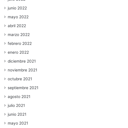
junio 2022
mayo 2022
abril 2022
marzo 2022
febrero 2022
enero 2022
diciembre 2021
noviembre 2021
octubre 2021
septiembre 2021
agosto 2021
julio 2021
junio 2021
mayo 2021