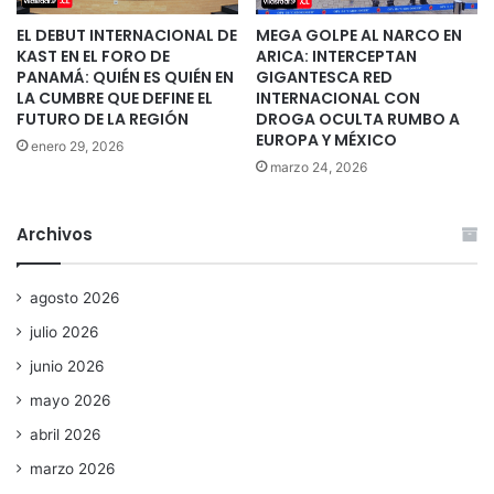
EL DEBUT INTERNACIONAL DE
MEGA GOLPE AL NARCO EN
KAST EN EL FORO DE
ARICA: INTERCEPTAN
PANAMÁ: QUIÉN ES QUIÉN EN
GIGANTESCA RED
LA CUMBRE QUE DEFINE EL
INTERNACIONAL CON
FUTURO DE LA REGIÓN
DROGA OCULTA RUMBO A
EUROPA Y MÉXICO
enero 29, 2026
marzo 24, 2026
Archivos
agosto 2026
julio 2026
junio 2026
mayo 2026
abril 2026
marzo 2026