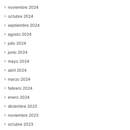
noviembre 2024
octubre 2024
septiembre 2024
agosto 2024
julio 2024
junio 2024
mayo 2024
abril 2024
marzo 2024
febrero 2024
enero 2024
diciembre 2023
noviembre 2023
octubre 2023