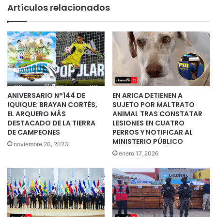
Artículos relacionados
ANIVERSARIO N°144 DE
EN ARICA DETIENEN A
IQUIQUE: BRAYAN CORTÉS,
SUJETO POR MALTRATO
EL ARQUERO MÁS
ANIMAL TRAS CONSTATAR
DESTACADO DE LA TIERRA
LESIONES EN CUATRO
DE CAMPEONES
PERROS Y NOTIFICAR AL
MINISTERIO PÚBLICO
noviembre 20, 2023
enero 17, 2026