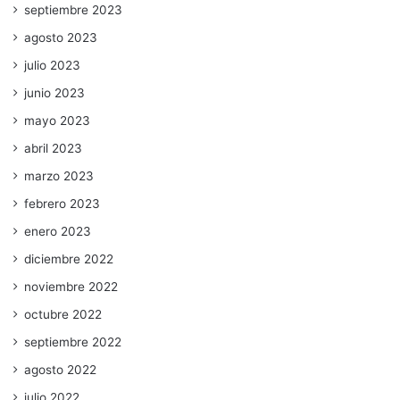
septiembre 2023
agosto 2023
julio 2023
junio 2023
mayo 2023
abril 2023
marzo 2023
febrero 2023
enero 2023
diciembre 2022
noviembre 2022
octubre 2022
septiembre 2022
agosto 2022
julio 2022