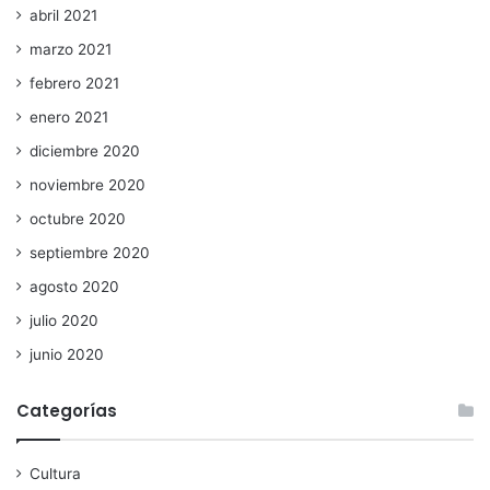
abril 2021
marzo 2021
febrero 2021
enero 2021
diciembre 2020
noviembre 2020
octubre 2020
septiembre 2020
agosto 2020
julio 2020
junio 2020
Categorías
Cultura