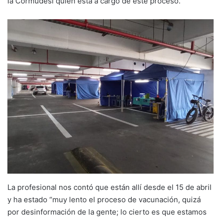
la Cormudesi quien está a cargo de este proceso.
La profesional nos contó que están allí desde el 15 de abril
y ha estado “muy lento el proceso de vacunación, quizá
por desinformación de la gente; lo cierto es que estamos