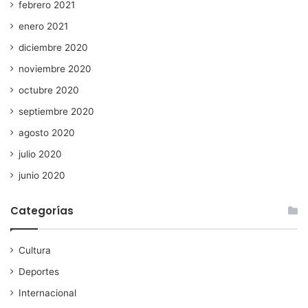
febrero 2021
enero 2021
diciembre 2020
noviembre 2020
octubre 2020
septiembre 2020
agosto 2020
julio 2020
junio 2020
Categorías
Cultura
Deportes
Internacional