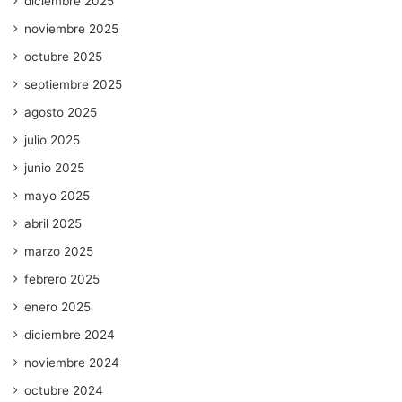
diciembre 2025
noviembre 2025
octubre 2025
septiembre 2025
agosto 2025
julio 2025
junio 2025
mayo 2025
abril 2025
marzo 2025
febrero 2025
enero 2025
diciembre 2024
noviembre 2024
octubre 2024