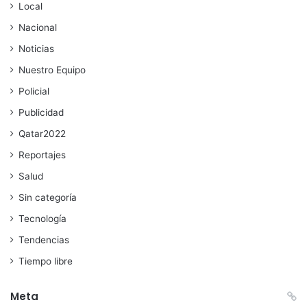
Local
Nacional
Noticias
Nuestro Equipo
Policial
Publicidad
Qatar2022
Reportajes
Salud
Sin categoría
Tecnología
Tendencias
Tiempo libre
Meta