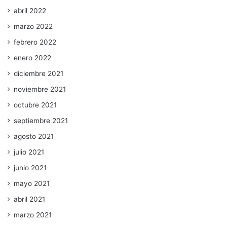
abril 2022
marzo 2022
febrero 2022
enero 2022
diciembre 2021
noviembre 2021
octubre 2021
septiembre 2021
agosto 2021
julio 2021
junio 2021
mayo 2021
abril 2021
marzo 2021