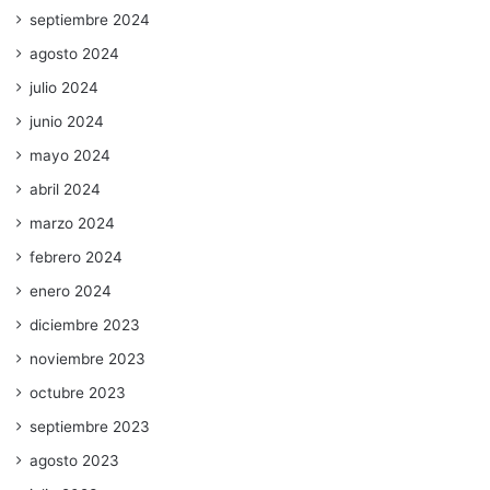
septiembre 2024
agosto 2024
julio 2024
junio 2024
mayo 2024
abril 2024
marzo 2024
febrero 2024
enero 2024
diciembre 2023
noviembre 2023
octubre 2023
septiembre 2023
agosto 2023