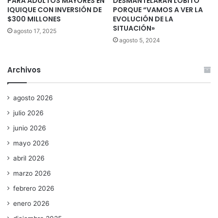
PARA ADULTOS MAYORES EN
DESMANTELARÁN LOBITO
IQUIQUE CON INVERSIÓN DE
PORQUE “VAMOS A VER LA
$300 MILLONES
EVOLUCIÓN DE LA
SITUACIÓN»
agosto 17, 2025
agosto 5, 2024
Archivos
agosto 2026
julio 2026
junio 2026
mayo 2026
abril 2026
marzo 2026
febrero 2026
enero 2026