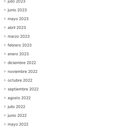
julio 2023
junio 2023
mayo 2023
abril 2023
marzo 2023
febrero 2023
enero 2023
diciembre 2022
noviembre 2022
octubre 2022
septiembre 2022
agosto 2022
julio 2022
junio 2022
mayo 2022