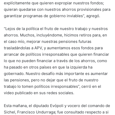
explícitamente que quieren expropiar nuestros fondos;
quieran quedarse con nuestros ahorros provisionales para
garantizar programas de gobierno inviables”, agregó.
“Lejos de la política el fruto de nuestro trabajo y nuestros
ahorros. Muchos, incluyéndome, hicimos retiros para, en
el caso mío, mejorar nuestras pensiones futuras
trasladándolas a APV, y aumentamos esos fondos para
arrancar de políticos irresponsables que quieren financiar
lo que no pueden financiar a través de los ahorros, como
ha pasado en otros países en que la izquierda ha
gobernado. Nuestro desafío más importante es aumentar
las pensiones, pero no dejar que el fruto de nuestro
trabajo lo tomen políticos irresponsables”, cerró en el
video publicado en sus redes sociales.
Esta mañana, el diputado Evópoli y vocero del comando de
Sichel, Francisco Undurraga; fue consultado respecto a si