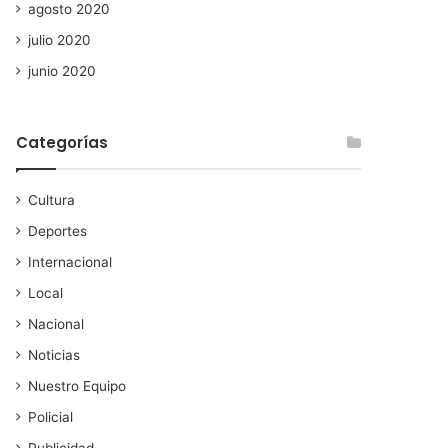
agosto 2020
julio 2020
junio 2020
Categorías
Cultura
Deportes
Internacional
Local
Nacional
Noticias
Nuestro Equipo
Policial
Publicidad