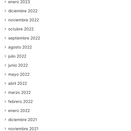
enero 2023
diciembre 2022
noviembre 2022
octubre 2022
septiembre 2022
agosto 2022
julio 2022
junio 2022
mayo 2022
abril 2022
marzo 2022
febrero 2022
enero 2022
diciembre 2021
noviembre 2021