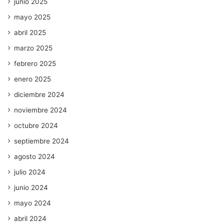
junio 2025
mayo 2025
abril 2025
marzo 2025
febrero 2025
enero 2025
diciembre 2024
noviembre 2024
octubre 2024
septiembre 2024
agosto 2024
julio 2024
junio 2024
mayo 2024
abril 2024