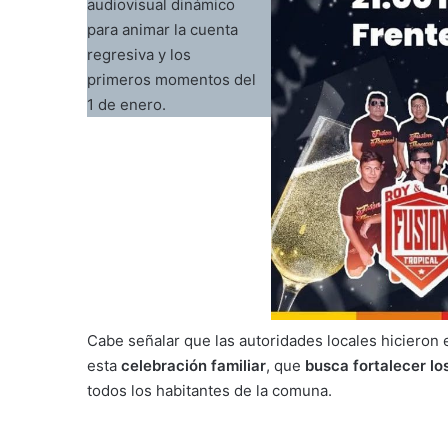
audiovisual dinámico
para animar la cuenta
regresiva y los
primeros momentos del
1 de enero.
Cabe señalar que las autoridades locales hicieron 
esta
celebración familiar
, que
busca fortalecer lo
todos los habitantes de la comuna.