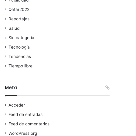
Qatar2022
Reportajes
Salud
Sin categoría
Tecnología
Tendencias
Tiempo libre
Meta
Acceder
Feed de entradas
Feed de comentarios
WordPress.org