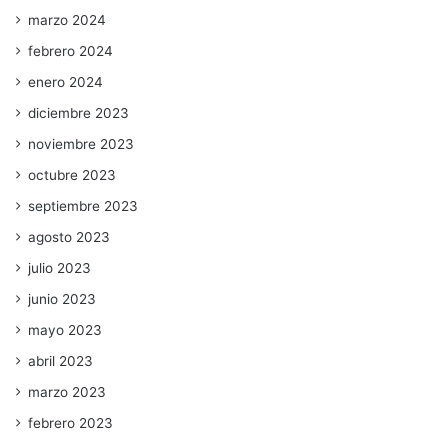
marzo 2024
febrero 2024
enero 2024
diciembre 2023
noviembre 2023
octubre 2023
septiembre 2023
agosto 2023
julio 2023
junio 2023
mayo 2023
abril 2023
marzo 2023
febrero 2023