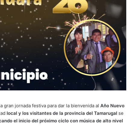
 gran jornada festiva para dar la bienvenida al
Año Nuevo
dad
local y los visitantes de la provincia del Tamarugal
se
ndo el inicio del próximo ciclo con música de alto nivel