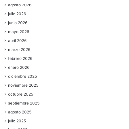
agosto 2026
julio 2026
junio 2026
mayo 2026
abril 2026
marzo 2026
febrero 2026
enero 2026
diciembre 2025
noviembre 2025
octubre 2025
septiembre 2025
agosto 2025
julio 2025