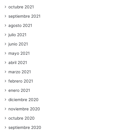
octubre 2021
septiembre 2021
agosto 2021
julio 2021
junio 2021
mayo 2021
abril 2021
marzo 2021
febrero 2021
enero 2021
diciembre 2020
noviembre 2020
octubre 2020
septiembre 2020