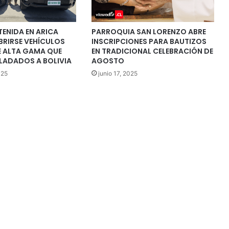
TENIDA EN ARICA
PARROQUIA SAN LORENZO ABRE
BRIRSE VEHÍCULOS
INSCRIPCIONES PARA BAUTIZOS
 ALTA GAMA QUE
EN TRADICIONAL CELEBRACIÓN DE
LADADOS A BOLIVIA
AGOSTO
025
junio 17, 2025