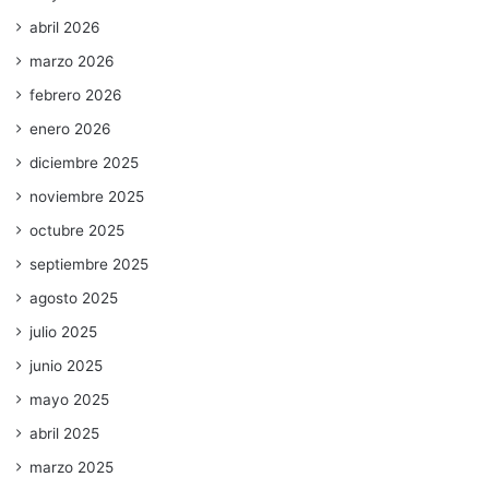
abril 2026
marzo 2026
febrero 2026
enero 2026
diciembre 2025
noviembre 2025
octubre 2025
septiembre 2025
agosto 2025
julio 2025
junio 2025
mayo 2025
abril 2025
marzo 2025