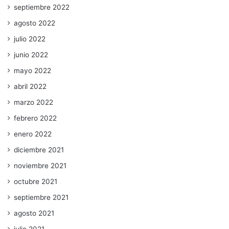
septiembre 2022
agosto 2022
julio 2022
junio 2022
mayo 2022
abril 2022
marzo 2022
febrero 2022
enero 2022
diciembre 2021
noviembre 2021
octubre 2021
septiembre 2021
agosto 2021