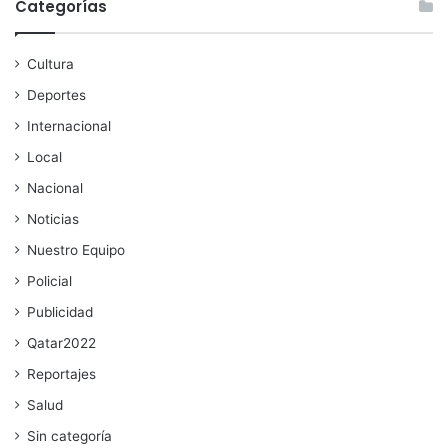
Categorías
Cultura
Deportes
Internacional
Local
Nacional
Noticias
Nuestro Equipo
Policial
Publicidad
Qatar2022
Reportajes
Salud
Sin categoría