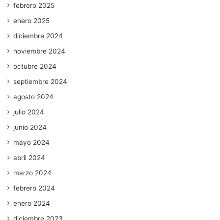
febrero 2025
enero 2025
diciembre 2024
noviembre 2024
octubre 2024
septiembre 2024
agosto 2024
julio 2024
junio 2024
mayo 2024
abril 2024
marzo 2024
febrero 2024
enero 2024
diciembre 2023