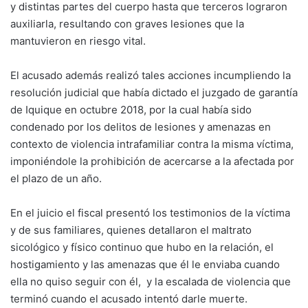
y distintas partes del cuerpo hasta que terceros lograron
auxiliarla, resultando con graves lesiones que la
mantuvieron en riesgo vital.
El acusado además realizó tales acciones incumpliendo la
resolución judicial que había dictado el juzgado de garantía
de Iquique en octubre 2018, por la cual había sido
condenado por los delitos de lesiones y amenazas en
contexto de violencia intrafamiliar contra la misma víctima,
imponiéndole la prohibición de acercarse a la afectada por
el plazo de un año.
En el juicio el fiscal presentó los testimonios de la víctima
y de sus familiares, quienes detallaron el maltrato
sicológico y físico continuo que hubo en la relación, el
hostigamiento y las amenazas que él le enviaba cuando
ella no quiso seguir con él, y la escalada de violencia que
terminó cuando el acusado intentó darle muerte.