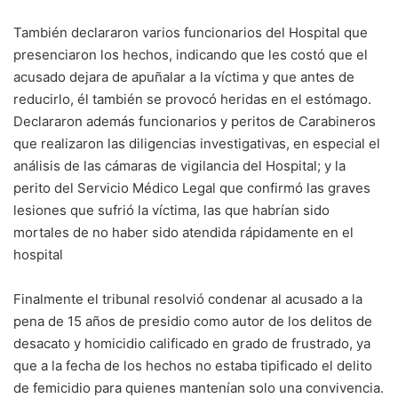
También declararon varios funcionarios del Hospital que
presenciaron los hechos, indicando que les costó que el
acusado dejara de apuñalar a la víctima y que antes de
reducirlo, él también se provocó heridas en el estómago.
Declararon además funcionarios y peritos de Carabineros
que realizaron las diligencias investigativas, en especial el
análisis de las cámaras de vigilancia del Hospital; y la
perito del Servicio Médico Legal que confirmó las graves
lesiones que sufrió la víctima, las que habrían sido
mortales de no haber sido atendida rápidamente en el
hospital
Finalmente el tribunal resolvió condenar al acusado a la
pena de 15 años de presidio como autor de los delitos de
desacato y homicidio calificado en grado de frustrado, ya
que a la fecha de los hechos no estaba tipificado el delito
de femicidio para quienes mantenían solo una convivencia.