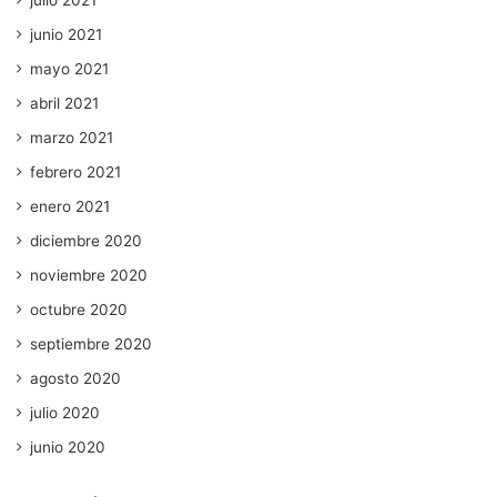
julio 2021
junio 2021
mayo 2021
abril 2021
marzo 2021
febrero 2021
enero 2021
diciembre 2020
noviembre 2020
octubre 2020
septiembre 2020
agosto 2020
julio 2020
junio 2020