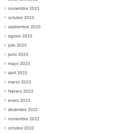
noviembre 2023
octubre 2023
septiembre 2023
agosto 2023
julio 2023
junio 2023
mayo 2023
abril 2023
marzo 2023
febrero 2023
enero 2023
diciembre 2022
noviembre 2022
octubre 2022