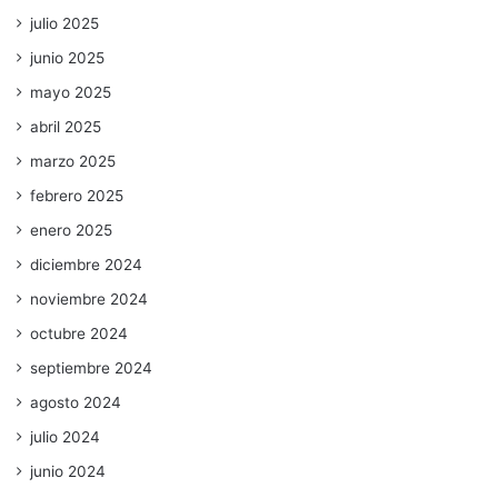
julio 2025
junio 2025
mayo 2025
abril 2025
marzo 2025
febrero 2025
enero 2025
diciembre 2024
noviembre 2024
octubre 2024
septiembre 2024
agosto 2024
julio 2024
junio 2024