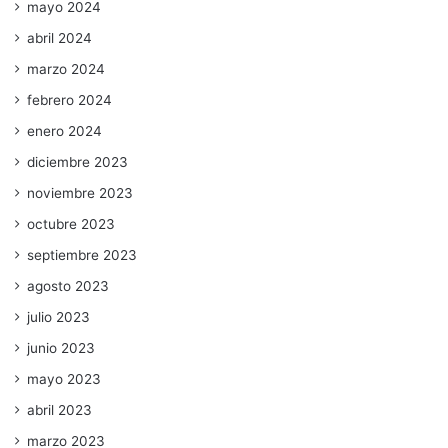
mayo 2024
abril 2024
marzo 2024
febrero 2024
enero 2024
diciembre 2023
noviembre 2023
octubre 2023
septiembre 2023
agosto 2023
julio 2023
junio 2023
mayo 2023
abril 2023
marzo 2023