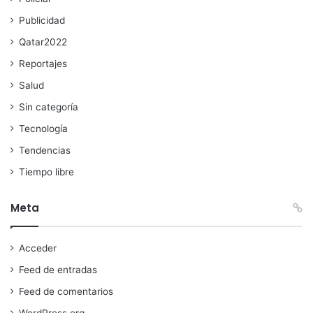
Publicidad
Qatar2022
Reportajes
Salud
Sin categoría
Tecnología
Tendencias
Tiempo libre
Meta
Acceder
Feed de entradas
Feed de comentarios
WordPress.org