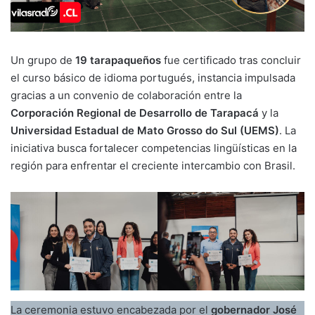
Un grupo de
19 tarapaqueños
fue certificado tras concluir
el curso básico de idioma portugués, instancia impulsada
gracias a un convenio de colaboración entre la
Corporación Regional de Desarrollo de Tarapacá
y la
Universidad Estadual de Mato Grosso do Sul (UEMS)
. La
iniciativa busca fortalecer competencias lingüísticas en la
región para enfrentar el creciente intercambio con Brasil.
La ceremonia estuvo encabezada por el
gobernador José