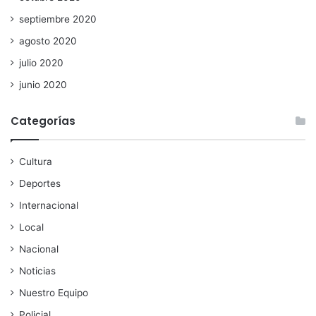
septiembre 2020
agosto 2020
julio 2020
junio 2020
Categorías
Cultura
Deportes
Internacional
Local
Nacional
Noticias
Nuestro Equipo
Policial