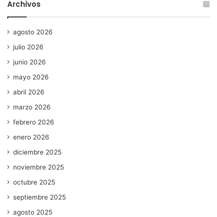
Archivos
agosto 2026
julio 2026
junio 2026
mayo 2026
abril 2026
marzo 2026
febrero 2026
enero 2026
diciembre 2025
noviembre 2025
octubre 2025
septiembre 2025
agosto 2025