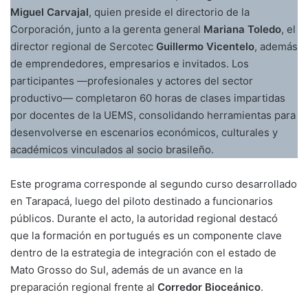
Miguel Carvajal
, quien preside el directorio de la
Corporación, junto a la gerenta general
Mariana Toledo
, el
director regional de Sercotec
Guillermo Vicentelo
, además
de emprendedores, empresarios e invitados. Los
participantes —profesionales y actores del sector
productivo— completaron 60 horas de clases impartidas
por docentes de la UEMS, consolidando herramientas para
desenvolverse en escenarios económicos, culturales y
académicos vinculados al socio brasileño.
Este programa corresponde al segundo curso desarrollado
en Tarapacá, luego del piloto destinado a funcionarios
públicos. Durante el acto, la autoridad regional destacó
que la formación en portugués es un componente clave
dentro de la estrategia de integración con el estado de
Mato Grosso do Sul, además de un avance en la
preparación regional frente al
Corredor Bioceánico
.