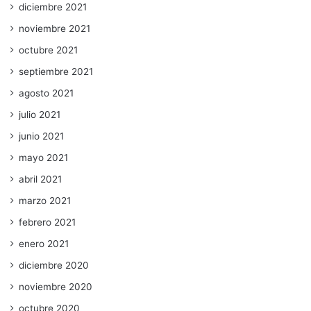
diciembre 2021
noviembre 2021
octubre 2021
septiembre 2021
agosto 2021
julio 2021
junio 2021
mayo 2021
abril 2021
marzo 2021
febrero 2021
enero 2021
diciembre 2020
noviembre 2020
octubre 2020