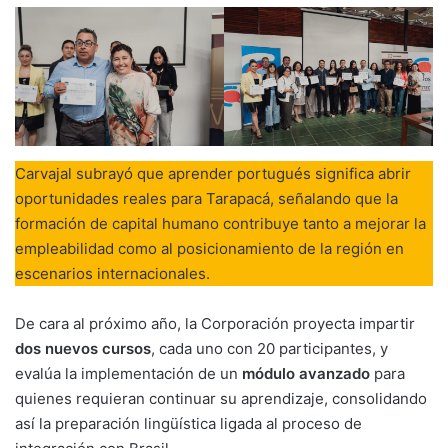
Carvajal subrayó que aprender portugués significa abrir
oportunidades reales para Tarapacá, señalando que la
formación de capital humano contribuye tanto a mejorar la
empleabilidad como al posicionamiento de la región en
escenarios internacionales.
De cara al próximo año, la Corporación proyecta impartir
dos nuevos cursos
, cada uno con 20 participantes, y
evalúa la implementación de un
módulo avanzado
para
quienes requieran continuar su aprendizaje, consolidando
así la preparación lingüística ligada al proceso de