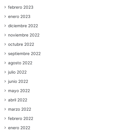
febrero 2023
enero 2023
diciembre 2022
noviembre 2022
octubre 2022
septiembre 2022
agosto 2022
julio 2022
junio 2022
mayo 2022
abril 2022
marzo 2022
febrero 2022
enero 2022