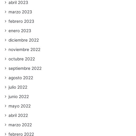
abril 2023
marzo 2023
febrero 2023
enero 2023
diciembre 2022
noviembre 2022
octubre 2022
septiembre 2022
agosto 2022
julio 2022
junio 2022
mayo 2022
abril 2022
marzo 2022
febrero 2022