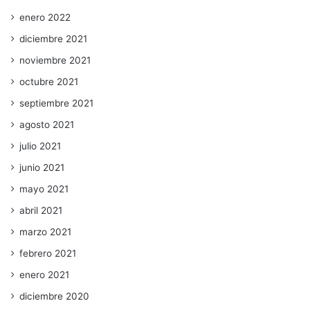
enero 2022
diciembre 2021
noviembre 2021
octubre 2021
septiembre 2021
agosto 2021
julio 2021
junio 2021
mayo 2021
abril 2021
marzo 2021
febrero 2021
enero 2021
diciembre 2020