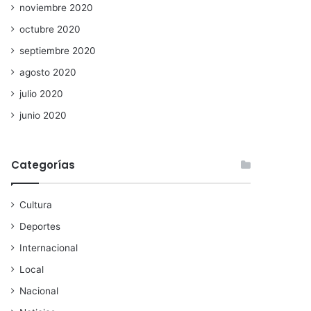
noviembre 2020
octubre 2020
septiembre 2020
agosto 2020
julio 2020
junio 2020
Categorías
Cultura
Deportes
Internacional
Local
Nacional