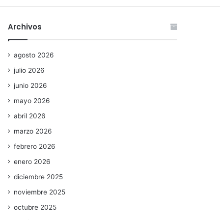
Archivos
agosto 2026
julio 2026
junio 2026
mayo 2026
abril 2026
marzo 2026
febrero 2026
enero 2026
diciembre 2025
noviembre 2025
octubre 2025