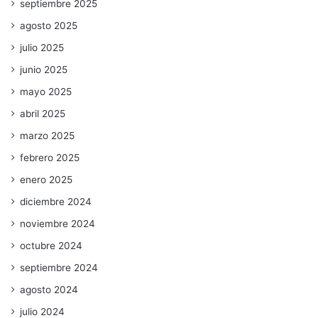
septiembre 2025
agosto 2025
julio 2025
junio 2025
mayo 2025
abril 2025
marzo 2025
febrero 2025
enero 2025
diciembre 2024
noviembre 2024
octubre 2024
septiembre 2024
agosto 2024
julio 2024