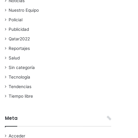
Noticias
Nuestro Equipo
Policial
Publicidad
Qatar2022
Reportajes
Salud
Sin categoría
Tecnología
Tendencias
Tiempo libre
Meta
Acceder