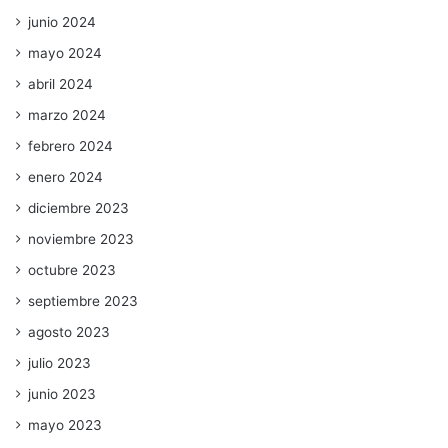
junio 2024
mayo 2024
abril 2024
marzo 2024
febrero 2024
enero 2024
diciembre 2023
noviembre 2023
octubre 2023
septiembre 2023
agosto 2023
julio 2023
junio 2023
mayo 2023