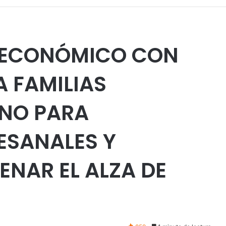
 ECONÓMICO CON
A FAMILIAS
ONO PARA
ESANALES Y
ENAR EL ALZA DE