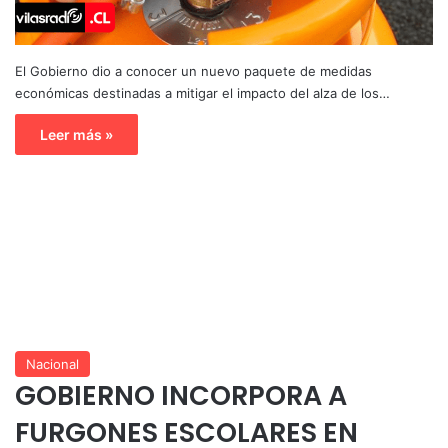
El Gobierno dio a conocer un nuevo paquete de medidas
económicas destinadas a mitigar el impacto del alza de los…
Leer más »
Nacional
GOBIERNO INCORPORA A
FURGONES ESCOLARES EN