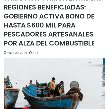
REGIONES BENEFICIADAS:
GOBIERNO ACTIVA BONO DE
HASTA $600 MIL PARA
PESCADORES ARTESANALES
POR ALZA DEL COMBUSTIBLE
mayo 29, 2026
406