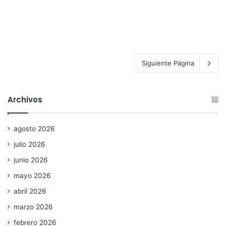
Siguiente Página
Archivos
agosto 2026
julio 2026
junio 2026
mayo 2026
abril 2026
marzo 2026
febrero 2026