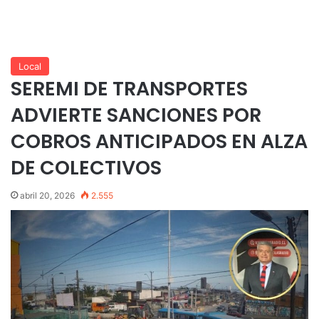
Local
SEREMI DE TRANSPORTES
ADVIERTE SANCIONES POR
COBROS ANTICIPADOS EN ALZA
DE COLECTIVOS
abril 20, 2026
2.555