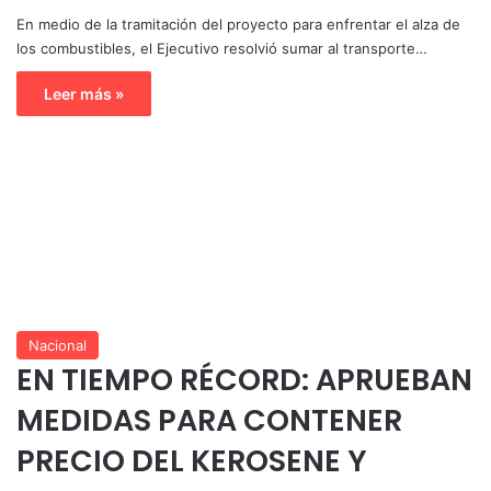
En medio de la tramitación del proyecto para enfrentar el alza de
los combustibles, el Ejecutivo resolvió sumar al transporte…
Leer más »
Nacional
EN TIEMPO RÉCORD: APRUEBAN
MEDIDAS PARA CONTENER
PRECIO DEL KEROSENE Y