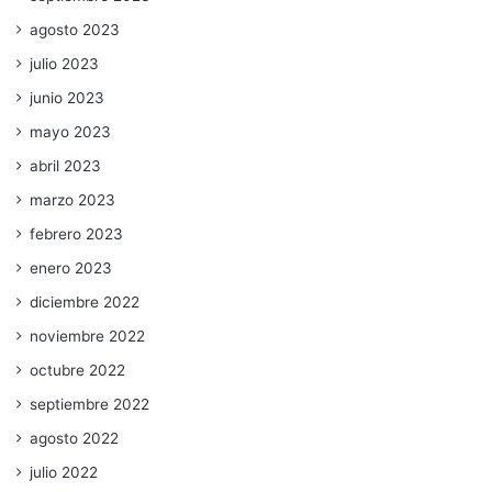
agosto 2023
julio 2023
junio 2023
mayo 2023
abril 2023
marzo 2023
febrero 2023
enero 2023
diciembre 2022
noviembre 2022
octubre 2022
septiembre 2022
agosto 2022
julio 2022