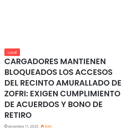
Local
CARGADORES MANTIENEN
BLOQUEADOS LOS ACCESOS
DEL RECINTO AMURALLADO DE
ZOFRI: EXIGEN CUMPLIMIENTO
DE ACUERDOS Y BONO DE
RETIRO
diciembre 11, 2025
846