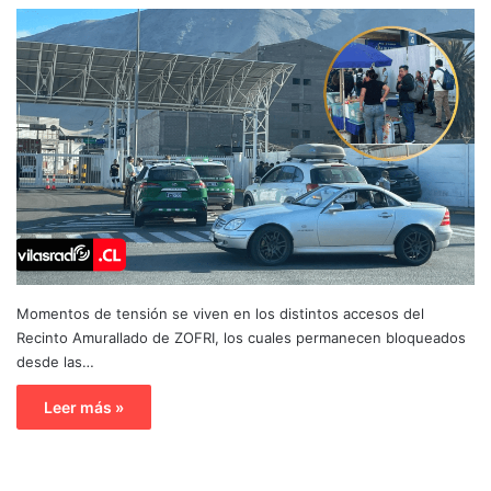
Momentos de tensión se viven en los distintos accesos del
Recinto Amurallado de ZOFRI, los cuales permanecen bloqueados
desde las…
Leer más »