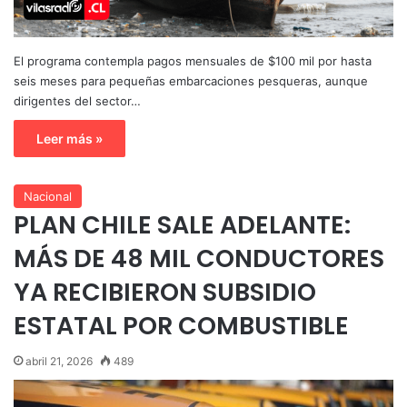
El programa contempla pagos mensuales de $100 mil por hasta
seis meses para pequeñas embarcaciones pesqueras, aunque
dirigentes del sector…
Leer más »
Nacional
PLAN CHILE SALE ADELANTE:
MÁS DE 48 MIL CONDUCTORES
YA RECIBIERON SUBSIDIO
ESTATAL POR COMBUSTIBLE
abril 21, 2026
489