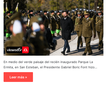
En medio del verde paisaje del recién inaugurado Parque La
Ermita, en San Esteban, el Presidente Gabriel Boric Font hizo…
Leer más »