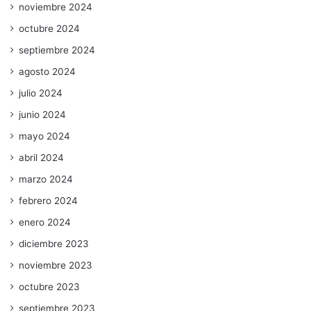
noviembre 2024
octubre 2024
septiembre 2024
agosto 2024
julio 2024
junio 2024
mayo 2024
abril 2024
marzo 2024
febrero 2024
enero 2024
diciembre 2023
noviembre 2023
octubre 2023
septiembre 2023