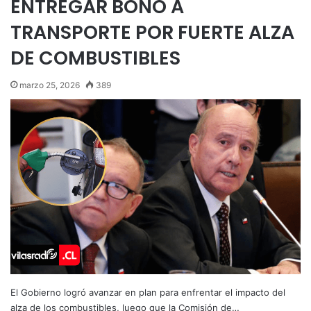
ENTREGAR BONO A
TRANSPORTE POR FUERTE ALZA
DE COMBUSTIBLES
marzo 25, 2026
389
El Gobierno logró avanzar en plan para enfrentar el impacto del
alza de los combustibles, luego que la Comisión de…