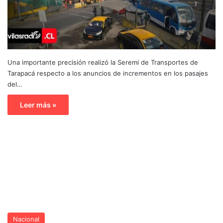
Una importante precisión realizó la Seremi de Transportes de
Tarapacá respecto a los anuncios de incrementos en los pasajes
del…
Leer más »
Nacional