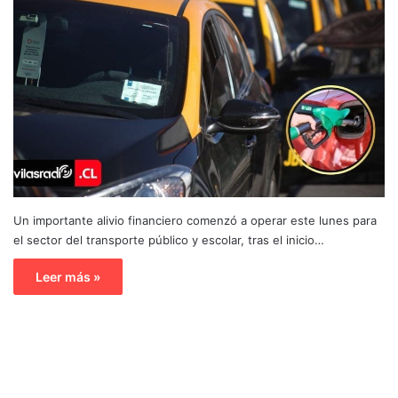
Un importante alivio financiero comenzó a operar este lunes para
el sector del transporte público y escolar, tras el inicio…
Leer más »