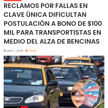
RECLAMOS POR FALLAS EN
CLAVE ÚNICA DIFICULTAN
POSTULACIÓN A BONO DE $100
MIL PARA TRANSPORTISTAS EN
MEDIO DEL ALZA DE BENCINAS
abril 7, 2026
1.404