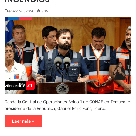
enero 20, 2026
339
Desde la Central de Operaciones Boldo 1 de CONAF en Temuco, el
presidente de la República, Gabriel Boric Font, lideró…
Leer más »