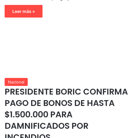
Leer más »
Nacional
PRESIDENTE BORIC CONFIRMA
PAGO DE BONOS DE HASTA
$1.500.000 PARA
DAMNIFICADOS POR
INCENDIOS