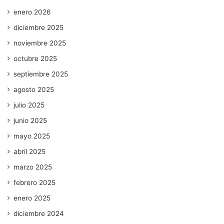
enero 2026
diciembre 2025
noviembre 2025
octubre 2025
septiembre 2025
agosto 2025
julio 2025
junio 2025
mayo 2025
abril 2025
marzo 2025
febrero 2025
enero 2025
diciembre 2024