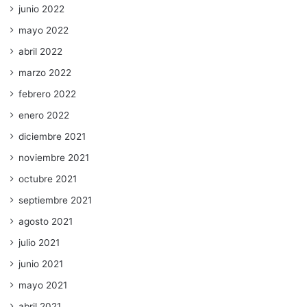
junio 2022
mayo 2022
abril 2022
marzo 2022
febrero 2022
enero 2022
diciembre 2021
noviembre 2021
octubre 2021
septiembre 2021
agosto 2021
julio 2021
junio 2021
mayo 2021
abril 2021