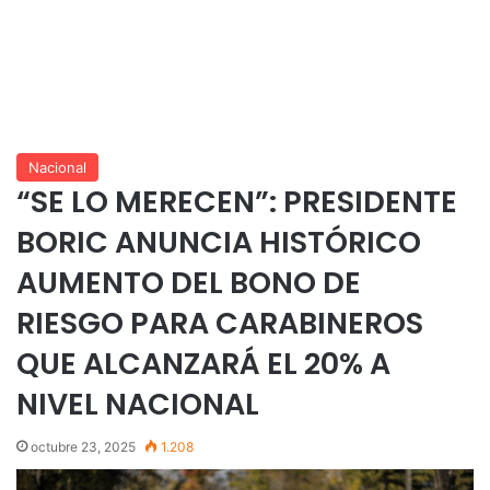
Nacional
“SE LO MERECEN”: PRESIDENTE
BORIC ANUNCIA HISTÓRICO
AUMENTO DEL BONO DE
RIESGO PARA CARABINEROS
QUE ALCANZARÁ EL 20% A
NIVEL NACIONAL
octubre 23, 2025
1.208