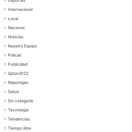
Deportes
Internacional
Local
Nacional
Noticias
Nuestro Equipo
Policial
Publicidad
Qatar2022
Reportajes
Salud
Sin categoría
Tecnología
Tendencias
Tiempo libre