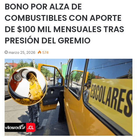
BONO POR ALZA DE
COMBUSTIBLES CON APORTE
DE $100 MIL MENSUALES TRAS
PRESIÓN DEL GREMIO
marzo 25, 2026
574