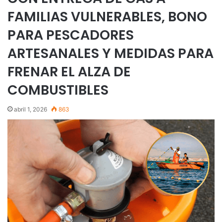
FAMILIAS VULNERABLES, BONO
PARA PESCADORES
ARTESANALES Y MEDIDAS PARA
FRENAR EL ALZA DE
COMBUSTIBLES
abril 1, 2026
863