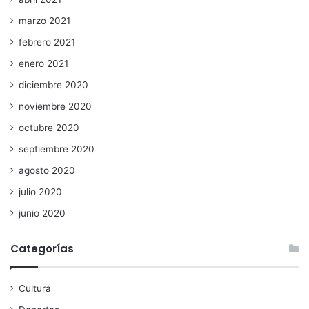
marzo 2021
febrero 2021
enero 2021
diciembre 2020
noviembre 2020
octubre 2020
septiembre 2020
agosto 2020
julio 2020
junio 2020
Categorías
Cultura