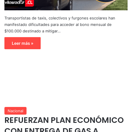
Transportistas de taxis, colectivos y furgones escolares han
manifestado dificultades para acceder al bono mensual de
$100.000 destinado a mitigar…
Leer más »
Nacional
REFUERZAN PLAN ECONÓMICO
CON ENTREGA DE GAS A