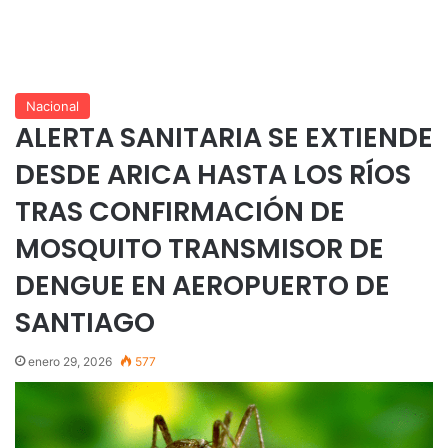
Nacional
ALERTA SANITARIA SE EXTIENDE
DESDE ARICA HASTA LOS RÍOS
TRAS CONFIRMACIÓN DE
MOSQUITO TRANSMISOR DE
DENGUE EN AEROPUERTO DE
SANTIAGO
enero 29, 2026
577