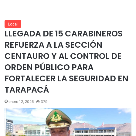
Local
LLEGADA DE 15 CARABINEROS
REFUERZA A LA SECCIÓN
CENTAURO Y AL CONTROL DE
ORDEN PÚBLICO PARA
FORTALECER LA SEGURIDAD EN
TARAPACÁ
enero 12, 2026
379