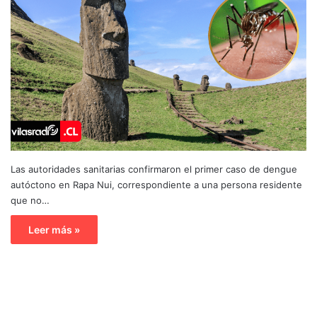
Las autoridades sanitarias confirmaron el primer caso de dengue
autóctono en Rapa Nui, correspondiente a una persona residente
que no…
Leer más »