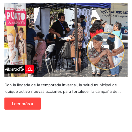
Con la llegada de la temporada invernal, la salud municipal de
Iquique activó nuevas acciones para fortalecer la campaña de…
Leer más »