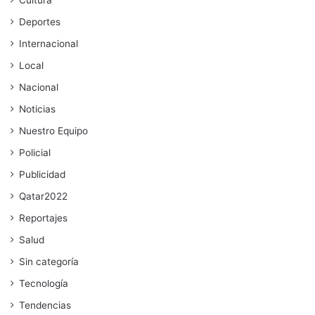
Deportes
Internacional
Local
Nacional
Noticias
Nuestro Equipo
Policial
Publicidad
Qatar2022
Reportajes
Salud
Sin categoría
Tecnología
Tendencias