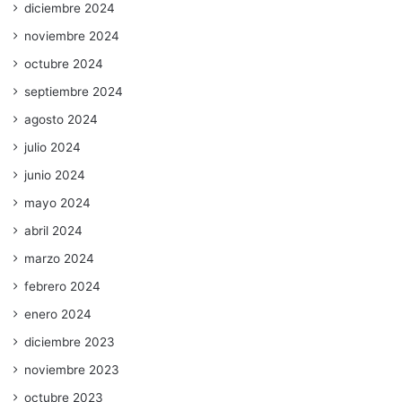
diciembre 2024
noviembre 2024
octubre 2024
septiembre 2024
agosto 2024
julio 2024
junio 2024
mayo 2024
abril 2024
marzo 2024
febrero 2024
enero 2024
diciembre 2023
noviembre 2023
octubre 2023