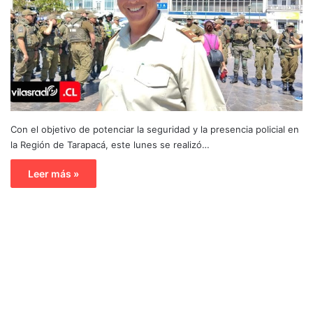
Con el objetivo de potenciar la seguridad y la presencia policial en
la Región de Tarapacá, este lunes se realizó…
Leer más »