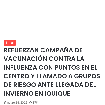
Local
REFUERZAN CAMPAÑA DE
VACUNACIÓN CONTRA LA
INFLUENZA CON PUNTOS EN EL
CENTRO Y LLAMADO A GRUPOS
DE RIESGO ANTE LLEGADA DEL
INVIERNO EN IQUIQUE
marzo 24, 2026
375