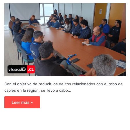
Con el objetivo de reducir los delitos relacionados con el robo de
cables en la región, se llevó a cabo…
Leer más »