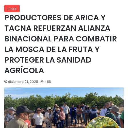
Local
PRODUCTORES DE ARICA Y
TACNA REFUERZAN ALIANZA
BINACIONAL PARA COMBATIR
LA MOSCA DE LA FRUTA Y
PROTEGER LA SANIDAD
AGRÍCOLA
diciembre 21, 2025
468