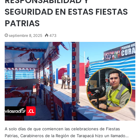
RESPONSABILIDAD Y
SEGURIDAD EN ESTAS FIESTAS
PATRIAS
septiembre 8, 2025
473
A solo días de que comiencen las celebraciones de Fiestas
Patrias, Carabineros de la Región de Tarapacá hizo un llamado…