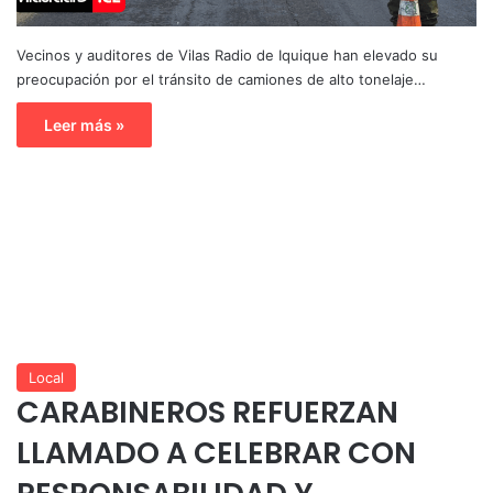
Vecinos y auditores de Vilas Radio de Iquique han elevado su
preocupación por el tránsito de camiones de alto tonelaje…
Leer más »
Local
CARABINEROS REFUERZAN
LLAMADO A CELEBRAR CON