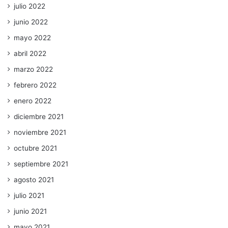
julio 2022
junio 2022
mayo 2022
abril 2022
marzo 2022
febrero 2022
enero 2022
diciembre 2021
noviembre 2021
octubre 2021
septiembre 2021
agosto 2021
julio 2021
junio 2021
mayo 2021