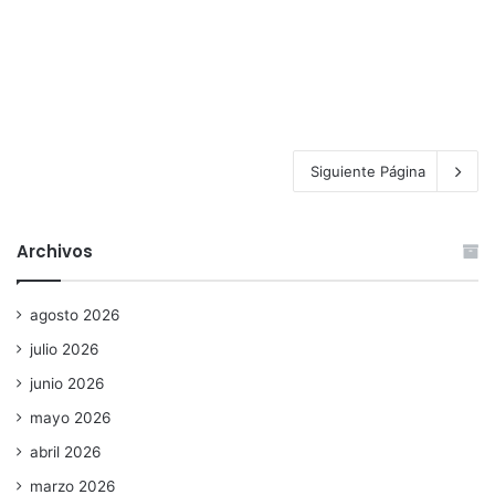
Siguiente Página
Archivos
agosto 2026
julio 2026
junio 2026
mayo 2026
abril 2026
marzo 2026