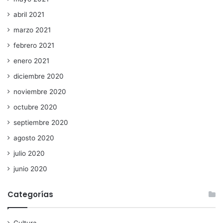
abril 2021
marzo 2021
febrero 2021
enero 2021
diciembre 2020
noviembre 2020
octubre 2020
septiembre 2020
agosto 2020
julio 2020
junio 2020
Categorías
Cultura