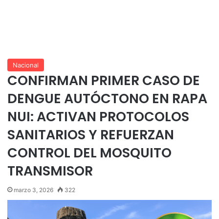
Nacional
CONFIRMAN PRIMER CASO DE
DENGUE AUTÓCTONO EN RAPA
NUI: ACTIVAN PROTOCOLOS
SANITARIOS Y REFUERZAN
CONTROL DEL MOSQUITO
TRANSMISOR
marzo 3, 2026
322