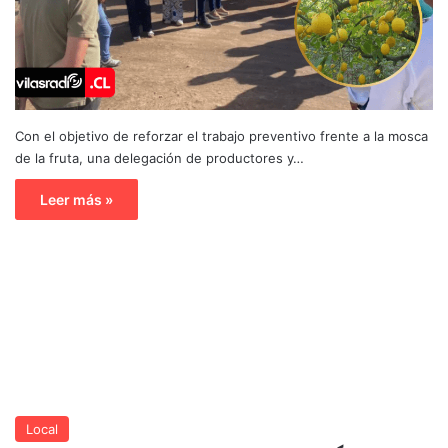
Con el objetivo de reforzar el trabajo preventivo frente a la mosca
de la fruta, una delegación de productores y…
Leer más »
Local