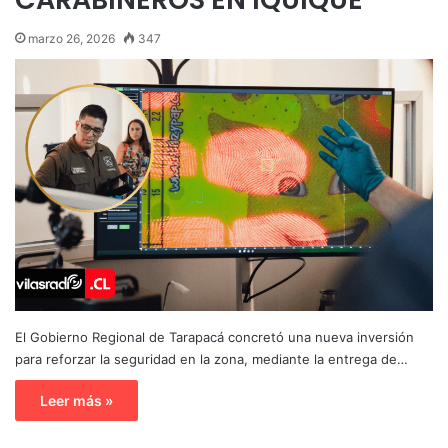
marzo 26, 2026
347
El Gobierno Regional de Tarapacá concretó una nueva inversión
para reforzar la seguridad en la zona, mediante la entrega de…
Leer más »