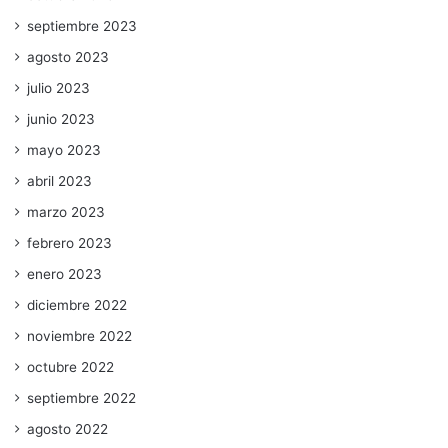
septiembre 2023
agosto 2023
julio 2023
junio 2023
mayo 2023
abril 2023
marzo 2023
febrero 2023
enero 2023
diciembre 2022
noviembre 2022
octubre 2022
septiembre 2022
agosto 2022