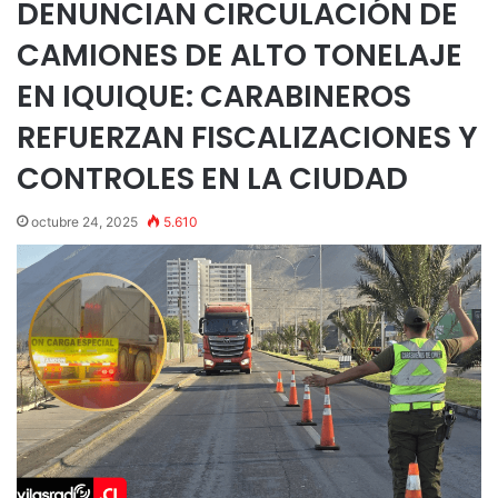
DENUNCIAN CIRCULACIÓN DE
CAMIONES DE ALTO TONELAJE
EN IQUIQUE: CARABINEROS
REFUERZAN FISCALIZACIONES Y
CONTROLES EN LA CIUDAD
octubre 24, 2025
5.610