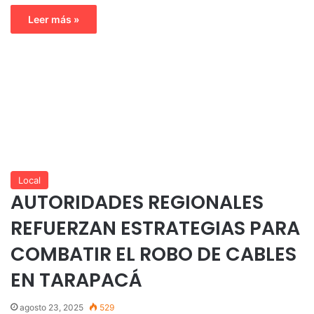
Leer más »
Local
AUTORIDADES REGIONALES
REFUERZAN ESTRATEGIAS PARA
COMBATIR EL ROBO DE CABLES
EN TARAPACÁ
agosto 23, 2025
529