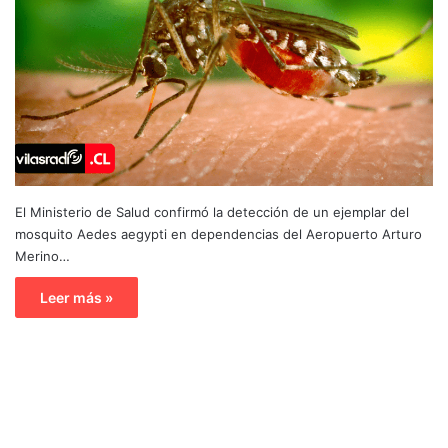
El Ministerio de Salud confirmó la detección de un ejemplar del
mosquito Aedes aegypti en dependencias del Aeropuerto Arturo
Merino…
Leer más »