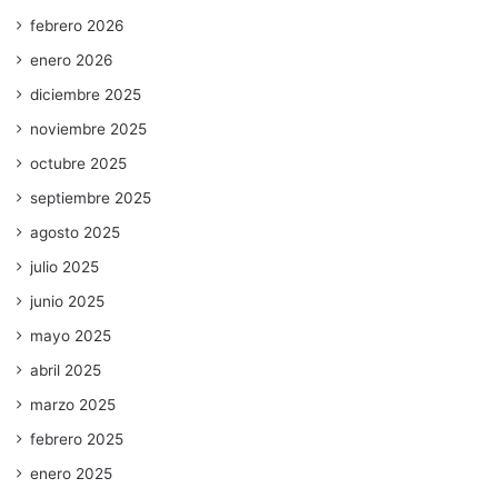
febrero 2026
enero 2026
diciembre 2025
noviembre 2025
octubre 2025
septiembre 2025
agosto 2025
julio 2025
junio 2025
mayo 2025
abril 2025
marzo 2025
febrero 2025
enero 2025