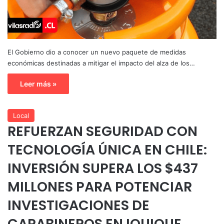
El Gobierno dio a conocer un nuevo paquete de medidas
económicas destinadas a mitigar el impacto del alza de los…
Leer más »
Local
REFUERZAN SEGURIDAD CON
TECNOLOGÍA ÚNICA EN CHILE:
INVERSIÓN SUPERA LOS $437
MILLONES PARA POTENCIAR
INVESTIGACIONES DE
CARABINEROS EN IQUIQUE