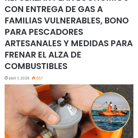
CON ENTREGA DE GAS A
FAMILIAS VULNERABLES, BONO
PARA PESCADORES
ARTESANALES Y MEDIDAS PARA
FRENAR EL ALZA DE
COMBUSTIBLES
abril 1, 2026
857