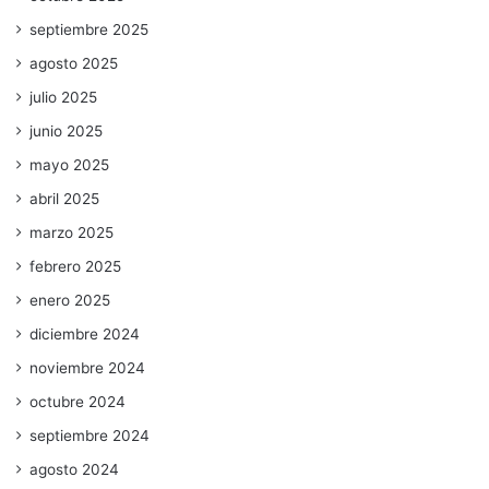
septiembre 2025
agosto 2025
julio 2025
junio 2025
mayo 2025
abril 2025
marzo 2025
febrero 2025
enero 2025
diciembre 2024
noviembre 2024
octubre 2024
septiembre 2024
agosto 2024