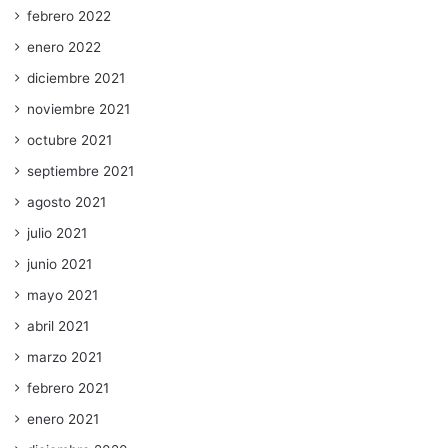
febrero 2022
enero 2022
diciembre 2021
noviembre 2021
octubre 2021
septiembre 2021
agosto 2021
julio 2021
junio 2021
mayo 2021
abril 2021
marzo 2021
febrero 2021
enero 2021