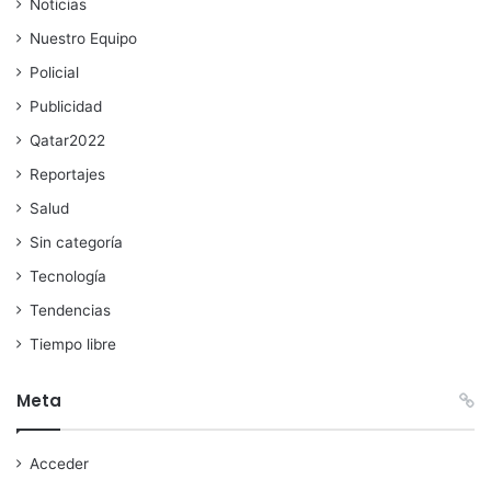
Noticias
Nuestro Equipo
Policial
Publicidad
Qatar2022
Reportajes
Salud
Sin categoría
Tecnología
Tendencias
Tiempo libre
Meta
Acceder