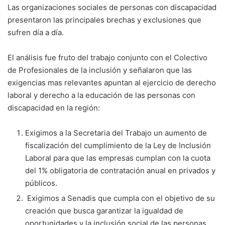
Las organizaciones sociales de personas con discapacidad
presentaron las principales brechas y exclusiones que
sufren día a día.
El análisis fue fruto del trabajo conjunto con el Colectivo
de Profesionales de la inclusión y señalaron que las
exigencias mas relevantes apuntan al ejercicio de derecho
laboral y derecho a la educación de las personas con
discapacidad en la región:
Exigimos a la Secretaria del Trabajo un aumento de
fiscalización del cumplimiento de la Ley de Inclusión
Laboral para que las empresas cumplan con la cuota
del 1% obligatoria de contratación anual en privados y
públicos.
Exigimos a Senadis que cumpla con el objetivo de su
creación que busca garantizar la igualdad de
oportunidades y la inclusión social de las personas