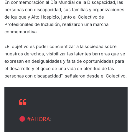
En conmemoración al Día Mundial de la Discapacidad, las
personas con discapacidad, sus familias y organizaciones
de Iquique y Alto Hospicio, junto al Colectivo de
Profesionales de Inclusión, realizaron una marcha
conmemorativa.
«El objetivo es poder concientizar a la sociedad sobre
nuestros derechos, visibilizar las latentes barreras que se
expresan en desigualdades y falta de oportunidades para
el desarrollo y el goce de una vida en plenitud de las
personas con discapacidad”, señalaron desde el Colectivo.
#AHORA
: