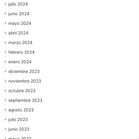
julio 2024
junio 2024
mayo 2024
abril 2024
marzo 2024
febrero 2024
enero 2024
diciembre 2023
noviembre 2023
octubre 2023
septiembre 2023
agosto 2023
julio 2023
junio 2023
mayo 2023