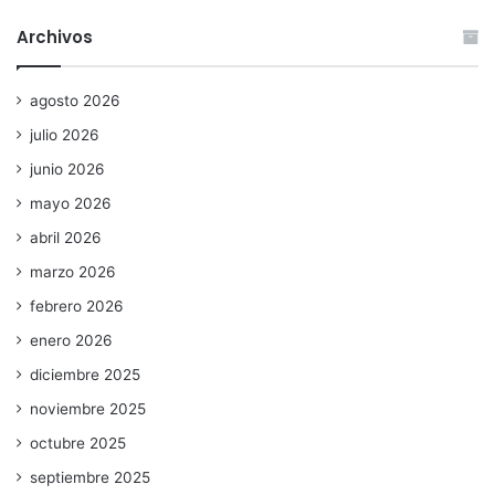
Archivos
agosto 2026
julio 2026
junio 2026
mayo 2026
abril 2026
marzo 2026
febrero 2026
enero 2026
diciembre 2025
noviembre 2025
octubre 2025
septiembre 2025