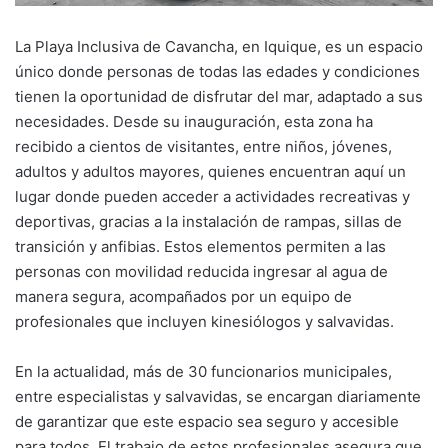
La Playa Inclusiva de Cavancha, en Iquique, es un espacio
único donde personas de todas las edades y condiciones
tienen la oportunidad de disfrutar del mar, adaptado a sus
necesidades. Desde su inauguración, esta zona ha
recibido a cientos de visitantes, entre niños, jóvenes,
adultos y adultos mayores, quienes encuentran aquí un
lugar donde pueden acceder a actividades recreativas y
deportivas, gracias a la instalación de rampas, sillas de
transición y anfibias. Estos elementos permiten a las
personas con movilidad reducida ingresar al agua de
manera segura, acompañados por un equipo de
profesionales que incluyen kinesiólogos y salvavidas.
En la actualidad, más de 30 funcionarios municipales,
entre especialistas y salvavidas, se encargan diariamente
de garantizar que este espacio sea seguro y accesible
para todos. El trabajo de estos profesionales asegura que