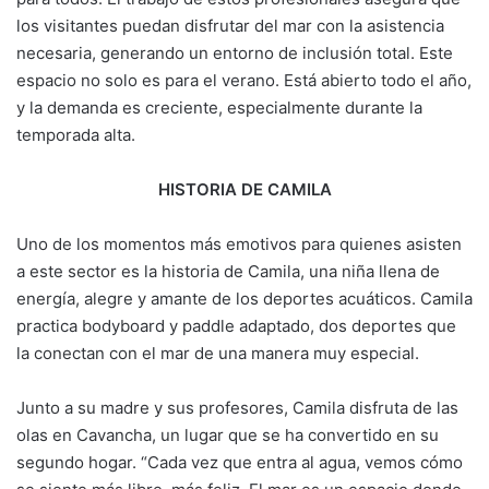
los visitantes puedan disfrutar del mar con la asistencia
necesaria, generando un entorno de inclusión total. Este
espacio no solo es para el verano. Está abierto todo el año,
y la demanda es creciente, especialmente durante la
temporada alta.
HISTORIA DE CAMILA
Uno de los momentos más emotivos para quienes asisten
a este sector es la historia de Camila, una niña llena de
energía, alegre y amante de los deportes acuáticos. Camila
practica bodyboard y paddle adaptado, dos deportes que
la conectan con el mar de una manera muy especial.
Junto a su madre y sus profesores, Camila disfruta de las
olas en Cavancha, un lugar que se ha convertido en su
segundo hogar. “Cada vez que entra al agua, vemos cómo