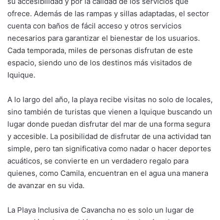
su accesibilidad y por la calidad de los servicios que
ofrece. Además de las rampas y sillas adaptadas, el sector
cuenta con baños de fácil acceso y otros servicios
necesarios para garantizar el bienestar de los usuarios.
Cada temporada, miles de personas disfrutan de este
espacio, siendo uno de los destinos más visitados de
Iquique.
A lo largo del año, la playa recibe visitas no solo de locales,
sino también de turistas que vienen a Iquique buscando un
lugar donde puedan disfrutar del mar de una forma segura
y accesible. La posibilidad de disfrutar de una actividad tan
simple, pero tan significativa como nadar o hacer deportes
acuáticos, se convierte en un verdadero regalo para
quienes, como Camila, encuentran en el agua una manera
de avanzar en su vida.
La Playa Inclusiva de Cavancha no es solo un lugar de