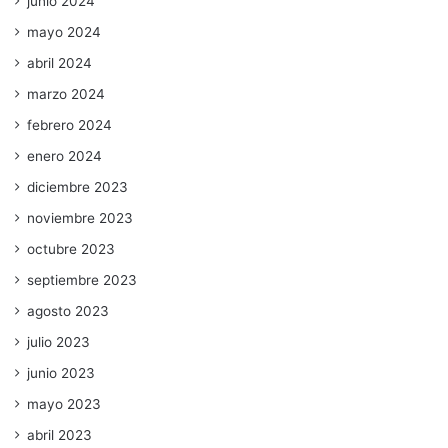
junio 2024
mayo 2024
abril 2024
marzo 2024
febrero 2024
enero 2024
diciembre 2023
noviembre 2023
octubre 2023
septiembre 2023
agosto 2023
julio 2023
junio 2023
mayo 2023
abril 2023