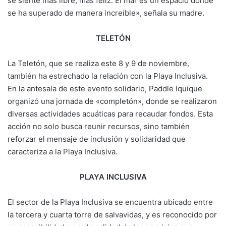
se siente más libre, más feliz. El mar es un espacio donde
se ha superado de manera increíble», señala su madre.
TELETÓN
La Teletón, que se realiza este 8 y 9 de noviembre,
también ha estrechado la relación con la Playa Inclusiva.
En la antesala de este evento solidario, Paddle Iquique
organizó una jornada de «completón», donde se realizaron
diversas actividades acuáticas para recaudar fondos. Esta
acción no solo busca reunir recursos, sino también
reforzar el mensaje de inclusión y solidaridad que
caracteriza a la Playa Inclusiva.
PLAYA INCLUSIVA
El sector de la Playa Inclusiva se encuentra ubicado entre
la tercera y cuarta torre de salvavidas, y es reconocido por