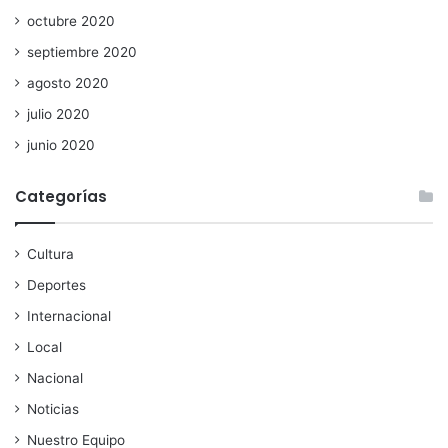
octubre 2020
septiembre 2020
agosto 2020
julio 2020
junio 2020
Categorías
Cultura
Deportes
Internacional
Local
Nacional
Noticias
Nuestro Equipo