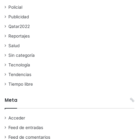
Policial
Publicidad
Qatar2022
Reportajes
Salud
Sin categoría
Tecnología
Tendencias
Tiempo libre
Meta
Acceder
Feed de entradas
Feed de comentarios