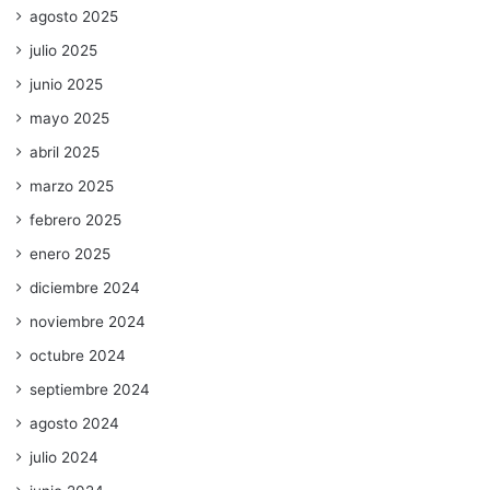
agosto 2025
julio 2025
junio 2025
mayo 2025
abril 2025
marzo 2025
febrero 2025
enero 2025
diciembre 2024
noviembre 2024
octubre 2024
septiembre 2024
agosto 2024
julio 2024