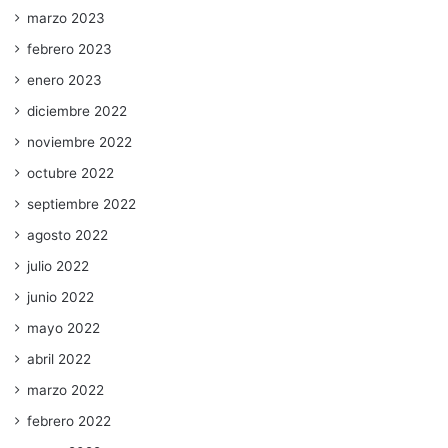
marzo 2023
febrero 2023
enero 2023
diciembre 2022
noviembre 2022
octubre 2022
septiembre 2022
agosto 2022
julio 2022
junio 2022
mayo 2022
abril 2022
marzo 2022
febrero 2022