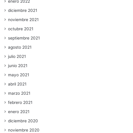
enero 2022
diciembre 2021
noviembre 2021
octubre 2021
septiembre 2021
agosto 2021
julio 2021
junio 2021
mayo 2021
abril 2021
marzo 2021
febrero 2021
enero 2021
diciembre 2020
noviembre 2020