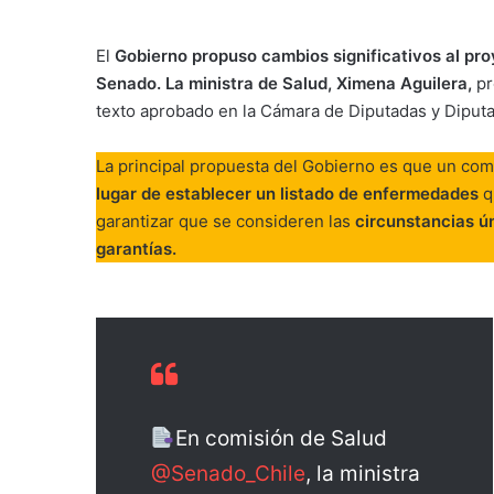
El
Gobierno propuso cambios significativos al pro
Senado. La ministra de Salud, Ximena Aguilera,
pr
texto aprobado en la Cámara de Diputadas y Diput
La principal propuesta del Gobierno es que un com
lugar de establecer un listado de enfermedades
q
garantizar que se consideren las
circunstancias ú
garantías.
En comisión de Salud
@Senado_Chile
, la ministra