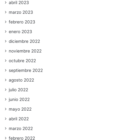
abril 2023
marzo 2023
febrero 2023
enero 2023
diciembre 2022
noviembre 2022
octubre 2022
septiembre 2022
agosto 2022
julio 2022
junio 2022
mayo 2022
abril 2022
marzo 2022
febrero 2022