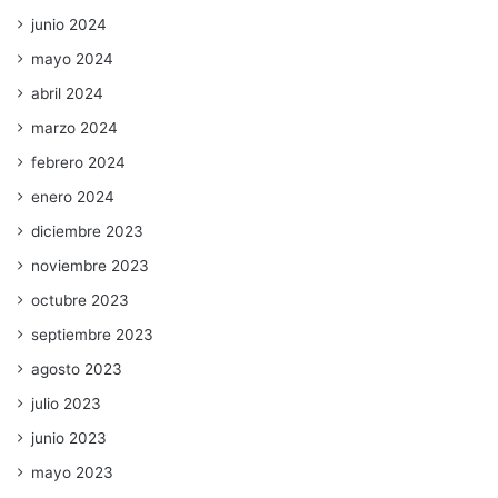
junio 2024
mayo 2024
abril 2024
marzo 2024
febrero 2024
enero 2024
diciembre 2023
noviembre 2023
octubre 2023
septiembre 2023
agosto 2023
julio 2023
junio 2023
mayo 2023