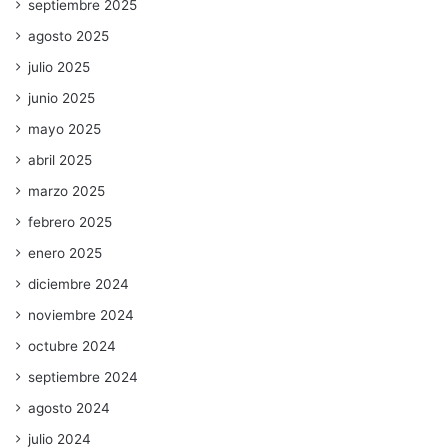
septiembre 2025
agosto 2025
julio 2025
junio 2025
mayo 2025
abril 2025
marzo 2025
febrero 2025
enero 2025
diciembre 2024
noviembre 2024
octubre 2024
septiembre 2024
agosto 2024
julio 2024