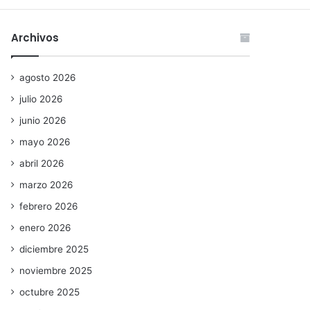
Archivos
agosto 2026
julio 2026
junio 2026
mayo 2026
abril 2026
marzo 2026
febrero 2026
enero 2026
diciembre 2025
noviembre 2025
octubre 2025