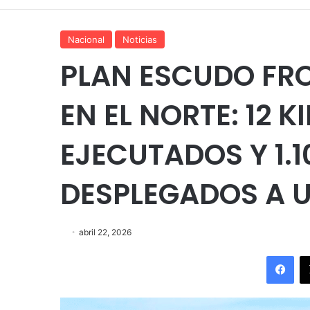
Nacional
Noticias
PLAN ESCUDO FR
EN EL NORTE: 12 
EJECUTADOS Y 1.1
DESPLEGADOS A U
abril 22, 2026
Fac