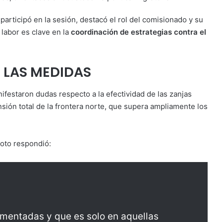
 participó en la sesión, destacó el rol del comisionado y su
labor es clave en la
coordinación de estrategias contra el
 LAS MEDIDAS
festaron dudas respecto a la efectividad de las zanjas
ión total de la frontera norte, que supera ampliamente los
oto respondió:
ementadas y que es solo en aquellas