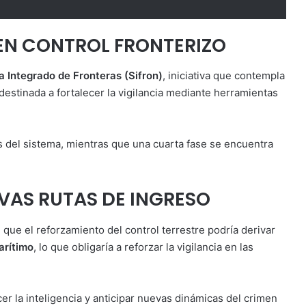
 EN CONTROL FRONTERIZO
a Integrado de Fronteras (Sifron)
, iniciativa que contempla
 destinada a fortalecer la vigilancia mediante herramientas
s del sistema, mientras que una cuarta fase se encuentra
VAS RUTAS DE INGRESO
 que el reforzamiento del control terrestre podría derivar
arítimo
, lo que obligaría a reforzar la vigilancia en las
cer la inteligencia y anticipar nuevas dinámicas del crimen