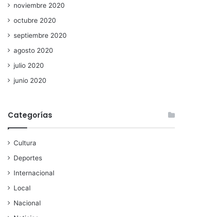
noviembre 2020
octubre 2020
septiembre 2020
agosto 2020
julio 2020
junio 2020
Categorías
Cultura
Deportes
Internacional
Local
Nacional