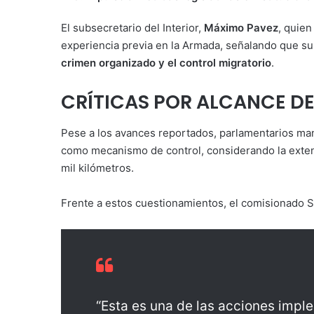
El subsecretario del Interior,
Máximo Pavez
, quien
experiencia previa en la Armada, señalando que su 
crimen organizado y el control migratorio
.
CRÍTICAS POR ALCANCE DE
Pese a los avances reportados, parlamentarios mani
como mecanismo de control, considerando la extens
mil kilómetros.
Frente a estos cuestionamientos, el comisionado S
“Esta es una de las acciones impl