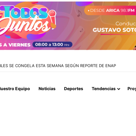
BLES SE CONGELA ESTA SEMANA SEGÚN REPORTE DE ENAP
uestro Equipo
Noticias
Deportes
Tendencias
Pro