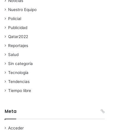
Noticias
Nuestro Equipo
Policial
Publicidad
Qatar2022
Reportajes
Salud
Sin categoría
Tecnología
Tendencias
Tiempo libre
Meta
Acceder