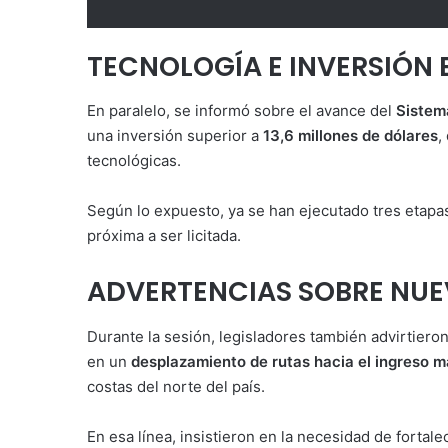
TECNOLOGÍA E INVERSIÓN
En paralelo, se informó sobre el avance del
Sistem
una inversión superior a
13,6 millones de dólares
,
tecnológicas.
Según lo expuesto, ya se han ejecutado tres etapa
próxima a ser licitada.
ADVERTENCIAS SOBRE NUE
Durante la sesión, legisladores también advirtieron
en un
desplazamiento de rutas hacia el ingreso m
costas del norte del país.
En esa línea, insistieron en la necesidad de fortale