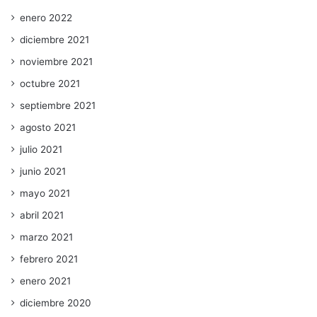
enero 2022
diciembre 2021
noviembre 2021
octubre 2021
septiembre 2021
agosto 2021
julio 2021
junio 2021
mayo 2021
abril 2021
marzo 2021
febrero 2021
enero 2021
diciembre 2020