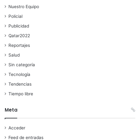
Nuestro Equipo
Policial
Publicidad
Qatar2022
Reportajes
Salud
Sin categoría
Tecnología
Tendencias
Tiempo libre
Meta
Acceder
Feed de entradas