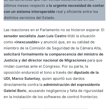
últimos meses respecto a
la urgente necesidad de contar
con un sistema interoperable
real y eficiente entre los
distintos servicios del Estado.
Las reacciones en el Parlamento no se hicieron esperar. El
senador socialista Juan Luis Castro
tildó la situación
como
«inexcusable»
y anunció que, en su calidad de
miembro de la Comisión de Seguridad de la Cámara Alta,
solicitará formalmente la comparecencia del ministro de
Justicia y del director nacional de Migraciones
para que
rindan cuentas ante el Congreso. Por su parte, la
oposición endureció el tono a través del
diputado de la
UDI, Marco Sulantay
, quien apuntó sus dardos
directamente contra la
administración del expresidente
Gabriel Boric
, acusando negligencia y falta de rigurosidad
en la instalación de los softwares de control fronterizo.