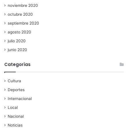
noviembre 2020
octubre 2020
septiembre 2020
agosto 2020
julio 2020
junio 2020
Categorías
Cultura
Deportes
Internacional
Local
Nacional
Noticias