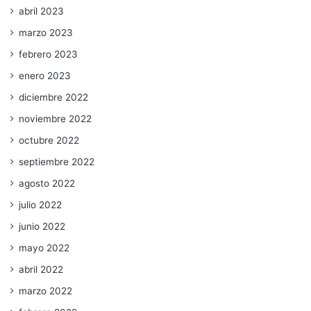
abril 2023
marzo 2023
febrero 2023
enero 2023
diciembre 2022
noviembre 2022
octubre 2022
septiembre 2022
agosto 2022
julio 2022
junio 2022
mayo 2022
abril 2022
marzo 2022