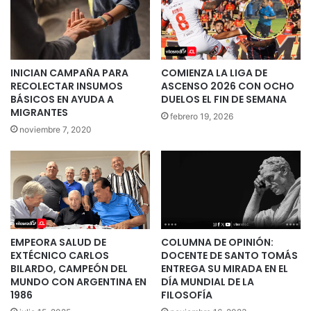
INICIAN CAMPAÑA PARA
COMIENZA LA LIGA DE
RECOLECTAR INSUMOS
ASCENSO 2026 CON OCHO
BÁSICOS EN AYUDA A
DUELOS EL FIN DE SEMANA
MIGRANTES
febrero 19, 2026
noviembre 7, 2020
EMPEORA SALUD DE
COLUMNA DE OPINIÓN:
EXTÉCNICO CARLOS
DOCENTE DE SANTO TOMÁS
BILARDO, CAMPEÓN DEL
ENTREGA SU MIRADA EN EL
MUNDO CON ARGENTINA EN
DÍA MUNDIAL DE LA
1986
FILOSOFÍA