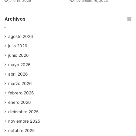
julio 15, 2025
noviembre 16, 2023
Archivos
agosto 2026
julio 2026
junio 2026
mayo 2026
abril 2026
marzo 2026
febrero 2026
enero 2026
diciembre 2025
noviembre 2025
octubre 2025