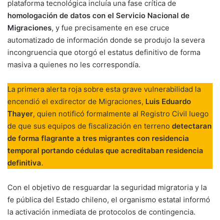
plataforma tecnológica incluía una fase crítica de
homologación de datos con el Servicio Nacional de
Migraciones
, y fue precisamente en ese cruce
automatizado de información donde se produjo la severa
incongruencia que otorgó el estatus definitivo de forma
masiva a quienes no les correspondía.
La primera alerta roja sobre esta grave vulnerabilidad la
encendió el exdirector de Migraciones,
Luis Eduardo
Thayer
, quien notificó formalmente al Registro Civil luego
de que sus equipos de fiscalización en terreno
detectaran
de forma flagrante a tres migrantes con residencia
temporal portando cédulas que acreditaban residencia
definitiva
.
Con el objetivo de resguardar la seguridad migratoria y la
fe pública del Estado chileno, el organismo estatal informó
la activación inmediata de protocolos de contingencia.