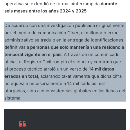
operativa se extendió de forma ininterrumpida
durante
seis meses entre los años 2024 y 2025
.
De acuerdo con una investigación publicada originalmente
por el medio de comunicación
Ciper
, el millonario error
administrativo se tradujo en la entrega de identificaciones
definitivas a
personas que solo mantenían una residencia
temporal vigente en el país
. A través de un comunicado
oficial, el Registro Civil rompió el silencio y confirmó que
el proceso técnico arrojó un universo de
14 mil datos
errados en total
, aclarando taxativamente que dicha cifra
no equivale necesariamente a 14 mil cédulas mal
otorgadas, sino a inconsistencias globales en las fichas del
sistema.