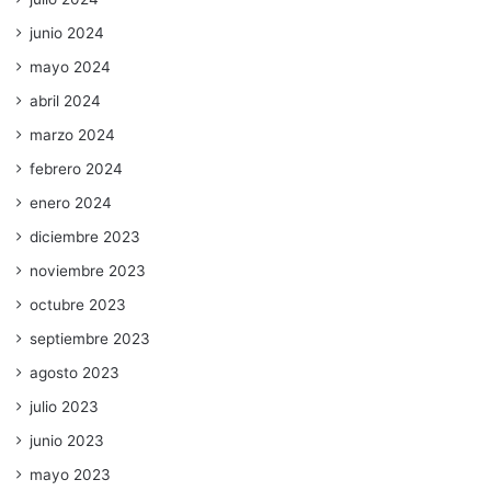
junio 2024
mayo 2024
abril 2024
marzo 2024
febrero 2024
enero 2024
diciembre 2023
noviembre 2023
octubre 2023
septiembre 2023
agosto 2023
julio 2023
junio 2023
mayo 2023