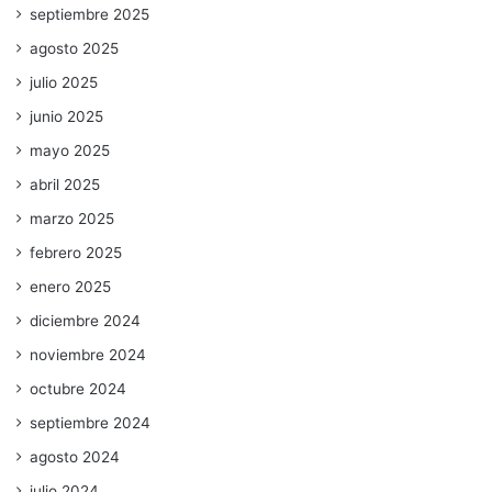
septiembre 2025
agosto 2025
julio 2025
junio 2025
mayo 2025
abril 2025
marzo 2025
febrero 2025
enero 2025
diciembre 2024
noviembre 2024
octubre 2024
septiembre 2024
agosto 2024
julio 2024