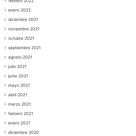
febrero 2022
enero 2022
diciembre 2021
noviembre 2021
octubre 2021
septiembre 2021
agosto 2021
julio 2021
junio 2021
mayo 2021
abril 2021
marzo 2021
febrero 2021
enero 2021
diciembre 2020