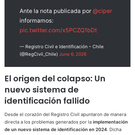
Ante la nota publicada por
@ciper
informamos:
pic.twitter.com/x5PCZQ1bDt
— Registro Civil e Identificación – Chile
(@RegCivil_Chile)
June 6, 2026
El origen del colapso: Un
nuevo sistema de
identificación fallido
Desde el corazón del Registro Civil apuntaron de manera
directa a los problemas generados por la
implementación
de un nuevo sistema de identificación en 2024
. Dicha