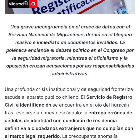
Una grave incongruencia en el cruce de datos con el
Servicio Nacional de Migraciones derivó en el bloqueo
masivo e inmediato de documentos inválidos. La
polémica enciende el debate político en el Congreso por
la seguridad migratoria, mientras el oficialismo y la
oposición cruzan acusaciones por las responsabilidades
administrativas.
Una profunda crisis institucional y de seguridad fronteriza
sacude al aparato público chileno. El
Servicio de Registro
Civil e Identificación
se encuentra en el ojo del huracán
tras revelarse un nuevo escándalo: la
entrega errónea de
cédulas de identidad con condición de residencia
definitiva a ciudadanos extranjeros que no cumplían con
el marco legal requerido
. La preocupante anomalía