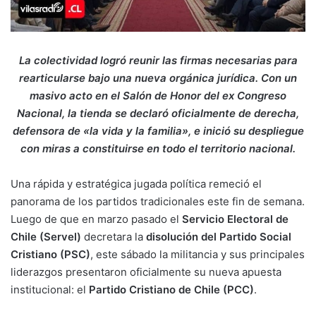
La colectividad logró reunir las firmas necesarias para
rearticularse bajo una nueva orgánica jurídica. Con un
masivo acto en el Salón de Honor del ex Congreso
Nacional, la tienda se declaró oficialmente de derecha,
defensora de «la vida y la familia», e inició su despliegue
con miras a constituirse en todo el territorio nacional.
Una rápida y estratégica jugada política remeció el
panorama de los partidos tradicionales este fin de semana.
Luego de que en marzo pasado el
Servicio Electoral de
Chile (Servel)
decretara la
disolución del Partido Social
Cristiano (PSC)
, este sábado la militancia y sus principales
liderazgos presentaron oficialmente su nueva apuesta
institucional: el
Partido Cristiano de Chile (PCC)
.