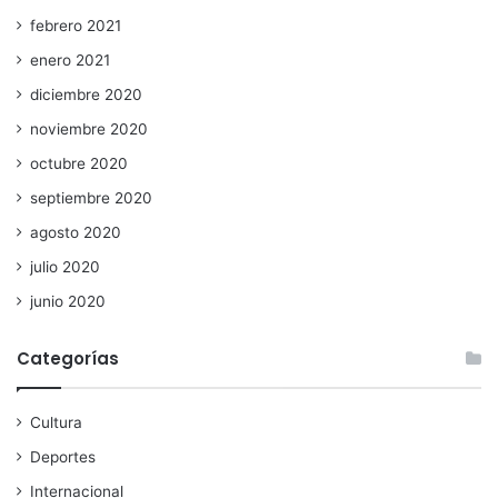
febrero 2021
enero 2021
diciembre 2020
noviembre 2020
octubre 2020
septiembre 2020
agosto 2020
julio 2020
junio 2020
Categorías
Cultura
Deportes
Internacional