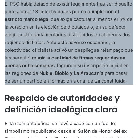
El PSC había dejado de existir legalmente tras ser disuelto
junto a otras 13 colectividades por
no cumplir con el
estricto marco legal
que exige capturar al menos el 5% de
la votación en la elección de diputados o, en su defecto,
elegir cuatro parlamentarios distribuidos en al menos dos
regiones distintas. Ante este adverso escenario, la
colectividad oficialista activó un despliegue relámpago que
les permitió
reunir la cantidad de firmas requeridas en
apenas ocho semanas
, logrando su inscripción inicial en
las regiones de
Ñuble, Biobío y La Araucanía
para pasar
de ser un partido en formación a una fuerza constituida.
Respaldo de autoridades y
definición ideológica clara
El lanzamiento oficial se llevó a cabo con un fuerte
simbolismo republicano desde el
Salón de Honor del ex