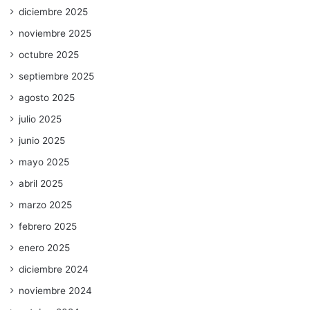
diciembre 2025
noviembre 2025
octubre 2025
septiembre 2025
agosto 2025
julio 2025
junio 2025
mayo 2025
abril 2025
marzo 2025
febrero 2025
enero 2025
diciembre 2024
noviembre 2024