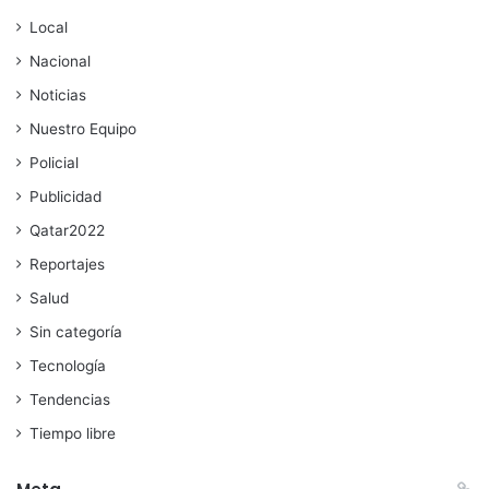
Local
Nacional
Noticias
Nuestro Equipo
Policial
Publicidad
Qatar2022
Reportajes
Salud
Sin categoría
Tecnología
Tendencias
Tiempo libre