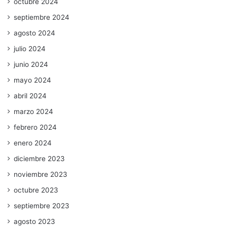
octubre 2024
septiembre 2024
agosto 2024
julio 2024
junio 2024
mayo 2024
abril 2024
marzo 2024
febrero 2024
enero 2024
diciembre 2023
noviembre 2023
octubre 2023
septiembre 2023
agosto 2023