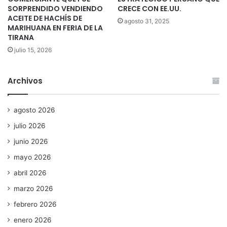
SORPRENDIDO VENDIENDO
CRECE CON EE.UU.
ACEITE DE HACHÍS DE
agosto 31, 2025
MARIHUANA EN FERIA DE LA
TIRANA
julio 15, 2026
Archivos
agosto 2026
julio 2026
junio 2026
mayo 2026
abril 2026
marzo 2026
febrero 2026
enero 2026