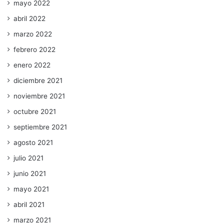
mayo 2022
abril 2022
marzo 2022
febrero 2022
enero 2022
diciembre 2021
noviembre 2021
octubre 2021
septiembre 2021
agosto 2021
julio 2021
junio 2021
mayo 2021
abril 2021
marzo 2021