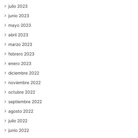
julio 2023
junio 2023
mayo 2023
abril 2023
marzo 2023
febrero 2023
enero 2023
diciembre 2022
noviembre 2022
octubre 2022
septiembre 2022
agosto 2022
julio 2022
junio 2022