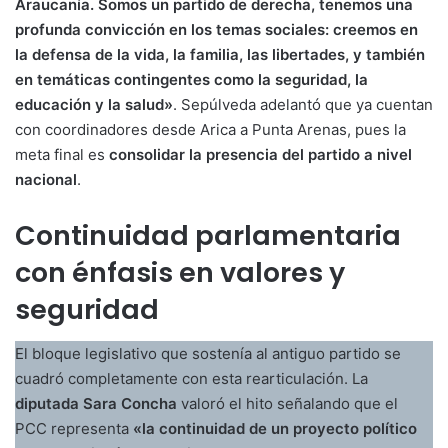
Araucanía. Somos un partido de derecha, tenemos una
profunda convicción en los temas sociales: creemos en
la defensa de la vida, la familia, las libertades, y también
en temáticas contingentes como la seguridad, la
educación y la salud»
. Sepúlveda adelantó que ya cuentan
con coordinadores desde Arica a Punta Arenas, pues la
meta final es
consolidar la presencia del partido a nivel
nacional
.
Continuidad parlamentaria
con énfasis en valores y
seguridad
El bloque legislativo que sostenía al antiguo partido se
cuadró completamente con esta rearticulación. La
diputada Sara Concha
valoró el hito señalando que el
PCC representa
«la continuidad de un proyecto político