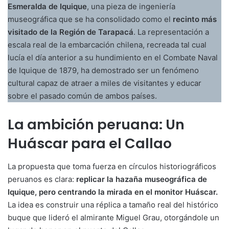
Esmeralda de Iquique
, una pieza de ingeniería
museográfica que se ha consolidado como el
recinto más
visitado de la Región de Tarapacá
. La representación a
escala real de la embarcación chilena, recreada tal cual
lucía el día anterior a su hundimiento en el Combate Naval
de Iquique de 1879, ha demostrado ser un fenómeno
cultural capaz de atraer a miles de visitantes y educar
sobre el pasado común de ambos países.
La ambición peruana: Un
Huáscar para el Callao
La propuesta que toma fuerza en círculos historiográficos
peruanos es clara:
replicar la hazaña museográfica de
Iquique, pero centrando la mirada en el monitor Huáscar.
La idea es construir una réplica a tamaño real del histórico
buque que lideró el almirante Miguel Grau, otorgándole un