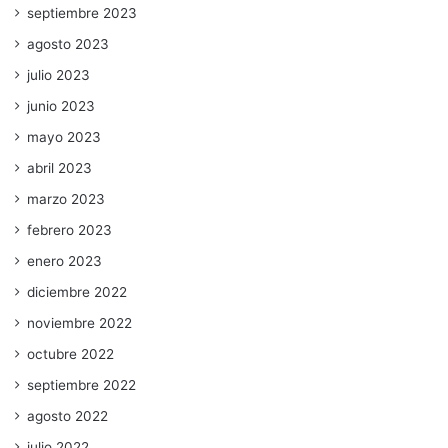
septiembre 2023
agosto 2023
julio 2023
junio 2023
mayo 2023
abril 2023
marzo 2023
febrero 2023
enero 2023
diciembre 2022
noviembre 2022
octubre 2022
septiembre 2022
agosto 2022
julio 2022