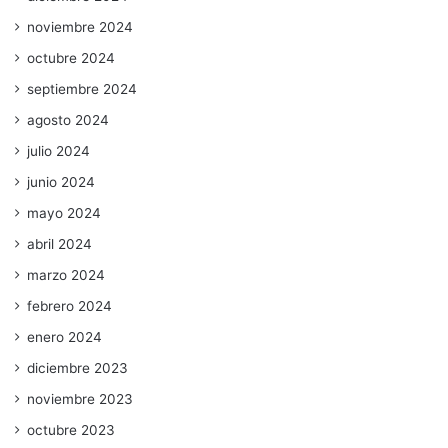
noviembre 2024
octubre 2024
septiembre 2024
agosto 2024
julio 2024
junio 2024
mayo 2024
abril 2024
marzo 2024
febrero 2024
enero 2024
diciembre 2023
noviembre 2023
octubre 2023