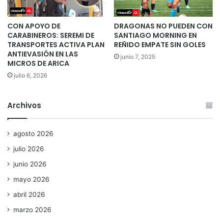
CON APOYO DE
DRAGONAS NO PUEDEN CON
CARABINEROS: SEREMI DE
SANTIAGO MORNING EN
TRANSPORTES ACTIVA PLAN
REÑIDO EMPATE SIN GOLES
ANTIEVASIÓN EN LAS
junio 7, 2025
MICROS DE ARICA
julio 6, 2026
Archivos
agosto 2026
julio 2026
junio 2026
mayo 2026
abril 2026
marzo 2026