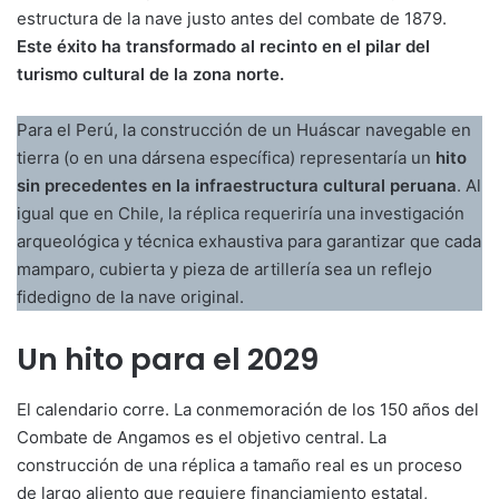
estructura de la nave justo antes del combate de 1879.
Este éxito ha transformado al recinto en el pilar del
turismo cultural de la zona norte.
Para el Perú, la construcción de un Huáscar navegable en
tierra (o en una dársena específica) representaría un
hito
sin precedentes en la infraestructura cultural peruana
. Al
igual que en Chile, la réplica requeriría una investigación
arqueológica y técnica exhaustiva para garantizar que cada
mamparo, cubierta y pieza de artillería sea un reflejo
fidedigno de la nave original.
Un hito para el 2029
El calendario corre. La conmemoración de los 150 años del
Combate de Angamos es el objetivo central. La
construcción de una réplica a tamaño real es un proceso
de largo aliento que requiere financiamiento estatal,