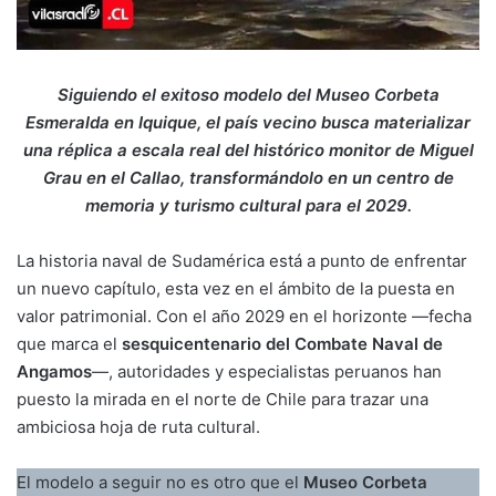
Siguiendo el exitoso modelo del Museo Corbeta
Esmeralda en Iquique, el país vecino busca materializar
una réplica a escala real del histórico monitor de Miguel
Grau en el Callao, transformándolo en un centro de
memoria y turismo cultural para el 2029.
La historia naval de Sudamérica está a punto de enfrentar
un nuevo capítulo, esta vez en el ámbito de la puesta en
valor patrimonial. Con el año 2029 en el horizonte —fecha
que marca el
sesquicentenario del Combate Naval de
Angamos
—, autoridades y especialistas peruanos han
puesto la mirada en el norte de Chile para trazar una
ambiciosa hoja de ruta cultural.
El modelo a seguir no es otro que el
Museo Corbeta