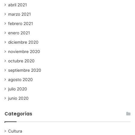
abril 2021
marzo 2021
febrero 2021
enero 2021
diciembre 2020
noviembre 2020
octubre 2020
septiembre 2020
agosto 2020
julio 2020
junio 2020
Categorías
Cultura