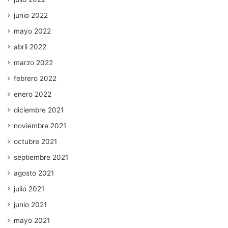
junio 2022
mayo 2022
abril 2022
marzo 2022
febrero 2022
enero 2022
diciembre 2021
noviembre 2021
octubre 2021
septiembre 2021
agosto 2021
julio 2021
junio 2021
mayo 2021