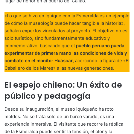
lugar de honor en el puerto del Callao.
«Lo que se hizo en Iquique con la Esmeralda es un ejemplo
de cómo la museología puede hacer tangible la historia»,
señalan expertos vinculados al proyecto. El objetivo no es
solo turístico, sino fundamentalmente educativo y
conmemorativo, buscando que el
pueblo peruano pueda
experimentar de primera mano las condiciones de vida y
combate en el monitor Huáscar
, acercando la figura de «El
Caballero de los Mares» a las nuevas generaciones.
El espejo chileno: Un éxito de
público y pedagogía
Desde su inauguración, el museo iquiqueño ha roto
moldes. No se trata solo de un barco varado; es una
experiencia inmersiva. El visitante que recorre la réplica
de la Esmeralda puede sentir la tensión, el olor y la