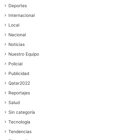
Deportes
Internacional
Local
Nacional
Noticias
Nuestro Equipo
Policial
Publicidad
Qatar2022
Reportajes
Salud
Sin categoría
Tecnología
Tendencias