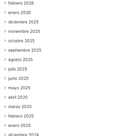
febrero 2026
enero 2026
diciembre 2025
noviembre 2025
octubre 2025
septiembre 2025
agosto 2025
julio 2025
junio 2025
mayo 2025
abril 2025
marzo 2025
febrero 2025
enero 2025
diciembre 2024