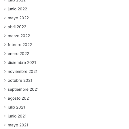
julio 2022
junio 2022
mayo 2022
abril 2022
marzo 2022
febrero 2022
enero 2022
diciembre 2021
noviembre 2021
octubre 2021
septiembre 2021
agosto 2021
julio 2021
junio 2021
mayo 2021