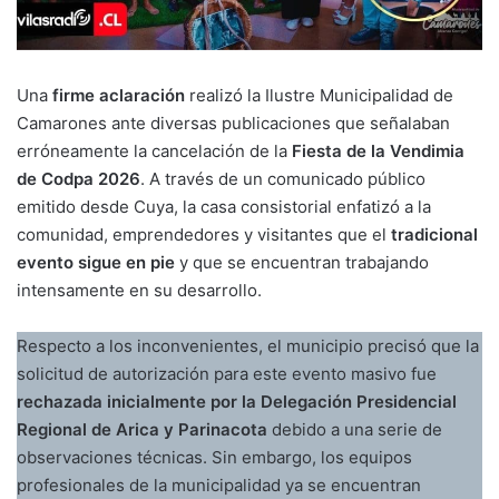
Una
firme aclaración
realizó la Ilustre Municipalidad de
Camarones ante diversas publicaciones que señalaban
erróneamente la cancelación de la
Fiesta de la Vendimia
de Codpa 2026
. A través de un comunicado público
emitido desde Cuya, la casa consistorial enfatizó a la
comunidad, emprendedores y visitantes que el
tradicional
evento sigue en pie
y que se encuentran trabajando
intensamente en su desarrollo.
Respecto a los inconvenientes, el municipio precisó que la
solicitud de autorización para este evento masivo fue
rechazada inicialmente por la Delegación Presidencial
Regional de Arica y Parinacota
debido a una serie de
observaciones técnicas. Sin embargo, los equipos
profesionales de la municipalidad ya se encuentran