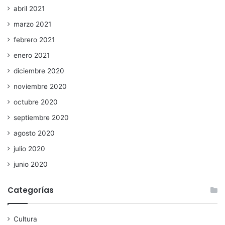
abril 2021
marzo 2021
febrero 2021
enero 2021
diciembre 2020
noviembre 2020
octubre 2020
septiembre 2020
agosto 2020
julio 2020
junio 2020
Categorías
Cultura