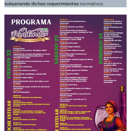
subsanando dichos requerimientos
normativos.