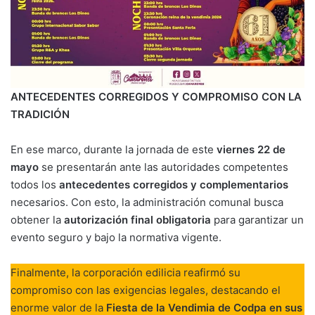
ANTECEDENTES CORREGIDOS Y COMPROMISO CON LA
TRADICIÓN
En ese marco, durante la jornada de este
viernes 22 de
mayo
se presentarán ante las autoridades competentes
todos los
antecedentes corregidos y complementarios
necesarios. Con esto, la administración comunal busca
obtener la
autorización final obligatoria
para garantizar un
evento seguro y bajo la normativa vigente.
Finalmente, la corporación edilicia reafirmó su
compromiso con las exigencias legales, destacando el
enorme valor de la
Fiesta de la Vendimia de Codpa en sus