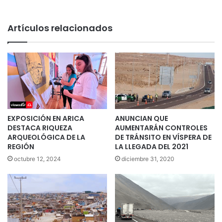
Artículos relacionados
EXPOSICIÓN EN ARICA
ANUNCIAN QUE
DESTACA RIQUEZA
AUMENTARÁN CONTROLES
ARQUEOLÓGICA DE LA
DE TRÁNSITO EN VÍSPERA DE
REGIÓN
LA LLEGADA DEL 2021
octubre 12, 2024
diciembre 31, 2020