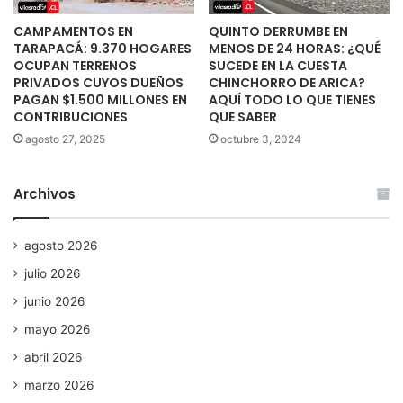
CAMPAMENTOS EN
QUINTO DERRUMBE EN
TARAPACÁ: 9.370 HOGARES
MENOS DE 24 HORAS: ¿QUÉ
OCUPAN TERRENOS
SUCEDE EN LA CUESTA
PRIVADOS CUYOS DUEÑOS
CHINCHORRO DE ARICA?
PAGAN $1.500 MILLONES EN
AQUÍ TODO LO QUE TIENES
CONTRIBUCIONES
QUE SABER
agosto 27, 2025
octubre 3, 2024
Archivos
agosto 2026
julio 2026
junio 2026
mayo 2026
abril 2026
marzo 2026