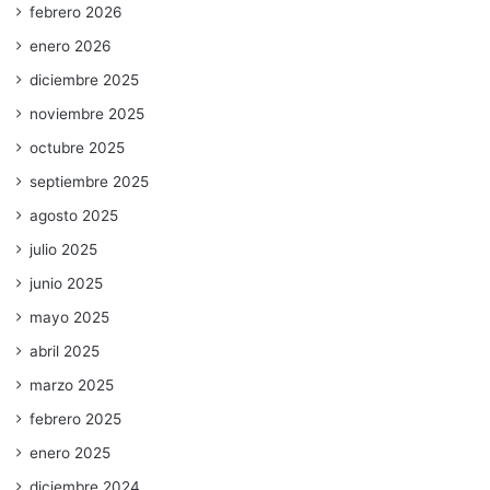
febrero 2026
enero 2026
diciembre 2025
noviembre 2025
octubre 2025
septiembre 2025
agosto 2025
julio 2025
junio 2025
mayo 2025
abril 2025
marzo 2025
febrero 2025
enero 2025
diciembre 2024