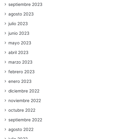
septiembre 2023
agosto 2023
julio 2023
junio 2023
mayo 2023
abril 2023
marzo 2023
febrero 2023
enero 2023
diciembre 2022
noviembre 2022
octubre 2022
septiembre 2022
agosto 2022