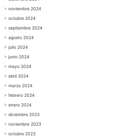
noviembre 2024
octubre 2024
septiembre 2024
agosto 2024
julio 2024
junio 2024
mayo 2024
abril 2024
marzo 2024
febrero 2024
enero 2024
diciembre 2023
noviembre 2023
octubre 2023