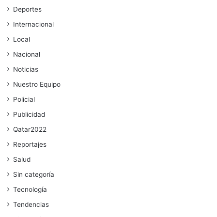
Deportes
Internacional
Local
Nacional
Noticias
Nuestro Equipo
Policial
Publicidad
Qatar2022
Reportajes
Salud
Sin categoría
Tecnología
Tendencias