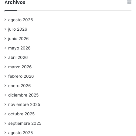
Archivos
agosto 2026
julio 2026
junio 2026
mayo 2026
abril 2026
marzo 2026
febrero 2026
enero 2026
diciembre 2025
noviembre 2025
octubre 2025
septiembre 2025
agosto 2025