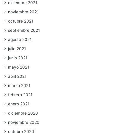
diciembre 2021
noviembre 2021
octubre 2021
septiembre 2021
agosto 2021
julio 2021
junio 2021
mayo 2021
abril 2021
marzo 2021
febrero 2021
enero 2021
diciembre 2020
noviembre 2020
octubre 2020