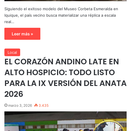
Siguiendo el exitoso modelo del Museo Corbeta Esmeralda en
Iquique, el país vecino busca materializar una réplica a escala
real…
Leer más »
Local
EL CORAZÓN ANDINO LATE EN
ALTO HOSPICIO: TODO LISTO
PARA LA IX VERSIÓN DEL ANATA
2026
marzo 3, 2026
3.435