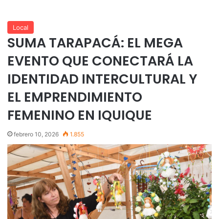
Local
SUMA TARAPACÁ: EL MEGA
EVENTO QUE CONECTARÁ LA
IDENTIDAD INTERCULTURAL Y
EL EMPRENDIMIENTO
FEMENINO EN IQUIQUE
febrero 10, 2026
1.855