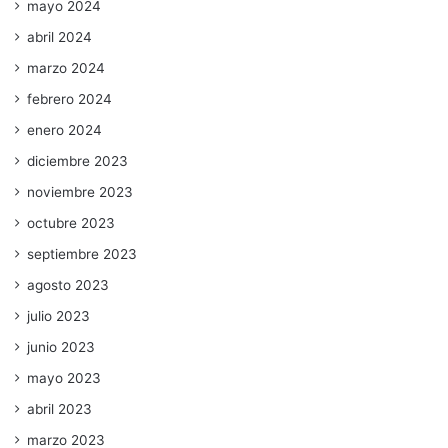
mayo 2024
abril 2024
marzo 2024
febrero 2024
enero 2024
diciembre 2023
noviembre 2023
octubre 2023
septiembre 2023
agosto 2023
julio 2023
junio 2023
mayo 2023
abril 2023
marzo 2023