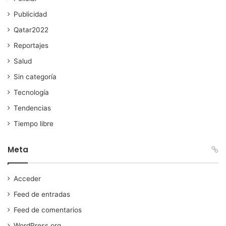
Publicidad
Qatar2022
Reportajes
Salud
Sin categoría
Tecnología
Tendencias
Tiempo libre
Meta
Acceder
Feed de entradas
Feed de comentarios
WordPress.org