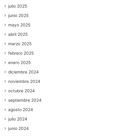
julio 2025
junio 2025
mayo 2025
abril 2025
marzo 2025
febrero 2025
enero 2025
diciembre 2024
noviembre 2024
octubre 2024
septiembre 2024
agosto 2024
julio 2024
junio 2024