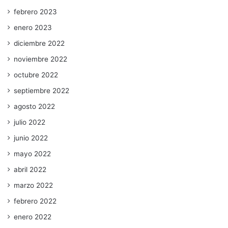
febrero 2023
enero 2023
diciembre 2022
noviembre 2022
octubre 2022
septiembre 2022
agosto 2022
julio 2022
junio 2022
mayo 2022
abril 2022
marzo 2022
febrero 2022
enero 2022