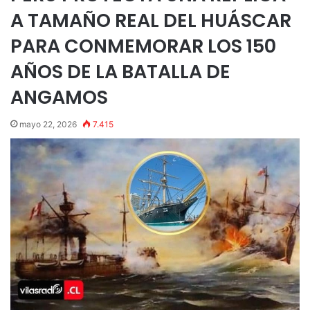
A TAMAÑO REAL DEL HUÁSCAR
PARA CONMEMORAR LOS 150
AÑOS DE LA BATALLA DE
ANGAMOS
mayo 22, 2026
7.415