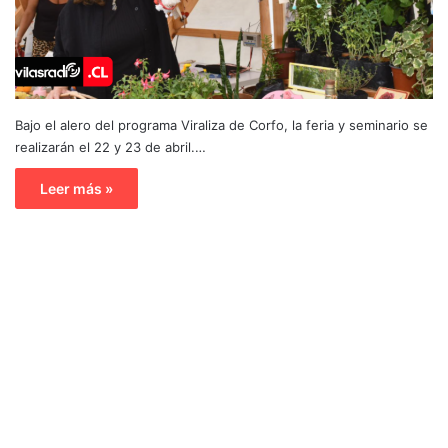
Bajo el alero del programa Viraliza de Corfo, la feria y seminario se
realizarán el 22 y 23 de abril.…
Leer más »