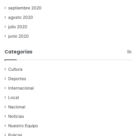
septiembre 2020
agosto 2020
julio 2020
junio 2020
Categorías
Cultura
Deportes
Internacional
Local
Nacional
Noticias
Nuestro Equipo
Policial