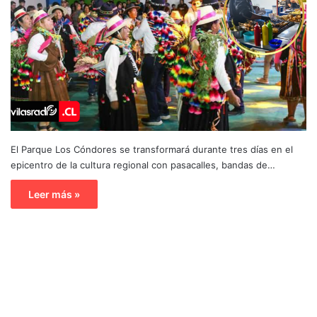
El Parque Los Cóndores se transformará durante tres días en el
epicentro de la cultura regional con pasacalles, bandas de…
Leer más »