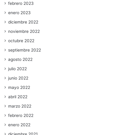
febrero 2023
enero 2023
diciembre 2022
noviembre 2022
octubre 2022
septiembre 2022
agosto 2022
julio 2022
junio 2022
mayo 2022
abril 2022
marzo 2022
febrero 2022
enero 2022
diciembre 2021