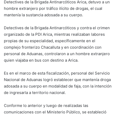
Detectives de la Brigada Antinarcóticos Arica, detuvo a un
hombre extranjero por tráfico ilícito de drogas, el cual
mantenía la sustancia adosada a su cuerpo.
Detectives de la Brigada Antinarcóticos y contra el crimen
organizado de la PDI Arica, mientras realizaban labores
propias de su especialidad, específicamente en el
complejo fronterizo Chacalluta y en coordinación con
personal de Aduanas, controlaron a un hombre extranjero
quien viajaba en bus con destino a Arica.
Es en el marco de esta fiscalización, personal del Servicio
Nacional de Aduanas logró establecer que mantenía droga
adosada a su cuerpo en modalidad de faja, con la intención
de ingresarla a territorio nacional.
Conforme lo anterior y luego de realizadas las
comunicaciones con el Ministerio Público, se estableció