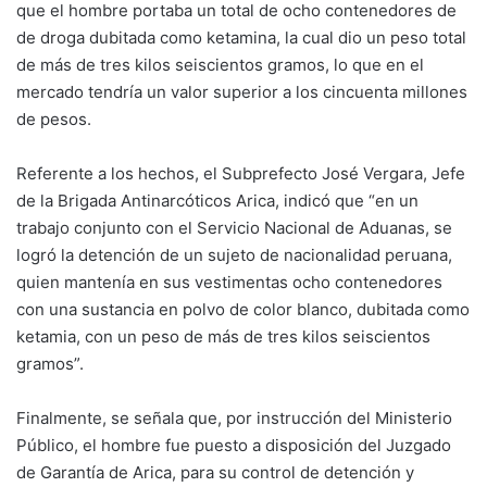
que el hombre portaba un total de ocho contenedores de
de droga dubitada como ketamina, la cual dio un peso total
de más de tres kilos seiscientos gramos, lo que en el
mercado tendría un valor superior a los cincuenta millones
de pesos.
Referente a los hechos, el Subprefecto José Vergara, Jefe
de la Brigada Antinarcóticos Arica, indicó que “en un
trabajo conjunto con el Servicio Nacional de Aduanas, se
logró la detención de un sujeto de nacionalidad peruana,
quien mantenía en sus vestimentas ocho contenedores
con una sustancia en polvo de color blanco, dubitada como
ketamia, con un peso de más de tres kilos seiscientos
gramos”.
Finalmente, se señala que, por instrucción del Ministerio
Público, el hombre fue puesto a disposición del Juzgado
de Garantía de Arica, para su control de detención y