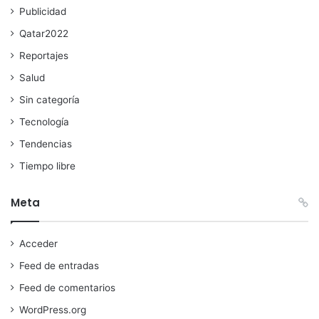
Publicidad
Qatar2022
Reportajes
Salud
Sin categoría
Tecnología
Tendencias
Tiempo libre
Meta
Acceder
Feed de entradas
Feed de comentarios
WordPress.org