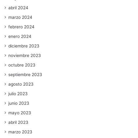
abril 2024
marzo 2024
febrero 2024
enero 2024
diciembre 2023
noviembre 2023
octubre 2023
septiembre 2023
agosto 2023
julio 2023
junio 2023
mayo 2023
abril 2023
marzo 2023