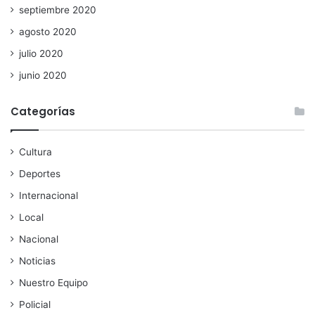
septiembre 2020
agosto 2020
julio 2020
junio 2020
Categorías
Cultura
Deportes
Internacional
Local
Nacional
Noticias
Nuestro Equipo
Policial