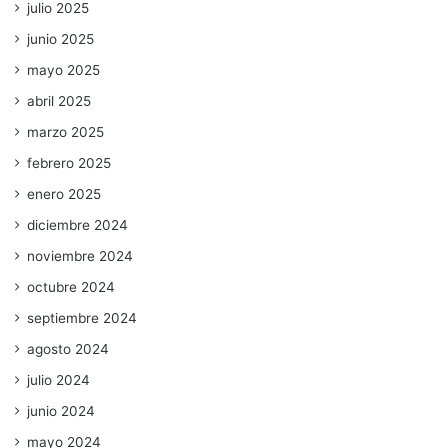
julio 2025
junio 2025
mayo 2025
abril 2025
marzo 2025
febrero 2025
enero 2025
diciembre 2024
noviembre 2024
octubre 2024
septiembre 2024
agosto 2024
julio 2024
junio 2024
mayo 2024