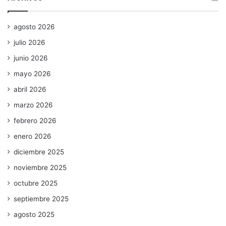
agosto 2026
julio 2026
junio 2026
mayo 2026
abril 2026
marzo 2026
febrero 2026
enero 2026
diciembre 2025
noviembre 2025
octubre 2025
septiembre 2025
agosto 2025