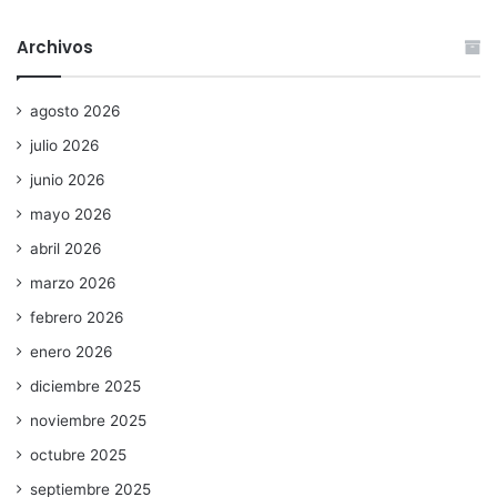
Archivos
agosto 2026
julio 2026
junio 2026
mayo 2026
abril 2026
marzo 2026
febrero 2026
enero 2026
diciembre 2025
noviembre 2025
octubre 2025
septiembre 2025