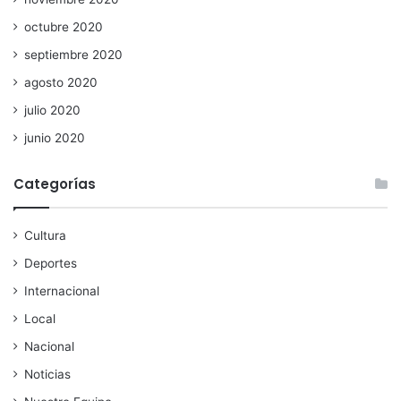
octubre 2020
septiembre 2020
agosto 2020
julio 2020
junio 2020
Categorías
Cultura
Deportes
Internacional
Local
Nacional
Noticias