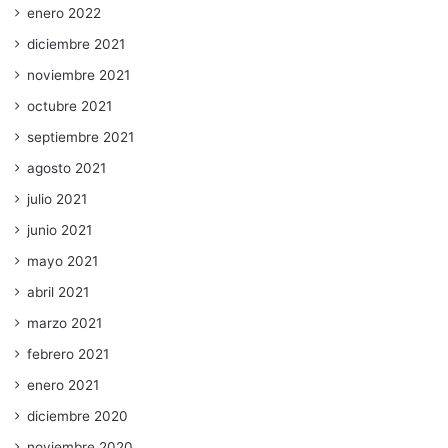
enero 2022
diciembre 2021
noviembre 2021
octubre 2021
septiembre 2021
agosto 2021
julio 2021
junio 2021
mayo 2021
abril 2021
marzo 2021
febrero 2021
enero 2021
diciembre 2020
noviembre 2020