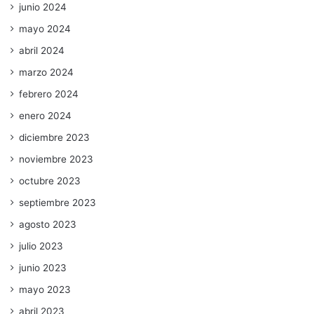
junio 2024
mayo 2024
abril 2024
marzo 2024
febrero 2024
enero 2024
diciembre 2023
noviembre 2023
octubre 2023
septiembre 2023
agosto 2023
julio 2023
junio 2023
mayo 2023
abril 2023