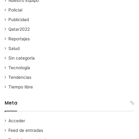
Nuestro Equipo
Policial
Publicidad
Qatar2022
Reportajes
Salud
Sin categoría
Tecnología
Tendencias
Tiempo libre
Meta
Acceder
Feed de entradas