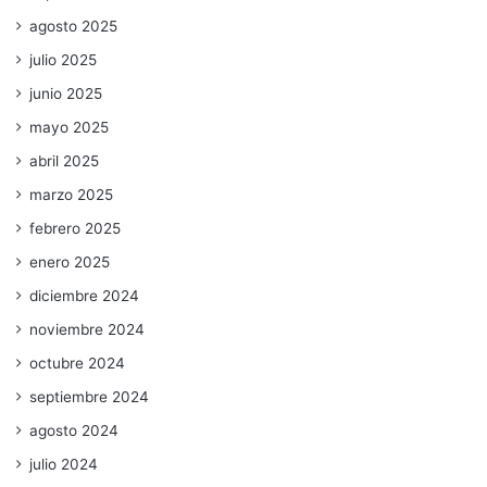
agosto 2025
julio 2025
junio 2025
mayo 2025
abril 2025
marzo 2025
febrero 2025
enero 2025
diciembre 2024
noviembre 2024
octubre 2024
septiembre 2024
agosto 2024
julio 2024