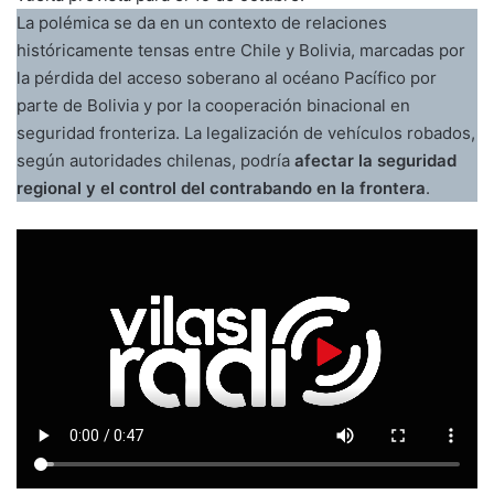
La polémica se da en un contexto de relaciones
históricamente tensas entre Chile y Bolivia, marcadas por
la pérdida del acceso soberano al océano Pacífico por
parte de Bolivia y por la cooperación binacional en
seguridad fronteriza. La legalización de vehículos robados,
según autoridades chilenas, podría
afectar la seguridad
regional y el control del contrabando en la frontera
.