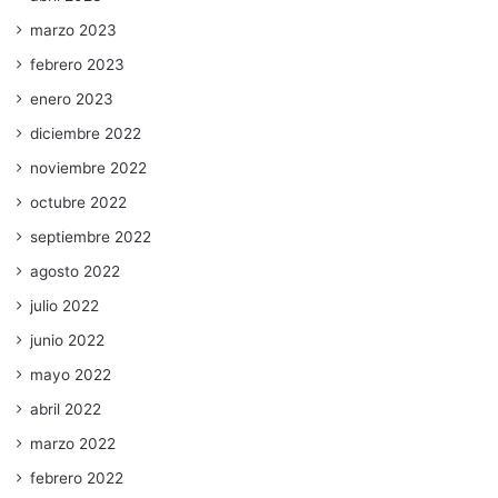
marzo 2023
febrero 2023
enero 2023
diciembre 2022
noviembre 2022
octubre 2022
septiembre 2022
agosto 2022
julio 2022
junio 2022
mayo 2022
abril 2022
marzo 2022
febrero 2022