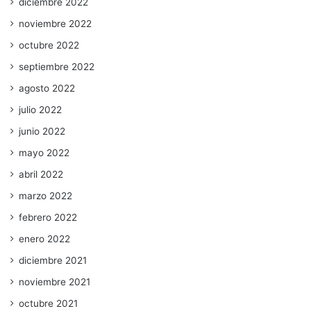
diciembre 2022
noviembre 2022
octubre 2022
septiembre 2022
agosto 2022
julio 2022
junio 2022
mayo 2022
abril 2022
marzo 2022
febrero 2022
enero 2022
diciembre 2021
noviembre 2021
octubre 2021