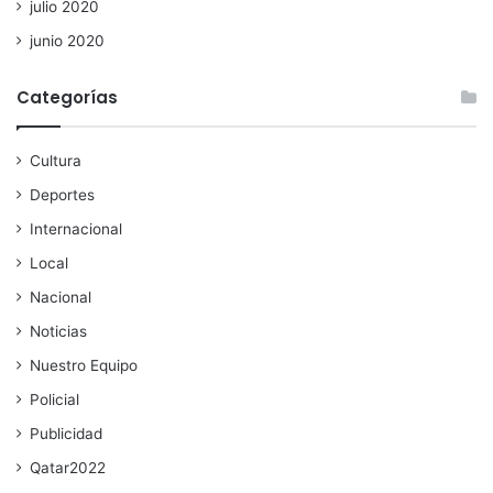
julio 2020
junio 2020
Categorías
Cultura
Deportes
Internacional
Local
Nacional
Noticias
Nuestro Equipo
Policial
Publicidad
Qatar2022