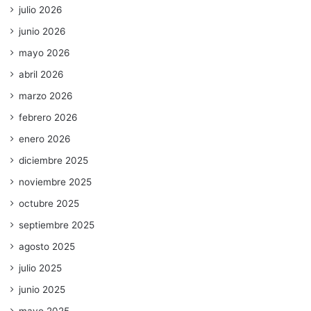
julio 2026
junio 2026
mayo 2026
abril 2026
marzo 2026
febrero 2026
enero 2026
diciembre 2025
noviembre 2025
octubre 2025
septiembre 2025
agosto 2025
julio 2025
junio 2025