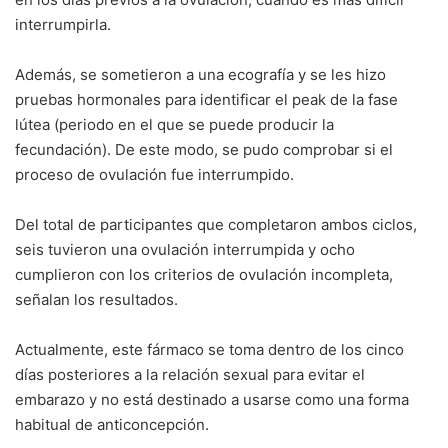
interrumpirla.
Además, se sometieron a una ecografía y se les hizo
pruebas hormonales para identificar el peak de la fase
lútea (periodo en el que se puede producir la
fecundación). De este modo, se pudo comprobar si el
proceso de ovulación fue interrumpido.
Del total de participantes que completaron ambos ciclos,
seis tuvieron una ovulación interrumpida y ocho
cumplieron con los criterios de ovulación incompleta,
señalan los resultados.
Actualmente, este fármaco se toma dentro de los cinco
días posteriores a la relación sexual para evitar el
embarazo y no está destinado a usarse como una forma
habitual de anticoncepción.