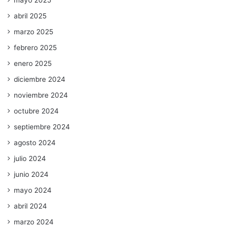
mayo 2025
abril 2025
marzo 2025
febrero 2025
enero 2025
diciembre 2024
noviembre 2024
octubre 2024
septiembre 2024
agosto 2024
julio 2024
junio 2024
mayo 2024
abril 2024
marzo 2024