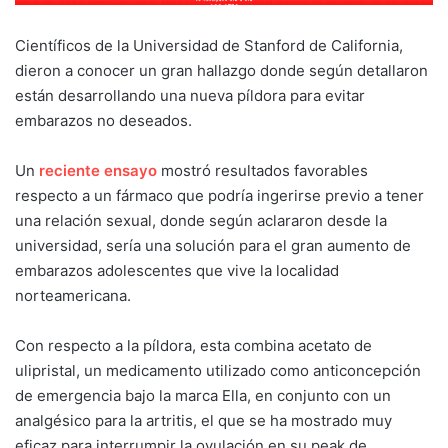
Científicos de la Universidad de Stanford de California,
dieron a conocer un gran hallazgo donde según detallaron
están desarrollando una nueva píldora para evitar
embarazos no deseados.
Un
reciente ensayo
mostró resultados favorables
respecto a un fármaco que podría ingerirse previo a tener
una relación sexual, donde según aclararon desde la
universidad, sería una solución para el gran aumento de
embarazos adolescentes que vive la localidad
norteamericana.
Con respecto a la píldora, esta combina acetato de
ulipristal, un medicamento utilizado como anticoncepción
de emergencia bajo la marca Ella, en conjunto con un
analgésico para la artritis, el que se ha mostrado muy
eficaz para interrumpir la ovulación en su peak de