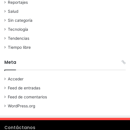
Reportajes
Salud
Sin categoría
Tecnología
Tendencias
Tiempo libre
Meta
Acceder
Feed de entradas
Feed de comentarios
WordPress.org
Contáctanos