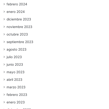
febrero 2024
enero 2024
diciembre 2023
noviembre 2023
octubre 2023
septiembre 2023
agosto 2023
julio 2023
junio 2023
mayo 2023
abril 2023
marzo 2023
febrero 2023
enero 2023