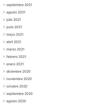
septiembre 2021
agosto 2021
julio 2021
junio 2021
mayo 2021
abril 2021
marzo 2021
febrero 2021
enero 2021
diciembre 2020
noviembre 2020
octubre 2020
septiembre 2020
agosto 2020