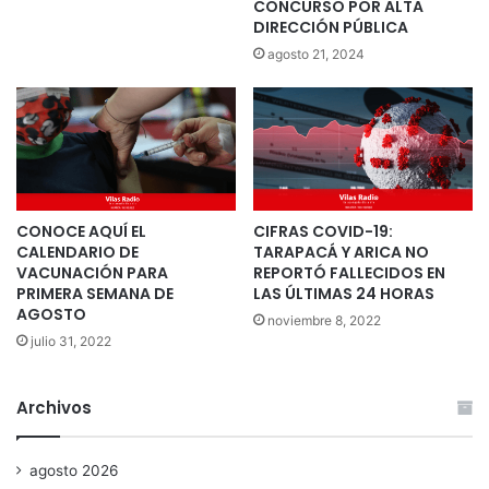
CONCURSO POR ALTA
DIRECCIÓN PÚBLICA
agosto 21, 2024
CONOCE AQUÍ EL
CIFRAS COVID-19:
CALENDARIO DE
TARAPACÁ Y ARICA NO
VACUNACIÓN PARA
REPORTÓ FALLECIDOS EN
PRIMERA SEMANA DE
LAS ÚLTIMAS 24 HORAS
AGOSTO
noviembre 8, 2022
julio 31, 2022
Archivos
agosto 2026