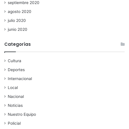
septiembre 2020
agosto 2020
julio 2020
junio 2020
Categorías
Cultura
Deportes
Internacional
Local
Nacional
Noticias
Nuestro Equipo
Policial