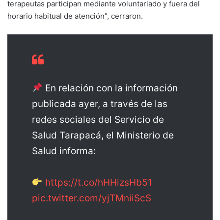
terapeutas participan mediante voluntariado y fuera del
horario habitual de atención”, cerraron.
En relación con la información
publicada ayer, a través de las
redes sociales del Servicio de
Salud Tarapacá, el Ministerio de
Salud informa:
https://t.co/hHHizsHb51
pic.twitter.com/yjTMniiScS