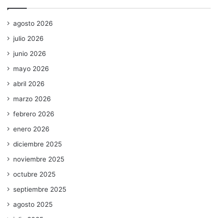
agosto 2026
julio 2026
junio 2026
mayo 2026
abril 2026
marzo 2026
febrero 2026
enero 2026
diciembre 2025
noviembre 2025
octubre 2025
septiembre 2025
agosto 2025