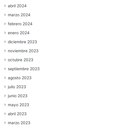
abril 2024
marzo 2024
febrero 2024
enero 2024
diciembre 2023
noviembre 2023
octubre 2023
septiembre 2023
agosto 2023
julio 2023
junio 2023
mayo 2023
abril 2023
marzo 2023