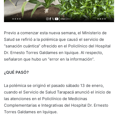
Previo a comenzar esta nueva semana, el Ministerio de
Salud se refirió a la polémica que causó el servicio de
“sanación cuántica” ofrecido en el Policlínico del Hospital
Dr. Ernesto Torres Galdames en Iquique. Al respecto,
señalaron que hubo un “error en la información”.
¿QUÉ PASÓ?
La polémica se originó el pasado sábado 13 de enero,
cuando el Servicio de Salud Tarapacá anunció el inicio de
las atenciones en el Policlínico de Medicinas
Complementarias e Integrativas del Hospital Dr. Ernesto
Torres Galdames en Iquique.