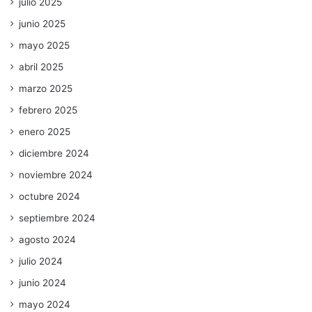
julio 2025
junio 2025
mayo 2025
abril 2025
marzo 2025
febrero 2025
enero 2025
diciembre 2024
noviembre 2024
octubre 2024
septiembre 2024
agosto 2024
julio 2024
junio 2024
mayo 2024