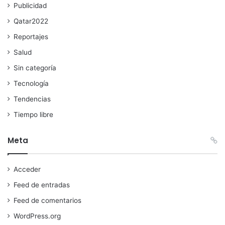
Publicidad
Qatar2022
Reportajes
Salud
Sin categoría
Tecnología
Tendencias
Tiempo libre
Meta
Acceder
Feed de entradas
Feed de comentarios
WordPress.org