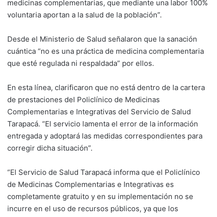
medicinas complementarias, que mediante una labor 100%
voluntaria aportan a la salud de la población”.
Desde el Ministerio de Salud señalaron que la sanación
cuántica “no es una práctica de medicina complementaria
que esté regulada ni respaldada” por ellos.
En esta línea, clarificaron que no está dentro de la cartera
de prestaciones del Policlínico de Medicinas
Complementarias e Integrativas del Servicio de Salud
Tarapacá. “El servicio lamenta el error de la información
entregada y adoptará las medidas correspondientes para
corregir dicha situación”.
“El Servicio de Salud Tarapacá informa que el Policlínico
de Medicinas Complementarias e Integrativas es
completamente gratuito y en su implementación no se
incurre en el uso de recursos públicos, ya que los