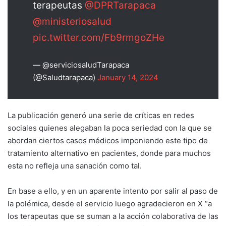
terapeutas
@DPRTarapaca
@ministeriosalud
pic.twitter.com/Fb9rmgoZHe
— @serviciosaludTarapaca
(@Saludtarapaca)
January 14, 2024
La publicación generó una serie de críticas en redes
sociales quienes alegaban la poca seriedad con la que se
abordan ciertos casos médicos imponiendo este tipo de
tratamiento alternativo en pacientes, donde para muchos
esta no refleja una sanación como tal.
En base a ello, y en un aparente intento por salir al paso de
la polémica, desde el servicio luego agradecieron en X “a
los terapeutas que se suman a la acción colaborativa de las