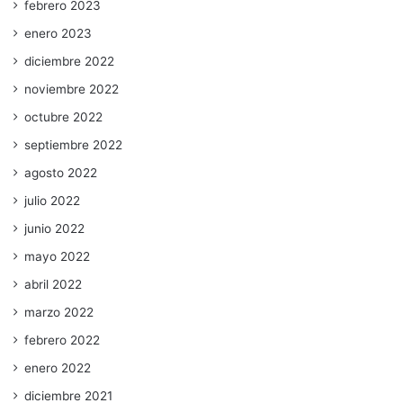
febrero 2023
enero 2023
diciembre 2022
noviembre 2022
octubre 2022
septiembre 2022
agosto 2022
julio 2022
junio 2022
mayo 2022
abril 2022
marzo 2022
febrero 2022
enero 2022
diciembre 2021