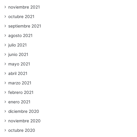
noviembre 2021
octubre 2021
septiembre 2021
agosto 2021
julio 2021
junio 2021
mayo 2021
abril 2021
marzo 2021
febrero 2021
enero 2021
diciembre 2020
noviembre 2020
octubre 2020