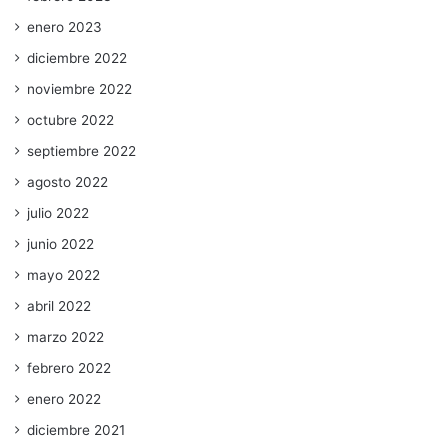
enero 2023
diciembre 2022
noviembre 2022
octubre 2022
septiembre 2022
agosto 2022
julio 2022
junio 2022
mayo 2022
abril 2022
marzo 2022
febrero 2022
enero 2022
diciembre 2021