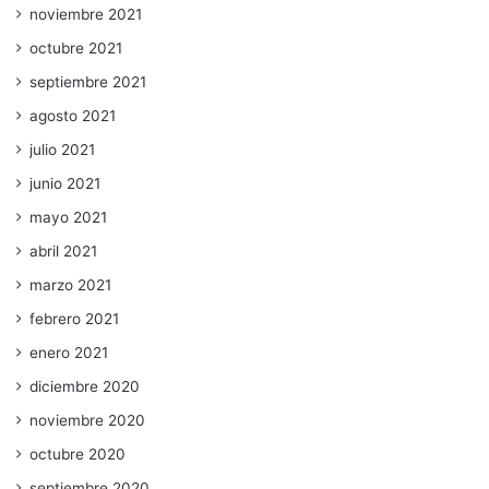
noviembre 2021
octubre 2021
septiembre 2021
agosto 2021
julio 2021
junio 2021
mayo 2021
abril 2021
marzo 2021
febrero 2021
enero 2021
diciembre 2020
noviembre 2020
octubre 2020
septiembre 2020