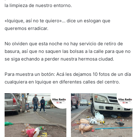
la limpieza de nuestro entorno.
«Iquique, así no te quiero»… dice un eslogan que
queremos erradicar.
No olviden que esta noche no hay servicio de retiro de
basura, así que no saquen las bolsas a la calle para que no
se siga echando a perder nuestra hermosa ciudad.
Para muestra un botón: Acá les dejamos 10 fotos de un día
cualquiera en Iquique en diferentes calles del centro.