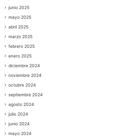
junio 2025
mayo 2025
abril 2025
marzo 2025
febrero 2025
enero 2025
diciembre 2024
noviembre 2024
octubre 2024
septiembre 2024
agosto 2024
julio 2024
junio 2024
mayo 2024