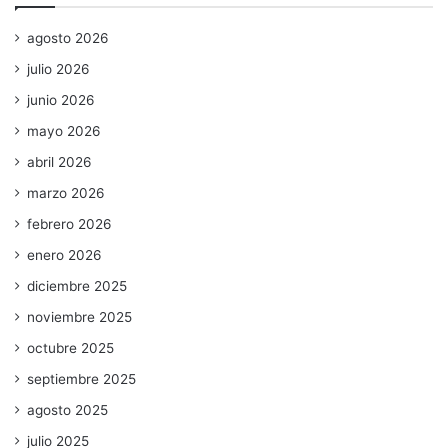
agosto 2026
julio 2026
junio 2026
mayo 2026
abril 2026
marzo 2026
febrero 2026
enero 2026
diciembre 2025
noviembre 2025
octubre 2025
septiembre 2025
agosto 2025
julio 2025