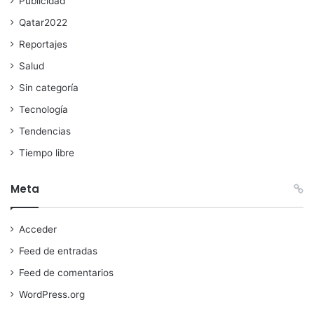
Publicidad
Qatar2022
Reportajes
Salud
Sin categoría
Tecnología
Tendencias
Tiempo libre
Meta
Acceder
Feed de entradas
Feed de comentarios
WordPress.org