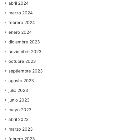
abril 2024
marzo 2024
febrero 2024
enero 2024
diciembre 2023
noviembre 2023
octubre 2023
septiembre 2023
agosto 2023
julio 2023
junio 2023
mayo 2023
abril 2023
marzo 2023
febrero 2023