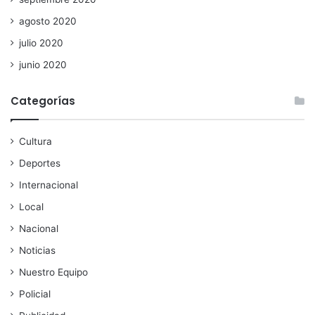
agosto 2020
julio 2020
junio 2020
Categorías
Cultura
Deportes
Internacional
Local
Nacional
Noticias
Nuestro Equipo
Policial