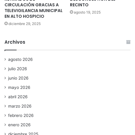
CIRCULACIÓN GRACIAS A
RECINTO
TELEVIGILANCIA MUNICIPAL
agosto 19, 2025
EN ALTO HOSPICIO
diciembre 29, 2025
Archivos
agosto 2026
julio 2026
junio 2026
mayo 2026
abril 2026
marzo 2026
febrero 2026
enero 2026
diciembre 2025