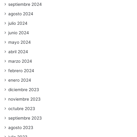
septiembre 2024
agosto 2024
julio 2024
junio 2024
mayo 2024
abril 2024
marzo 2024
febrero 2024
enero 2024
diciembre 2023
noviembre 2023
octubre 2023
septiembre 2023
agosto 2023