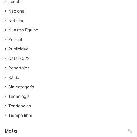
Local
Nacional
Noticias
Nuestro Equipo
Policial
Publicidad
Qatar2022
Reportajes
Salud
Sin categoría
Tecnología
Tendencias
Tiempo libre
Meta