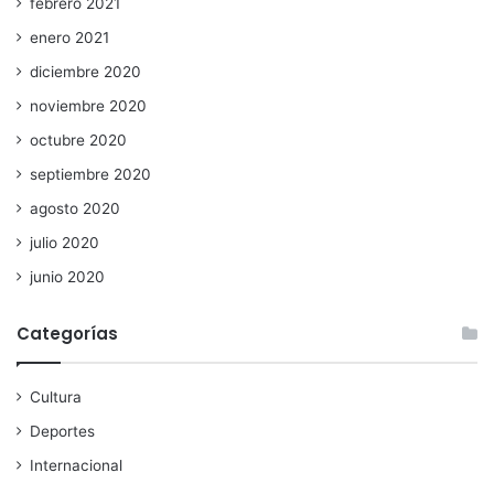
febrero 2021
enero 2021
diciembre 2020
noviembre 2020
octubre 2020
septiembre 2020
agosto 2020
julio 2020
junio 2020
Categorías
Cultura
Deportes
Internacional