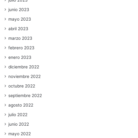
julio 2023
junio 2023
mayo 2023
abril 2023
marzo 2023
febrero 2023
enero 2023
diciembre 2022
noviembre 2022
octubre 2022
septiembre 2022
agosto 2022
julio 2022
junio 2022
mayo 2022