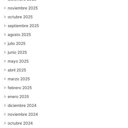
noviembre 2025
octubre 2025
septiembre 2025
agosto 2025
julio 2025
junio 2025
mayo 2025
abril 2025
marzo 2025
febrero 2025
enero 2025
diciembre 2024
noviembre 2024
octubre 2024