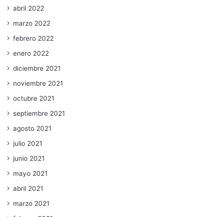
abril 2022
marzo 2022
febrero 2022
enero 2022
diciembre 2021
noviembre 2021
octubre 2021
septiembre 2021
agosto 2021
julio 2021
junio 2021
mayo 2021
abril 2021
marzo 2021