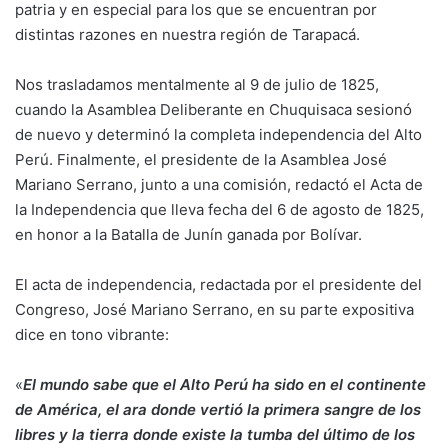
patria y en especial para los que se encuentran por
distintas razones en nuestra región de Tarapacá.
Nos trasladamos mentalmente al 9 de julio de 1825,
cuando la Asamblea Deliberante en Chuquisaca sesionó
de nuevo y determinó la completa independencia del Alto
Perú. Finalmente, el presidente de la Asamblea José
Mariano Serrano, junto a una comisión, redactó el Acta de
la Independencia que lleva fecha del 6 de agosto de 1825,
en honor a la Batalla de Junín ganada por Bolívar.
El acta de independencia, redactada por el presidente del
Congreso, José Mariano Serrano, en su parte expositiva
dice en tono vibrante:
«
El mundo sabe que el Alto Perú ha sido en el continente
de América, el ara donde vertió la primera sangre de los
libres y la tierra donde existe la tumba del último de los