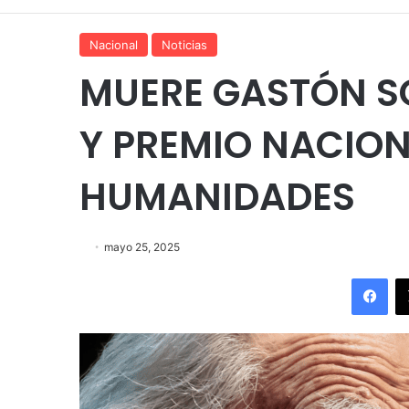
Nacional
Noticias
MUERE GASTÓN S
Y PREMIO NACION
HUMANIDADES
mayo 25, 2025
Fac