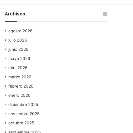
Archivos
agosto 2026
julio 2026
junio 2026
mayo 2026
abril 2026
marzo 2026
febrero 2026
enero 2026
diciembre 2025
noviembre 2025
octubre 2025
septiembre 2025