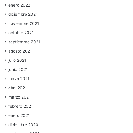
enero 2022
diciembre 2021
noviembre 2021
octubre 2021
septiembre 2021
agosto 2021
julio 2021
junio 2021
mayo 2021
abril 2021
marzo 2021
febrero 2021
enero 2021
diciembre 2020