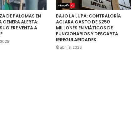
ZA DE PALOMAS EN
BAJO LA LUPA: CONTRALORÍA
 GENERA ALERTA:
ACLARA GASTO DE $250
SUGIERE VENTA A
MILLONES EN VIÁTICOS DE
E
FUNCIONARIOS Y DESCARTA
IRREGULARIDADES
 2025
abril 8, 2026