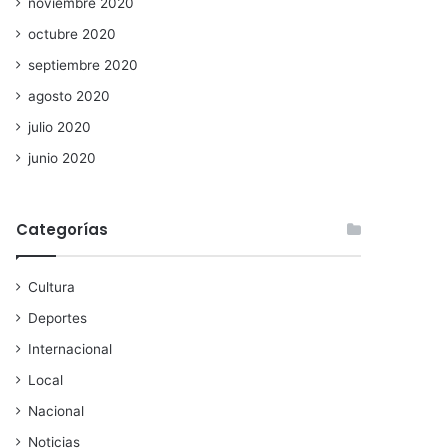
noviembre 2020
octubre 2020
septiembre 2020
agosto 2020
julio 2020
junio 2020
Categorías
Cultura
Deportes
Internacional
Local
Nacional
Noticias