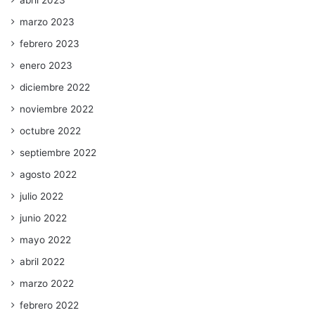
marzo 2023
febrero 2023
enero 2023
diciembre 2022
noviembre 2022
octubre 2022
septiembre 2022
agosto 2022
julio 2022
junio 2022
mayo 2022
abril 2022
marzo 2022
febrero 2022