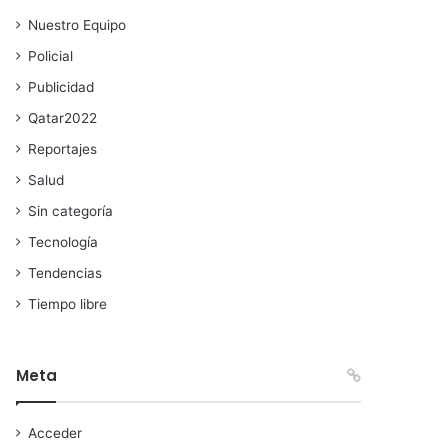
Nuestro Equipo
Policial
Publicidad
Qatar2022
Reportajes
Salud
Sin categoría
Tecnología
Tendencias
Tiempo libre
Meta
Acceder