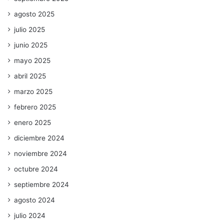
agosto 2025
julio 2025
junio 2025
mayo 2025
abril 2025
marzo 2025
febrero 2025
enero 2025
diciembre 2024
noviembre 2024
octubre 2024
septiembre 2024
agosto 2024
julio 2024