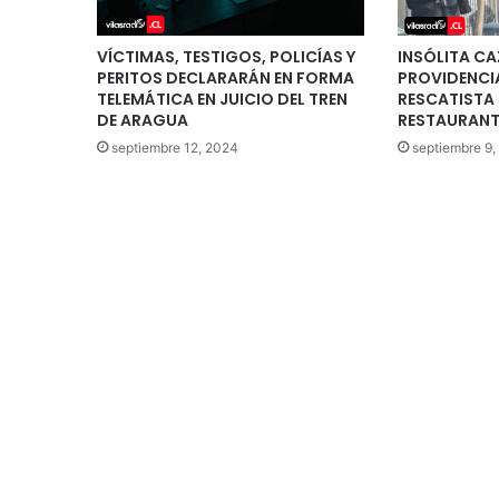
VÍCTIMAS, TESTIGOS, POLICÍAS Y
INSÓLITA CA
PERITOS DECLARARÁN EN FORMA
PROVIDENCIA
TELEMÁTICA EN JUICIO DEL TREN
RESCATISTA 
DE ARAGUA
RESTAURANT
septiembre 12, 2024
septiembre 9,