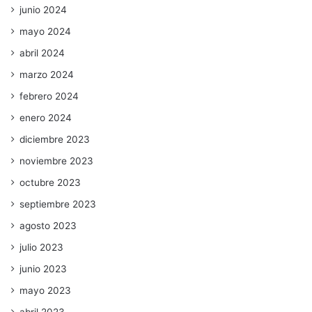
junio 2024
mayo 2024
abril 2024
marzo 2024
febrero 2024
enero 2024
diciembre 2023
noviembre 2023
octubre 2023
septiembre 2023
agosto 2023
julio 2023
junio 2023
mayo 2023
abril 2023