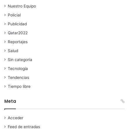
Nuestro Equipo
Policial
Publicidad
Qatar2022
Reportajes
Salud
Sin categoría
Tecnología
Tendencias
Tiempo libre
Meta
Acceder
Feed de entradas