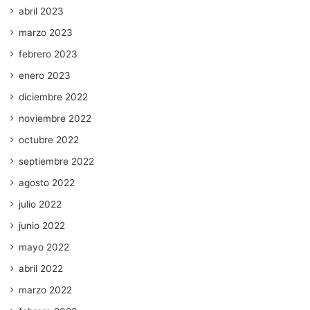
abril 2023
marzo 2023
febrero 2023
enero 2023
diciembre 2022
noviembre 2022
octubre 2022
septiembre 2022
agosto 2022
julio 2022
junio 2022
mayo 2022
abril 2022
marzo 2022