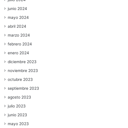
junio 2024
mayo 2024
abril 2024
marzo 2024
febrero 2024
enero 2024
diciembre 2023
noviembre 2023
octubre 2023
septiembre 2023
agosto 2023
julio 2023
junio 2023
mayo 2023