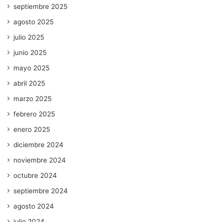
septiembre 2025
agosto 2025
julio 2025
junio 2025
mayo 2025
abril 2025
marzo 2025
febrero 2025
enero 2025
diciembre 2024
noviembre 2024
octubre 2024
septiembre 2024
agosto 2024
julio 2024