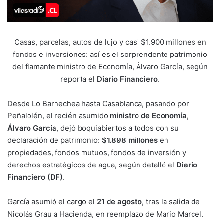
Casas, parcelas, autos de lujo y casi $1.900 millones en
fondos e inversiones: así es el sorprendente patrimonio
del flamante ministro de Economía, Álvaro García, según
reporta el
Diario Financiero
.
Desde Lo Barnechea hasta Casablanca, pasando por
Peñalolén, el recién asumido
ministro de Economía
,
Álvaro García
, dejó boquiabiertos a todos con su
declaración de patrimonio:
$1.898 millones
en
propiedades, fondos mutuos, fondos de inversión y
derechos estratégicos de agua, según detalló el
Diario
Financiero (DF)
.
García asumió el cargo el
21 de agosto
, tras la salida de
Nicolás Grau a Hacienda, en reemplazo de Mario Marcel.