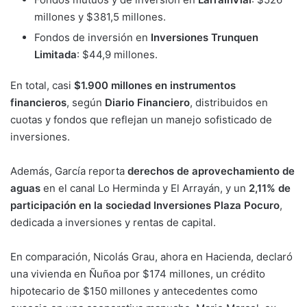
millones y $381,5 millones.
Fondos de inversión en
Inversiones Trunquen
Limitada
: $44,9 millones.
En total, casi
$1.900 millones en instrumentos
financieros
, según
Diario Financiero
, distribuidos en
cuotas y fondos que reflejan un manejo sofisticado de
inversiones.
Además, García reporta
derechos de aprovechamiento de
aguas
en el canal Lo Herminda y El Arrayán, y un
2,11% de
participación en la sociedad Inversiones Plaza Pocuro
,
dedicada a inversiones y rentas de capital.
En comparación, Nicolás Grau, ahora en Hacienda, declaró
una vivienda en Ñuñoa por $174 millones, un crédito
hipotecario de $150 millones y antecedentes como