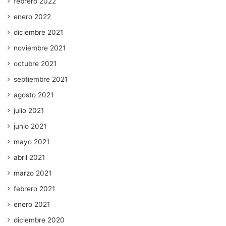
febrero 2022
enero 2022
diciembre 2021
noviembre 2021
octubre 2021
septiembre 2021
agosto 2021
julio 2021
junio 2021
mayo 2021
abril 2021
marzo 2021
febrero 2021
enero 2021
diciembre 2020