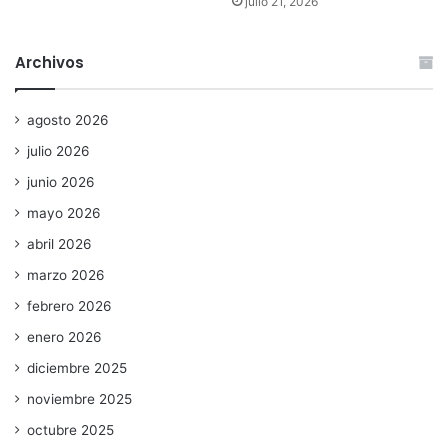
julio 21, 2026
Archivos
agosto 2026
julio 2026
junio 2026
mayo 2026
abril 2026
marzo 2026
febrero 2026
enero 2026
diciembre 2025
noviembre 2025
octubre 2025