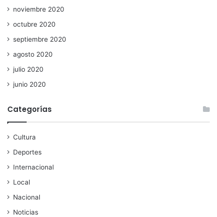
noviembre 2020
octubre 2020
septiembre 2020
agosto 2020
julio 2020
junio 2020
Categorías
Cultura
Deportes
Internacional
Local
Nacional
Noticias