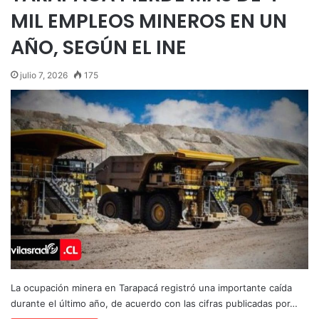
MIL EMPLEOS MINEROS EN UN
AÑO, SEGÚN EL INE
julio 7, 2026
175
La ocupación minera en Tarapacá registró una importante caída
durante el último año, de acuerdo con las cifras publicadas por…