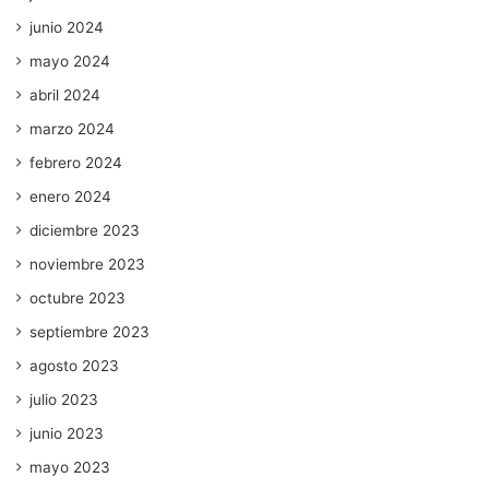
junio 2024
mayo 2024
abril 2024
marzo 2024
febrero 2024
enero 2024
diciembre 2023
noviembre 2023
octubre 2023
septiembre 2023
agosto 2023
julio 2023
junio 2023
mayo 2023