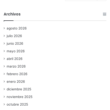
Archivos
agosto 2026
julio 2026
junio 2026
mayo 2026
abril 2026
marzo 2026
febrero 2026
enero 2026
diciembre 2025
noviembre 2025
octubre 2025