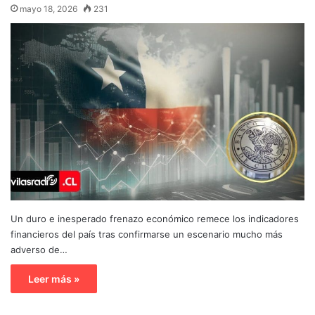
mayo 18, 2026
231
Un duro e inesperado frenazo económico remece los indicadores
financieros del país tras confirmarse un escenario mucho más
adverso de…
Leer más »