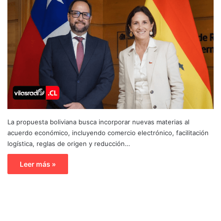
La propuesta boliviana busca incorporar nuevas materias al
acuerdo económico, incluyendo comercio electrónico, facilitación
logística, reglas de origen y reducción…
Leer más »