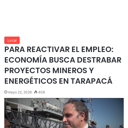
Local
PARA REACTIVAR EL EMPLEO:
ECONOMÍA BUSCA DESTRABAR
PROYECTOS MINEROS Y
ENERGÉTICOS EN TARAPACÁ
mayo 22, 2026
406