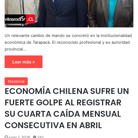
Un relevante cambio de mando se concretó en la institucionalidad
económica de Tarapacá. El reconocido profesional y ex autoridad
provincial…
Leer más »
Nacional
ECONOMÍA CHILENA SUFRE UN
FUERTE GOLPE AL REGISTRAR
SU CUARTA CAÍDA MENSUAL
CONSECUTIVA EN ABRIL
junio 1, 2026
241