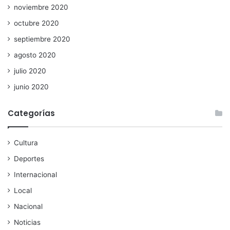
noviembre 2020
octubre 2020
septiembre 2020
agosto 2020
julio 2020
junio 2020
Categorías
Cultura
Deportes
Internacional
Local
Nacional
Noticias