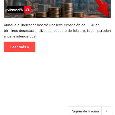
Aunque el indicador mostró una leve expansión de 0,3% en
términos desestacionalizados respecto de febrero, la comparación
anual evidencia que…
Leer más »
Siguiente Página