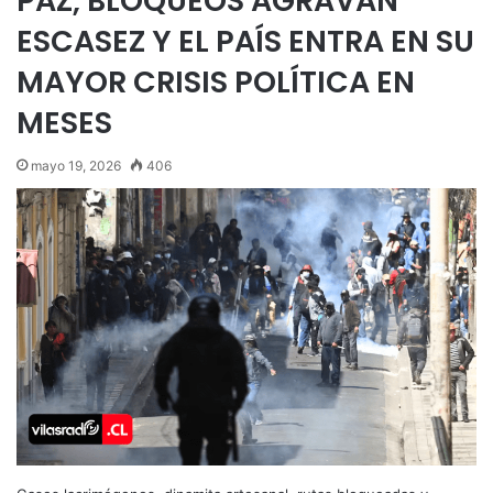
PAZ, BLOQUEOS AGRAVAN
ESCASEZ Y EL PAÍS ENTRA EN SU
MAYOR CRISIS POLÍTICA EN
MESES
mayo 19, 2026
406