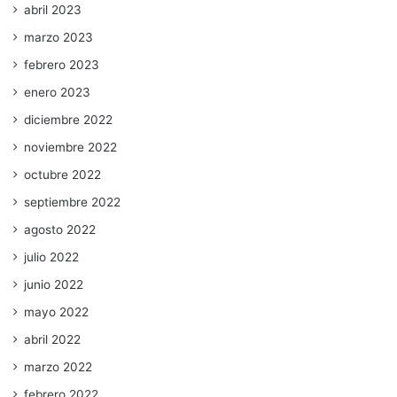
abril 2023
marzo 2023
febrero 2023
enero 2023
diciembre 2022
noviembre 2022
octubre 2022
septiembre 2022
agosto 2022
julio 2022
junio 2022
mayo 2022
abril 2022
marzo 2022
febrero 2022