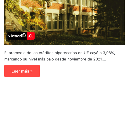
El promedio de los créditos hipotecarios en UF cayó a 3,98%,
marcando su nivel más bajo desde noviembre de 2021.…
Leer más »