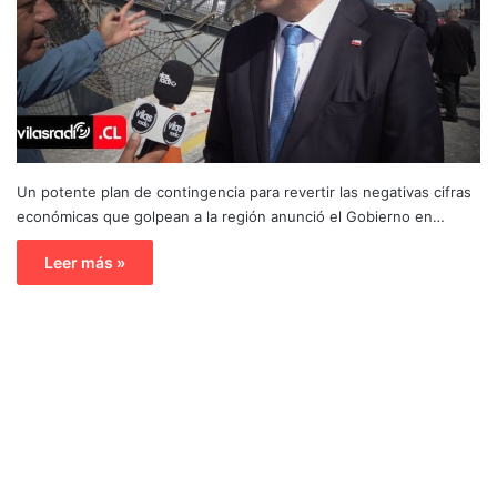
Un potente plan de contingencia para revertir las negativas cifras
económicas que golpean a la región anunció el Gobierno en…
Leer más »