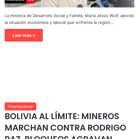
La ministra de Desarrollo Social y Familia, María Jesús Wulf, abordó
la situación económica y laboral que enfrenta la región…
Leer más »
Internacional
BOLIVIA AL LÍMITE: MINEROS
MARCHAN CONTRA RODRIGO