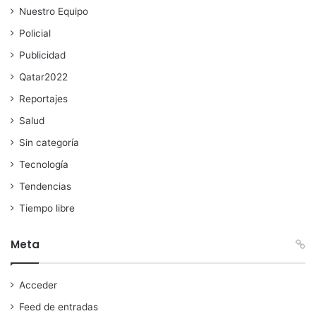
Nuestro Equipo
Policial
Publicidad
Qatar2022
Reportajes
Salud
Sin categoría
Tecnología
Tendencias
Tiempo libre
Meta
Acceder
Feed de entradas