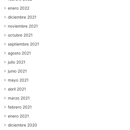
enero 2022
diciembre 2021
noviembre 2021
octubre 2021
septiembre 2021
agosto 2021
julio 2021
junio 2021
mayo 2021
abril 2021
marzo 2021
febrero 2021
enero 2021
diciembre 2020