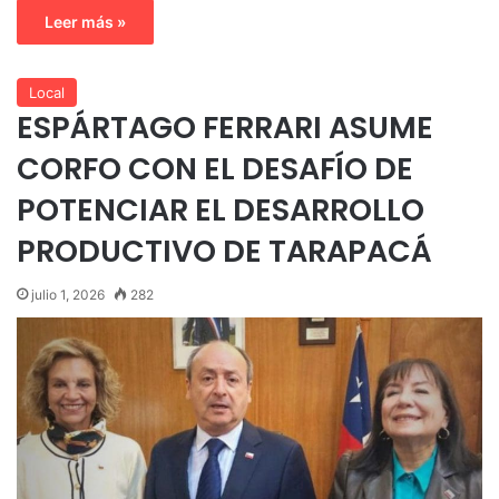
Leer más »
Local
ESPÁRTAGO FERRARI ASUME
CORFO CON EL DESAFÍO DE
POTENCIAR EL DESARROLLO
PRODUCTIVO DE TARAPACÁ
julio 1, 2026
282