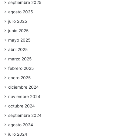
septiembre 2025
agosto 2025
julio 2025
junio 2025
mayo 2025
abril 2025
marzo 2025
febrero 2025
enero 2025
diciembre 2024
noviembre 2024
octubre 2024
septiembre 2024
agosto 2024
julio 2024