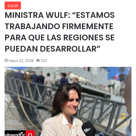
Local
MINISTRA WULF: “ESTAMOS
TRABAJANDO FIRMEMENTE
PARA QUE LAS REGIONES SE
PUEDAN DESARROLLAR”
mayo 22, 2026
321