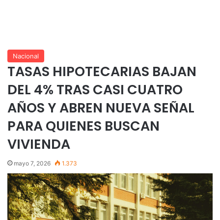
Nacional
TASAS HIPOTECARIAS BAJAN
DEL 4% TRAS CASI CUATRO
AÑOS Y ABREN NUEVA SEÑAL
PARA QUIENES BUSCAN
VIVIENDA
mayo 7, 2026
1.373