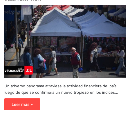
Un adverso panorama atraviesa la actividad financiera del país
luego de que se confirmara un nuevo tropiezo en los índices…
Leer más »