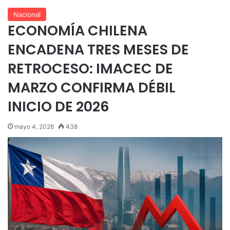
Nacional
ECONOMÍA CHILENA
ENCADENA TRES MESES DE
RETROCESO: IMACEC DE
MARZO CONFIRMA DÉBIL
INICIO DE 2026
mayo 4, 2026
438