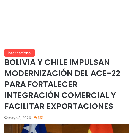
Internacional
BOLIVIA Y CHILE IMPULSAN
MODERNIZACIÓN DEL ACE-22
PARA FORTALECER
INTEGRACIÓN COMERCIAL Y
FACILITAR EXPORTACIONES
mayo 8, 2026
551