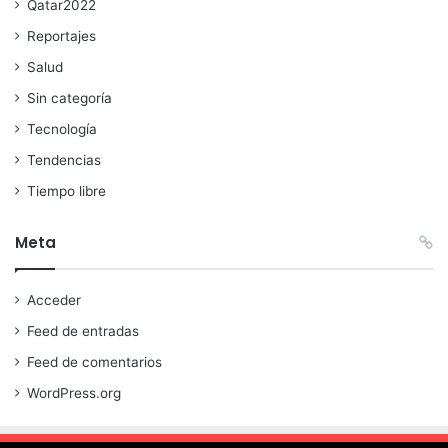
Qatar2022
Reportajes
Salud
Sin categoría
Tecnología
Tendencias
Tiempo libre
Meta
Acceder
Feed de entradas
Feed de comentarios
WordPress.org