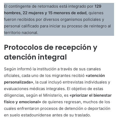
El contingente de retornados está integrado por
129
hombres, 22 mujeres y 15 menores de edad
, quienes
fueron recibidos por diversos organismos policiales y
personal calificado para iniciar su proceso de reintegro al
territorio nacional.
Protocolos de recepción y
atención integral
Según informó la institución a través de sus canales
oficiales, cada uno de los migrantes recibió
«atención
personalizada»
, la cual incluyó entrevistas individuales y
evaluaciones médicas integrales. El objetivo de estas
diligencias, según el Ministerio, es
«priorizar el bienestar
físico y emocional»
de quienes regresan, muchos de los
cuales enfrentaron procesos de detención o deportación
en suelo estadounidense antes de su traslado.