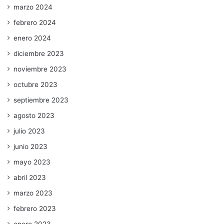
marzo 2024
febrero 2024
enero 2024
diciembre 2023
noviembre 2023
octubre 2023
septiembre 2023
agosto 2023
julio 2023
junio 2023
mayo 2023
abril 2023
marzo 2023
febrero 2023