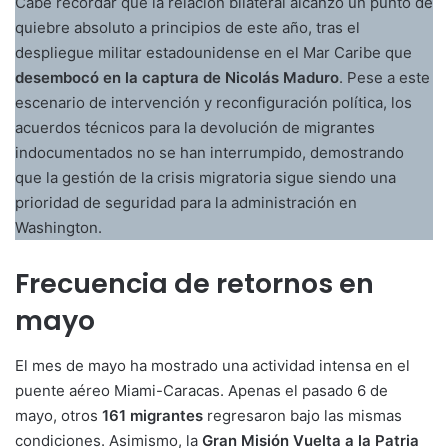
Cabe recordar que la relación bilateral alcanzó un punto de
quiebre absoluto a principios de este año, tras el
despliegue militar estadounidense en el Mar Caribe que
desembocó en la captura de Nicolás Maduro
. Pese a este
escenario de intervención y reconfiguración política, los
acuerdos técnicos para la devolución de migrantes
indocumentados no se han interrumpido, demostrando
que la gestión de la crisis migratoria sigue siendo una
prioridad de seguridad para la administración en
Washington.
Frecuencia de retornos en
mayo
El mes de mayo ha mostrado una actividad intensa en el
puente aéreo Miami-Caracas. Apenas el pasado 6 de
mayo, otros
161 migrantes
regresaron bajo las mismas
condiciones. Asimismo, la
Gran Misión Vuelta a la Patria