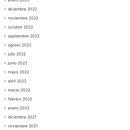
enero 2023
diciembre 2022
noviembre 2022
octubre 2022
septiembre 2022
agosto 2022
julio 2022
junio 2022
mayo 2022
abril 2022
marzo 2022
febrero 2022
enero 2022
diciembre 2021
noviembre 2021