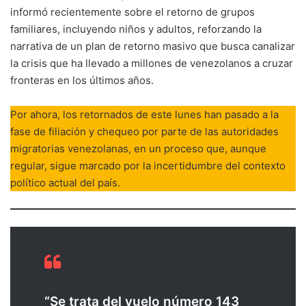
informó recientemente sobre el retorno de grupos
familiares, incluyendo niños y adultos, reforzando la
narrativa de un plan de retorno masivo que busca canalizar
la crisis que ha llevado a millones de venezolanos a cruzar
fronteras en los últimos años.
Por ahora, los retornados de este lunes han pasado a la
fase de filiación y chequeo por parte de las autoridades
migratorias venezolanas, en un proceso que, aunque
regular, sigue marcado por la incertidumbre del contexto
político actual del país.
“Se trata del vuelo número 143