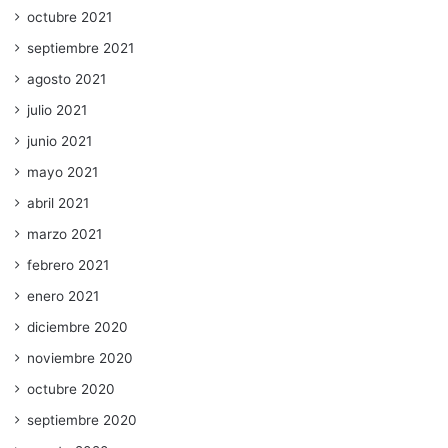
octubre 2021
septiembre 2021
agosto 2021
julio 2021
junio 2021
mayo 2021
abril 2021
marzo 2021
febrero 2021
enero 2021
diciembre 2020
noviembre 2020
octubre 2020
septiembre 2020