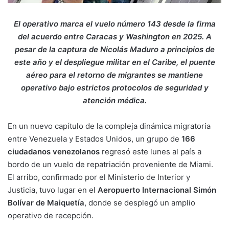
El operativo marca el vuelo número 143 desde la firma
del acuerdo entre Caracas y Washington en 2025. A
pesar de la captura de Nicolás Maduro a principios de
este año y el despliegue militar en el Caribe, el puente
aéreo para el retorno de migrantes se mantiene
operativo bajo estrictos protocolos de seguridad y
atención médica.
En un nuevo capítulo de la compleja dinámica migratoria
entre Venezuela y Estados Unidos, un grupo de
166
ciudadanos venezolanos
regresó este lunes al país a
bordo de un vuelo de repatriación proveniente de Miami.
El arribo, confirmado por el Ministerio de Interior y
Justicia, tuvo lugar en el
Aeropuerto Internacional Simón
Bolívar de Maiquetía
, donde se desplegó un amplio
operativo de recepción.