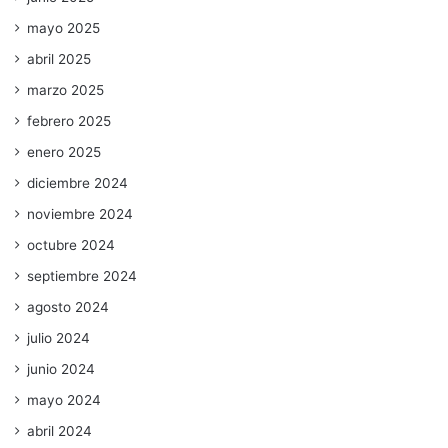
mayo 2025
abril 2025
marzo 2025
febrero 2025
enero 2025
diciembre 2024
noviembre 2024
octubre 2024
septiembre 2024
agosto 2024
julio 2024
junio 2024
mayo 2024
abril 2024