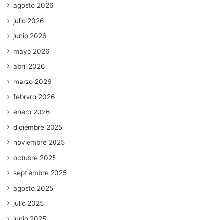
agosto 2026
julio 2026
junio 2026
mayo 2026
abril 2026
marzo 2026
febrero 2026
enero 2026
diciembre 2025
noviembre 2025
octubre 2025
septiembre 2025
agosto 2025
julio 2025
junio 2025