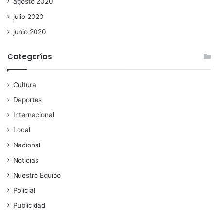
agosto 2020
julio 2020
junio 2020
Categorías
Cultura
Deportes
Internacional
Local
Nacional
Noticias
Nuestro Equipo
Policial
Publicidad