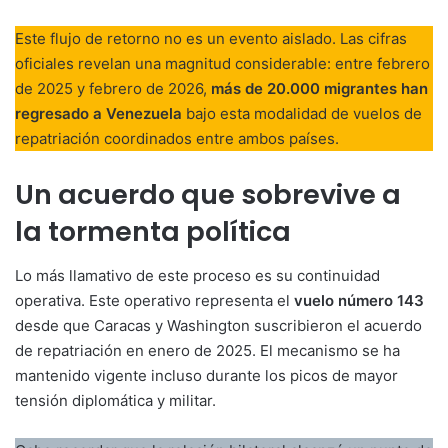
Este flujo de retorno no es un evento aislado. Las cifras
oficiales revelan una magnitud considerable: entre febrero
de 2025 y febrero de 2026,
más de 20.000 migrantes han
regresado a Venezuela
bajo esta modalidad de vuelos de
repatriación coordinados entre ambos países.
Un acuerdo que sobrevive a
la tormenta política
Lo más llamativo de este proceso es su continuidad
operativa. Este operativo representa el
vuelo número 143
desde que Caracas y Washington suscribieron el acuerdo
de repatriación en enero de 2025. El mecanismo se ha
mantenido vigente incluso durante los picos de mayor
tensión diplomática y militar.