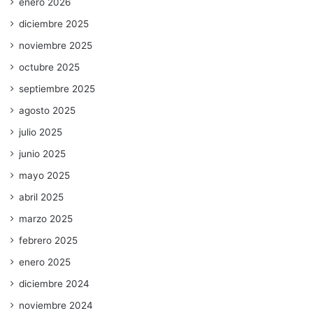
enero 2026
diciembre 2025
noviembre 2025
octubre 2025
septiembre 2025
agosto 2025
julio 2025
junio 2025
mayo 2025
abril 2025
marzo 2025
febrero 2025
enero 2025
diciembre 2024
noviembre 2024