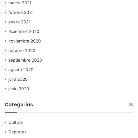
marzo 2021
febrero 2021
enero 2021
diciembre 2020
noviembre 2020
octubre 2020
septiembre 2020
agosto 2020
julio 2020
junio 2020
Categorías
Cultura
Deportes