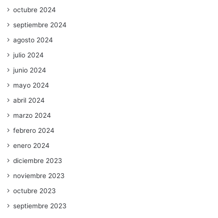
octubre 2024
septiembre 2024
agosto 2024
julio 2024
junio 2024
mayo 2024
abril 2024
marzo 2024
febrero 2024
enero 2024
diciembre 2023
noviembre 2023
octubre 2023
septiembre 2023