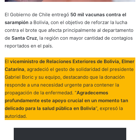
El Gobierno de Chile entregó
50 mil vacunas contra el
sarampión
a Bolivia, con el objetivo de reforzar la lucha
contra el brote que afecta principalmente al departamento
de
Santa Cruz
, la región con mayor cantidad de contagios
reportados en el país.
El
viceministro de Relaciones Exteriores de Bolivia, Elmer
Catarina
, agradeció el gesto de solidaridad del presidente
Gabriel Boric y su equipo, destacando que la donación
responde a una necesidad urgente para contener la
propagación de la enfermedad. “
Agradecemos
profundamente este apoyo crucial en un momento tan
delicado para la salud pública en Bolivia
”, expresó la
autoridad.