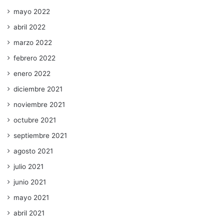
mayo 2022
abril 2022
marzo 2022
febrero 2022
enero 2022
diciembre 2021
noviembre 2021
octubre 2021
septiembre 2021
agosto 2021
julio 2021
junio 2021
mayo 2021
abril 2021