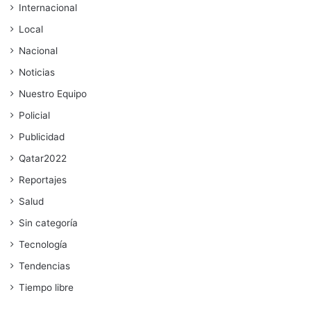
Internacional
Local
Nacional
Noticias
Nuestro Equipo
Policial
Publicidad
Qatar2022
Reportajes
Salud
Sin categoría
Tecnología
Tendencias
Tiempo libre