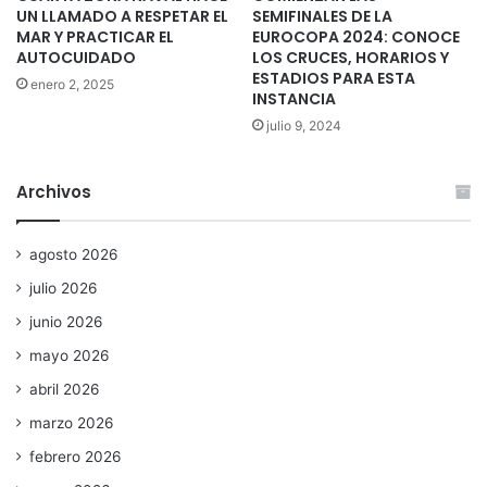
UN LLAMADO A RESPETAR EL
SEMIFINALES DE LA
MAR Y PRACTICAR EL
EUROCOPA 2024: CONOCE
AUTOCUIDADO
LOS CRUCES, HORARIOS Y
ESTADIOS PARA ESTA
enero 2, 2025
INSTANCIA
julio 9, 2024
Archivos
agosto 2026
julio 2026
junio 2026
mayo 2026
abril 2026
marzo 2026
febrero 2026