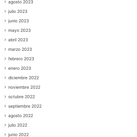
agosto 2023
julio 2023
junio 2023
mayo 2023
abril 2023
marzo 2023
febrero 2023
enero 2023
diciembre 2022
noviembre 2022
octubre 2022
septiembre 2022
agosto 2022
julio 2022
junio 2022