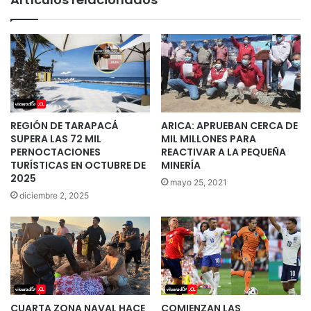
REGIÓN DE TARAPACÁ
ARICA: APRUEBAN CERCA DE
SUPERA LAS 72 MIL
MIL MILLONES PARA
PERNOCTACIONES
REACTIVAR A LA PEQUEÑA
TURÍSTICAS EN OCTUBRE DE
MINERÍA
2025
mayo 25, 2021
diciembre 2, 2025
CUARTA ZONA NAVAL HACE
COMIENZAN LAS