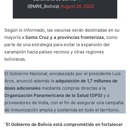
(@MRE_Bolivia)
August 26, 2025
Según lo informado, las vacunas serán destinadas en su
mayoría a
Santa Cruz y a provincias fronterizas
, como
parte de una estrategia para evitar la expansión del
sarampión hacia países vecinos y otras regiones
bolivianas.
El Gobierno Nacional, encabezado por el presidente Luis
Arce, anunció además la
adquisición de 1,7 millones de
dosis adicionales
mediante compras directas a la
Organización Panamericana de la Salud (OPS)
y a
proveedores de India, con el fin de asegurar una campaña
de inmunización amplia y sostenida en todo el territorio.
“
El Gobierno de Bolivia está comprometido en fortalecer