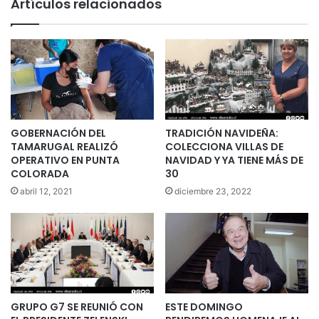
Artículos relacionados
GOBERNACIÓN DEL
TRADICIÓN NAVIDEÑA:
TAMARUGAL REALIZÓ
COLECCIONA VILLAS DE
OPERATIVO EN PUNTA
NAVIDAD Y YA TIENE MÁS DE
COLORADA
30
abril 12, 2021
diciembre 23, 2022
GRUPO G7 SE REUNIÓ CON
ESTE DOMINGO