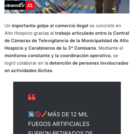
Un
importante golpe al comercio ilegal
se concretó en
Alto Hospicio gracias al
trabajo articulado entre la Central
de Cámaras de Televigilancia de la Municipalidad de Alto
Hospicio y Carabineros de la 3ª Comisaría
. Mediante el
monitoreo constante y la coordinación operativa
, se
logró colaborar en la
detención de personas involucradas
en actividades ilícitas
.
MÁS DE 12 MIL
FUEGOS ARTIFICIALES
FUERON RETIRADOS DE