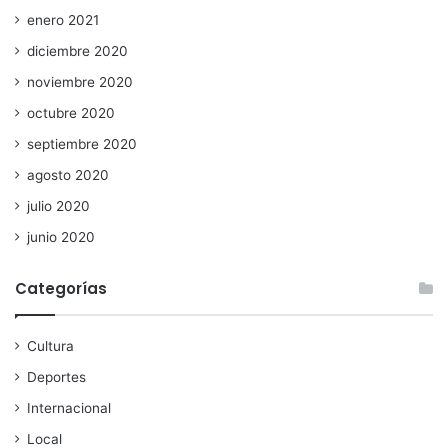
enero 2021
diciembre 2020
noviembre 2020
octubre 2020
septiembre 2020
agosto 2020
julio 2020
junio 2020
Categorías
Cultura
Deportes
Internacional
Local