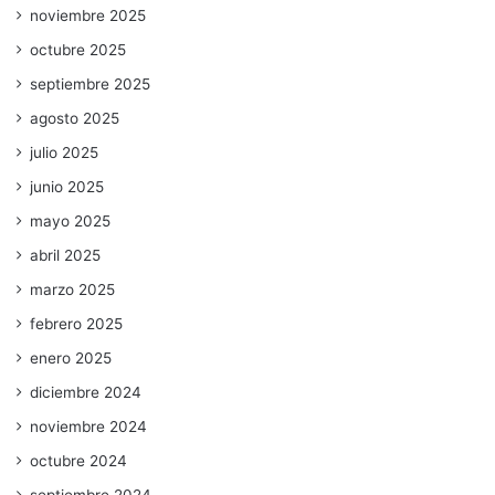
noviembre 2025
octubre 2025
septiembre 2025
agosto 2025
julio 2025
junio 2025
mayo 2025
abril 2025
marzo 2025
febrero 2025
enero 2025
diciembre 2024
noviembre 2024
octubre 2024