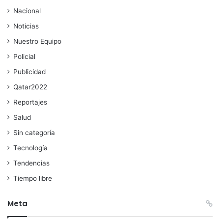
Nacional
Noticias
Nuestro Equipo
Policial
Publicidad
Qatar2022
Reportajes
Salud
Sin categoría
Tecnología
Tendencias
Tiempo libre
Meta