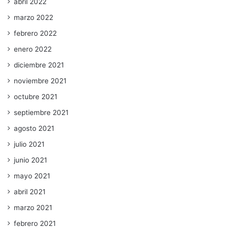
abril 2022
marzo 2022
febrero 2022
enero 2022
diciembre 2021
noviembre 2021
octubre 2021
septiembre 2021
agosto 2021
julio 2021
junio 2021
mayo 2021
abril 2021
marzo 2021
febrero 2021