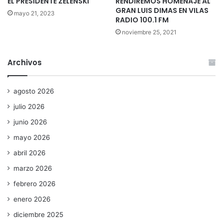
EL PRESIDENTE ZELENSKI
RENDIREMOS HOMENAJE AL
GRAN LUIS DIMAS EN VILAS
mayo 21, 2023
RADIO 100.1 FM
noviembre 25, 2021
Archivos
agosto 2026
julio 2026
junio 2026
mayo 2026
abril 2026
marzo 2026
febrero 2026
enero 2026
diciembre 2025