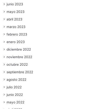
junio 2023
mayo 2023
abril 2023
marzo 2023
febrero 2023
enero 2023
diciembre 2022
noviembre 2022
octubre 2022
septiembre 2022
agosto 2022
julio 2022
junio 2022
mayo 2022