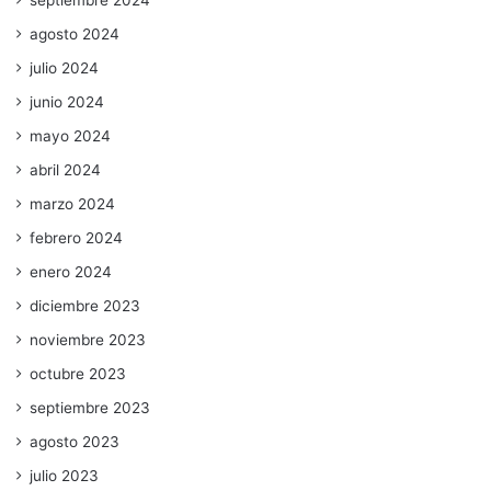
septiembre 2024
agosto 2024
julio 2024
junio 2024
mayo 2024
abril 2024
marzo 2024
febrero 2024
enero 2024
diciembre 2023
noviembre 2023
octubre 2023
septiembre 2023
agosto 2023
julio 2023