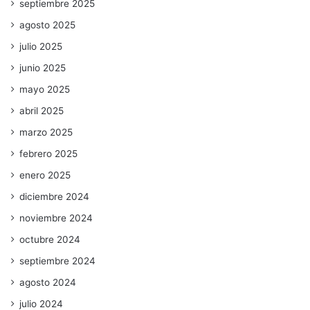
septiembre 2025
agosto 2025
julio 2025
junio 2025
mayo 2025
abril 2025
marzo 2025
febrero 2025
enero 2025
diciembre 2024
noviembre 2024
octubre 2024
septiembre 2024
agosto 2024
julio 2024