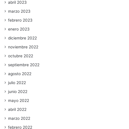
abril 2023
marzo 2023
febrero 2023
enero 2023
diciembre 2022
noviembre 2022
octubre 2022
septiembre 2022
agosto 2022
julio 2022
junio 2022
mayo 2022
abril 2022
marzo 2022
febrero 2022