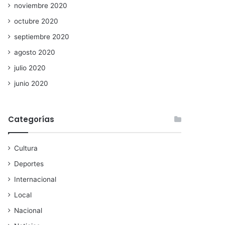
noviembre 2020
octubre 2020
septiembre 2020
agosto 2020
julio 2020
junio 2020
Categorías
Cultura
Deportes
Internacional
Local
Nacional