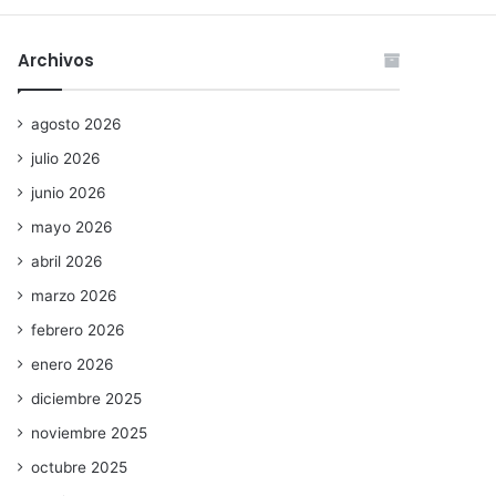
Archivos
agosto 2026
julio 2026
junio 2026
mayo 2026
abril 2026
marzo 2026
febrero 2026
enero 2026
diciembre 2025
noviembre 2025
octubre 2025