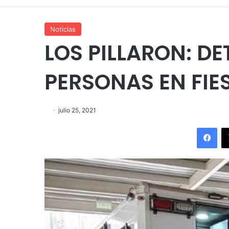
Noticias
LOS PILLARON: DE
PERSONAS EN FIE
julio 25, 2021
Fac