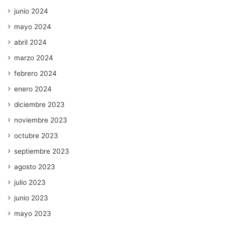
junio 2024
mayo 2024
abril 2024
marzo 2024
febrero 2024
enero 2024
diciembre 2023
noviembre 2023
octubre 2023
septiembre 2023
agosto 2023
julio 2023
junio 2023
mayo 2023