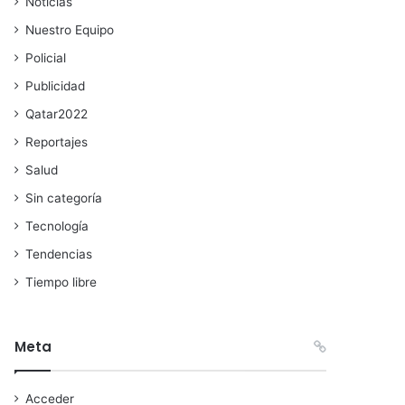
Noticias
Nuestro Equipo
Policial
Publicidad
Qatar2022
Reportajes
Salud
Sin categoría
Tecnología
Tendencias
Tiempo libre
Meta
Acceder