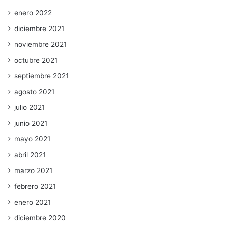
enero 2022
diciembre 2021
noviembre 2021
octubre 2021
septiembre 2021
agosto 2021
julio 2021
junio 2021
mayo 2021
abril 2021
marzo 2021
febrero 2021
enero 2021
diciembre 2020