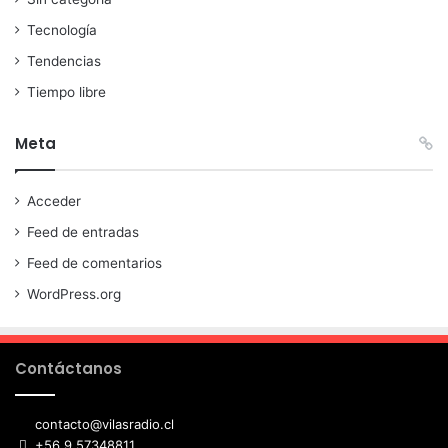
Tecnología
Tendencias
Tiempo libre
Meta
Acceder
Feed de entradas
Feed de comentarios
WordPress.org
Contáctanos
contacto@vilasradio.cl
+56 9 57348811