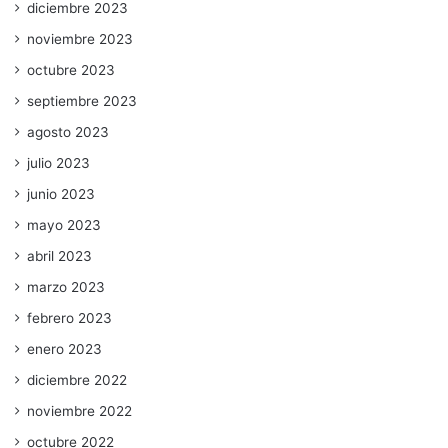
diciembre 2023
noviembre 2023
octubre 2023
septiembre 2023
agosto 2023
julio 2023
junio 2023
mayo 2023
abril 2023
marzo 2023
febrero 2023
enero 2023
diciembre 2022
noviembre 2022
octubre 2022