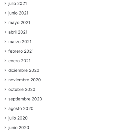
julio 2021
junio 2021
mayo 2021
abril 2021
marzo 2021
febrero 2021
enero 2021
diciembre 2020
noviembre 2020
octubre 2020
septiembre 2020
agosto 2020
julio 2020
junio 2020