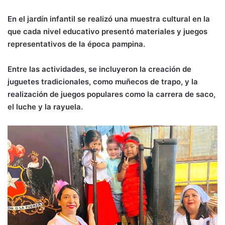
En el jardín infantil se realizó una muestra cultural en la
que cada nivel educativo presentó materiales y juegos
representativos de la época pampina.
Entre las actividades, se incluyeron la creación de
juguetes tradicionales, como muñecos de trapo, y la
realización de juegos populares como la carrera de saco,
el luche y la rayuela.