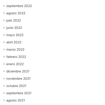
septiembre 2022
agosto 2022
julio 2022
junio 2022
mayo 2022
abril 2022
marzo 2022
febrero 2022
enero 2022
diciembre 2021
noviembre 2021
octubre 2021
septiembre 2021
agosto 2021