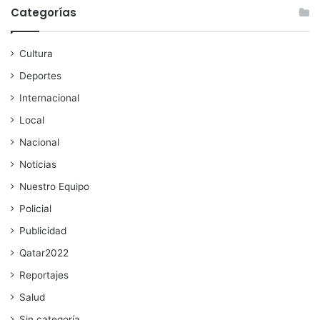
Categorías
Cultura
Deportes
Internacional
Local
Nacional
Noticias
Nuestro Equipo
Policial
Publicidad
Qatar2022
Reportajes
Salud
Sin categoría