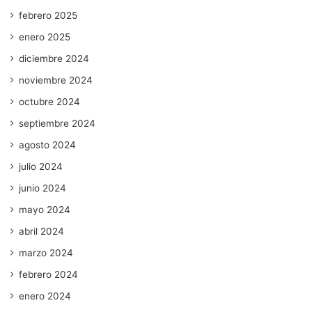
febrero 2025
enero 2025
diciembre 2024
noviembre 2024
octubre 2024
septiembre 2024
agosto 2024
julio 2024
junio 2024
mayo 2024
abril 2024
marzo 2024
febrero 2024
enero 2024