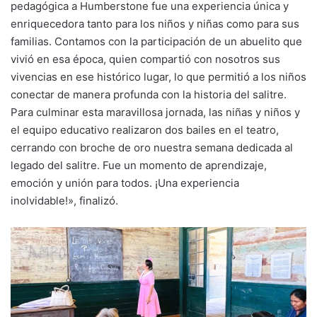
pedagógica a Humberstone fue una experiencia única y
enriquecedora tanto para los niños y niñas como para sus
familias. Contamos con la participación de un abuelito que
vivió en esa época, quien compartió con nosotros sus
vivencias en ese histórico lugar, lo que permitió a los niños
conectar de manera profunda con la historia del salitre.
Para culminar esta maravillosa jornada, las niñas y niños y
el equipo educativo realizaron dos bailes en el teatro,
cerrando con broche de oro nuestra semana dedicada al
legado del salitre. Fue un momento de aprendizaje,
emoción y unión para todos. ¡Una experiencia
inolvidable!», finalizó.