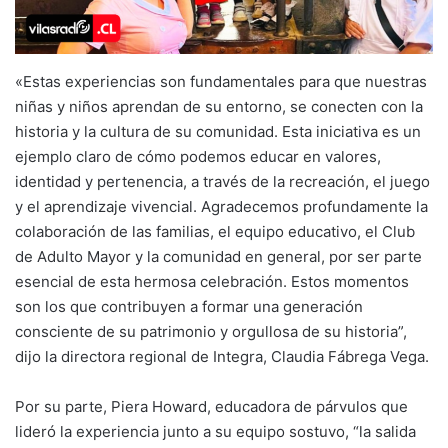
«Estas experiencias son fundamentales para que nuestras
niñas y niños aprendan de su entorno, se conecten con la
historia y la cultura de su comunidad. Esta iniciativa es un
ejemplo claro de cómo podemos educar en valores,
identidad y pertenencia, a través de la recreación, el juego
y el aprendizaje vivencial. Agradecemos profundamente la
colaboración de las familias, el equipo educativo, el Club
de Adulto Mayor y la comunidad en general, por ser parte
esencial de esta hermosa celebración. Estos momentos
son los que contribuyen a formar una generación
consciente de su patrimonio y orgullosa de su historia”,
dijo la directora regional de Integra, Claudia Fábrega Vega.
Por su parte, Piera Howard, educadora de párvulos que
lideró la experiencia junto a su equipo sostuvo, “la salida