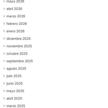
mayo 2026
abril 2026
marzo 2026
febrero 2026
enero 2026
diciembre 2025
noviembre 2025
octubre 2025
septiembre 2025
agosto 2025
julio 2025
junio 2025
mayo 2025
abril 2025
marzo 2025