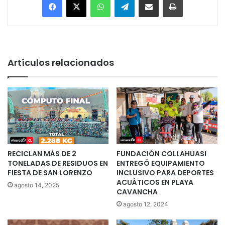
Artículos relacionados
RECICLAN MÁS DE 2
FUNDACIÓN COLLAHUASI
TONELADAS DE RESIDUOS EN
ENTREGÓ EQUIPAMIENTO
FIESTA DE SAN LORENZO
INCLUSIVO PARA DEPORTES
ACUÁTICOS EN PLAYA
agosto 14, 2025
CAVANCHA
agosto 12, 2024