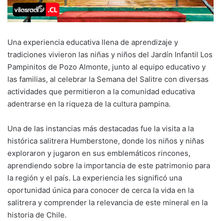
Una experiencia educativa llena de aprendizaje y
tradiciones vivieron las niñas y niños del Jardín Infantil Los
Pampinitos de Pozo Almonte, junto al equipo educativo y
las familias, al celebrar la Semana del Salitre con diversas
actividades que permitieron a la comunidad educativa
adentrarse en la riqueza de la cultura pampina.
Una de las instancias más destacadas fue la visita a la
histórica salitrera Humberstone, donde los niños y niñas
exploraron y jugaron en sus emblemáticos rincones,
aprendiendo sobre la importancia de este patrimonio para
la región y el país. La experiencia les significó una
oportunidad única para conocer de cerca la vida en la
salitrera y comprender la relevancia de este mineral en la
historia de Chile.