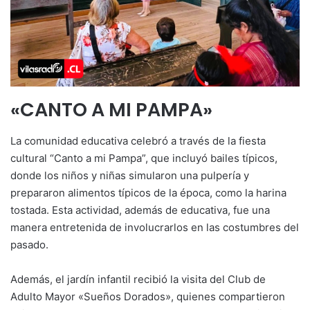
«CANTO A MI PAMPA»
La comunidad educativa celebró a través de la fiesta
cultural “Canto a mi Pampa”, que incluyó bailes típicos,
donde los niños y niñas simularon una pulpería y
prepararon alimentos típicos de la época, como la harina
tostada. Esta actividad, además de educativa, fue una
manera entretenida de involucrarlos en las costumbres del
pasado.
Además, el jardín infantil recibió la visita del Club de
Adulto Mayor «Sueños Dorados», quienes compartieron