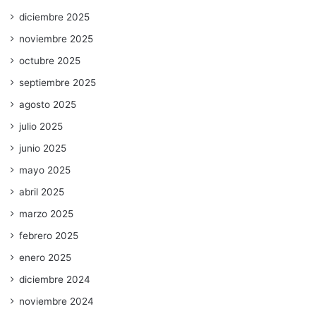
diciembre 2025
noviembre 2025
octubre 2025
septiembre 2025
agosto 2025
julio 2025
junio 2025
mayo 2025
abril 2025
marzo 2025
febrero 2025
enero 2025
diciembre 2024
noviembre 2024