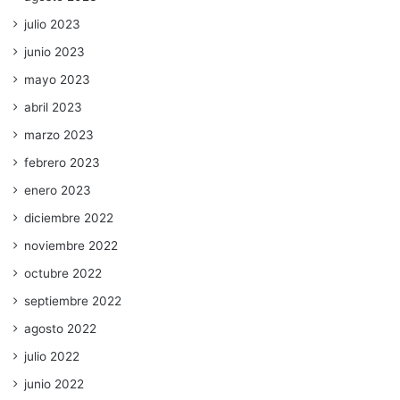
julio 2023
junio 2023
mayo 2023
abril 2023
marzo 2023
febrero 2023
enero 2023
diciembre 2022
noviembre 2022
octubre 2022
septiembre 2022
agosto 2022
julio 2022
junio 2022