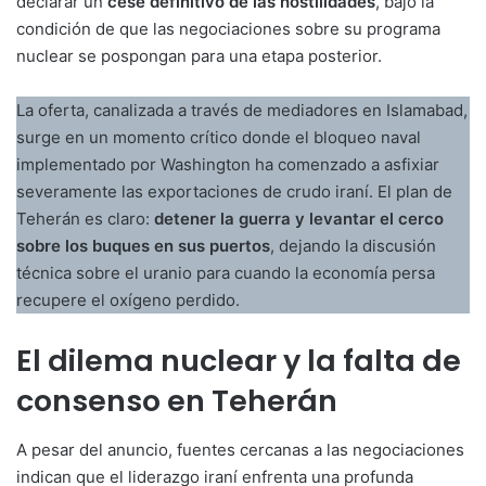
declarar un
cese definitivo de las hostilidades
, bajo la
condición de que las negociaciones sobre su programa
nuclear se pospongan para una etapa posterior.
La oferta, canalizada a través de mediadores en Islamabad,
surge en un momento crítico donde el bloqueo naval
implementado por Washington ha comenzado a asfixiar
severamente las exportaciones de crudo iraní. El plan de
Teherán es claro:
detener la guerra y levantar el cerco
sobre los buques en sus puertos
, dejando la discusión
técnica sobre el uranio para cuando la economía persa
recupere el oxígeno perdido.
El dilema nuclear y la falta de
consenso en Teherán
A pesar del anuncio, fuentes cercanas a las negociaciones
indican que el liderazgo iraní enfrenta una profunda