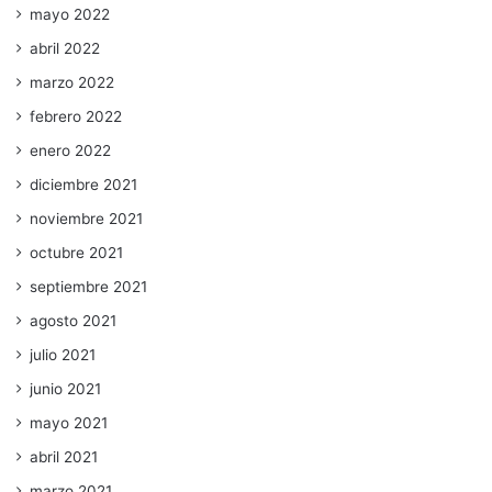
mayo 2022
abril 2022
marzo 2022
febrero 2022
enero 2022
diciembre 2021
noviembre 2021
octubre 2021
septiembre 2021
agosto 2021
julio 2021
junio 2021
mayo 2021
abril 2021
marzo 2021