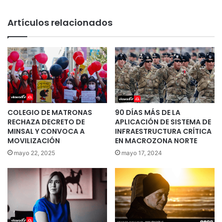
Artículos relacionados
COLEGIO DE MATRONAS
90 DÍAS MÁS DE LA
RECHAZA DECRETO DE
APLICACIÓN DE SISTEMA DE
MINSAL Y CONVOCA A
INFRAESTRUCTURA CRÍTICA
MOVILIZACIÓN
EN MACROZONA NORTE
mayo 22, 2025
mayo 17, 2024