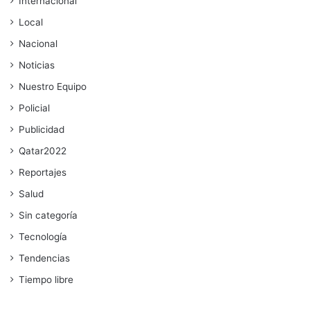
Internacional
Local
Nacional
Noticias
Nuestro Equipo
Policial
Publicidad
Qatar2022
Reportajes
Salud
Sin categoría
Tecnología
Tendencias
Tiempo libre