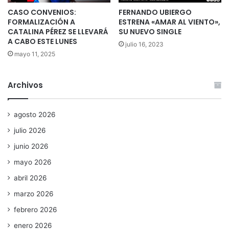
CASO CONVENIOS:
FERNANDO UBIERGO
FORMALIZACIÓN A
ESTRENA «AMAR AL VIENTO»,
CATALINA PÉREZ SE LLEVARÁ
SU NUEVO SINGLE
A CABO ESTE LUNES
julio 16, 2023
mayo 11, 2025
Archivos
agosto 2026
julio 2026
junio 2026
mayo 2026
abril 2026
marzo 2026
febrero 2026
enero 2026