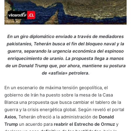
En un giro diplomático enviado a través de mediadores
pakistaníes, Teherán busca el fin del bloqueo naval y la
guerra, separando la urgencia económica del espinoso
enriquecimiento de uranio. La propuesta llega a manos
de un Donald Trump que, por ahora, mantiene su postura
de «asfixia» petrolera.
En un escenario de máxima tensión geopolítica, el
gobierno de Irán ha puesto sobre la mesa de la Casa
Blanca una propuesta que busca cambiar el tablero de la
guerra y la crisis energética global. Según reveló el portal
Axios
, Teherán ofreció a la administración de
Donald
Trump
un acuerdo para
reabrir el Estrecho de Ormuz
y