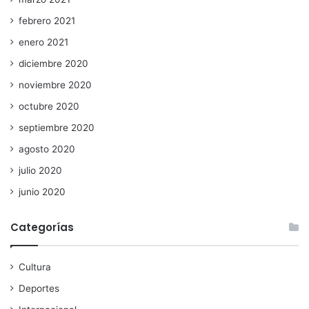
febrero 2021
enero 2021
diciembre 2020
noviembre 2020
octubre 2020
septiembre 2020
agosto 2020
julio 2020
junio 2020
Categorías
Cultura
Deportes