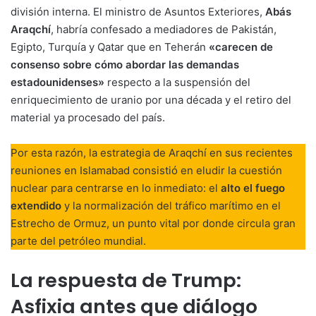
división interna. El ministro de Asuntos Exteriores,
Abás
Araqchí
, habría confesado a mediadores de Pakistán,
Egipto, Turquía y Qatar que en Teherán
«carecen de
consenso sobre cómo abordar las demandas
estadounidenses»
respecto a la suspensión del
enriquecimiento de uranio por una década y el retiro del
material ya procesado del país.
Por esta razón, la estrategia de Araqchí en sus recientes
reuniones en Islamabad consistió en eludir la cuestión
nuclear para centrarse en lo inmediato: el
alto el fuego
extendido
y la normalización del tráfico marítimo en el
Estrecho de Ormuz, un punto vital por donde circula gran
parte del petróleo mundial.
La respuesta de Trump:
Asfixia antes que diálogo