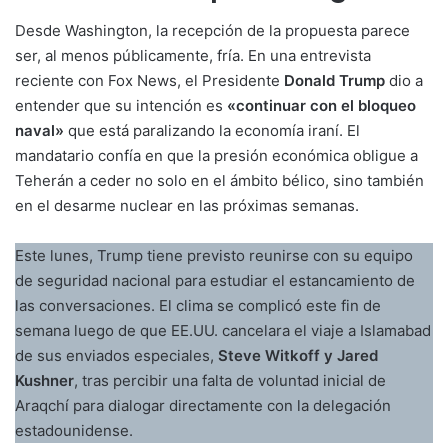
Desde Washington, la recepción de la propuesta parece
ser, al menos públicamente, fría. En una entrevista
reciente con Fox News, el Presidente
Donald Trump
dio a
entender que su intención es
«continuar con el bloqueo
naval»
que está paralizando la economía iraní. El
mandatario confía en que la presión económica obligue a
Teherán a ceder no solo en el ámbito bélico, sino también
en el desarme nuclear en las próximas semanas.
Este lunes, Trump tiene previsto reunirse con su equipo
de seguridad nacional para estudiar el estancamiento de
las conversaciones. El clima se complicó este fin de
semana luego de que EE.UU. cancelara el viaje a Islamabad
de sus enviados especiales,
Steve Witkoff y Jared
Kushner
, tras percibir una falta de voluntad inicial de
Araqchí para dialogar directamente con la delegación
estadounidense.