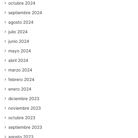
octubre 2024
septiembre 2024
agosto 2024
julio 2024
junio 2024
mayo 2024
abril 2024
marzo 2024
febrero 2024
enero 2024
diciembre 2023
noviembre 2023
octubre 2023
septiembre 2023
agosto 2023