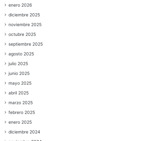
enero 2026
diciembre 2025
noviembre 2025
octubre 2025
septiembre 2025
agosto 2025
julio 2025
junio 2025
mayo 2025
abril 2025
marzo 2025
febrero 2025
enero 2025
diciembre 2024