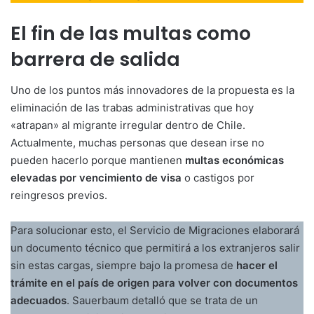
El fin de las multas como
barrera de salida
Uno de los puntos más innovadores de la propuesta es la
eliminación de las trabas administrativas que hoy
«atrapan» al migrante irregular dentro de Chile.
Actualmente, muchas personas que desean irse no
pueden hacerlo porque mantienen
multas económicas
elevadas por vencimiento de visa
o castigos por
reingresos previos.
Para solucionar esto, el Servicio de Migraciones elaborará
un documento técnico que permitirá a los extranjeros salir
sin estas cargas, siempre bajo la promesa de
hacer el
trámite en el país de origen para volver con documentos
adecuados
. Sauerbaum detalló que se trata de un