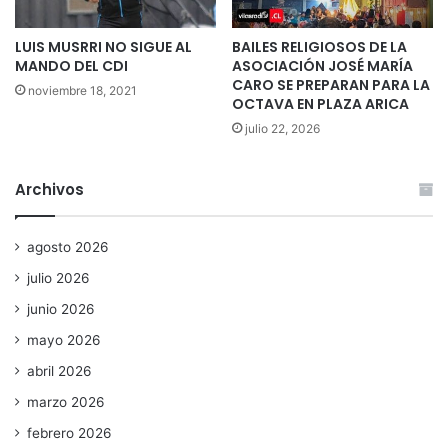
LUIS MUSRRI NO SIGUE AL
BAILES RELIGIOSOS DE LA
MANDO DEL CDI
ASOCIACIÓN JOSÉ MARÍA
CARO SE PREPARAN PARA LA
noviembre 18, 2021
OCTAVA EN PLAZA ARICA
julio 22, 2026
Archivos
agosto 2026
julio 2026
junio 2026
mayo 2026
abril 2026
marzo 2026
febrero 2026