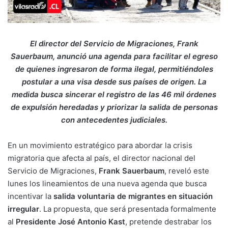
El director del Servicio de Migraciones, Frank
Sauerbaum, anunció una agenda para facilitar el egreso
de quienes ingresaron de forma ilegal, permitiéndoles
postular a una visa desde sus países de origen. La
medida busca sincerar el registro de las 46 mil órdenes
de expulsión heredadas y priorizar la salida de personas
con antecedentes judiciales.
En un movimiento estratégico para abordar la crisis
migratoria que afecta al país, el director nacional del
Servicio de Migraciones,
Frank Sauerbaum
, reveló este
lunes los lineamientos de una nueva agenda que busca
incentivar la
salida voluntaria de migrantes en situación
irregular
. La propuesta, que será presentada formalmente
al
Presidente José Antonio Kast
, pretende destrabar los