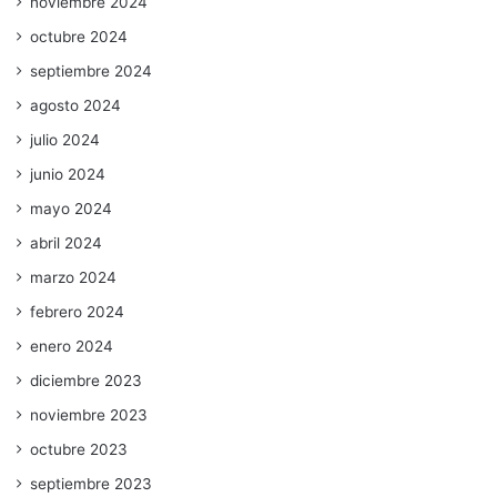
noviembre 2024
octubre 2024
septiembre 2024
agosto 2024
julio 2024
junio 2024
mayo 2024
abril 2024
marzo 2024
febrero 2024
enero 2024
diciembre 2023
noviembre 2023
octubre 2023
septiembre 2023