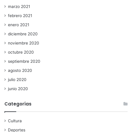
marzo 2021
febrero 2021
enero 2021
diciembre 2020
noviembre 2020
octubre 2020
septiembre 2020
agosto 2020
julio 2020
junio 2020
Categorías
Cultura
Deportes