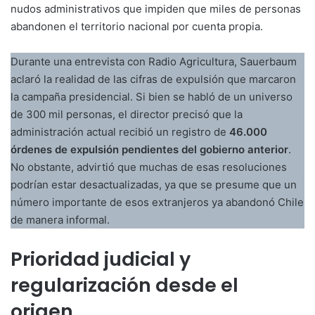
nudos administrativos que impiden que miles de personas
abandonen el territorio nacional por cuenta propia.
Durante una entrevista con Radio Agricultura, Sauerbaum
aclaró la realidad de las cifras de expulsión que marcaron
la campaña presidencial. Si bien se habló de un universo
de 300 mil personas, el director precisó que la
administración actual recibió un registro de
46.000
órdenes de expulsión pendientes del gobierno anterior
.
No obstante, advirtió que muchas de esas resoluciones
podrían estar desactualizadas, ya que se presume que un
número importante de esos extranjeros ya abandonó Chile
de manera informal.
Prioridad judicial y
regularización desde el
origen