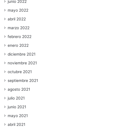
junio 2022
mayo 2022
abril 2022
marzo 2022
febrero 2022
enero 2022
diciembre 2021
noviembre 2021
octubre 2021
septiembre 2021
agosto 2021
julio 2021
junio 2021
mayo 2021
abril 2021