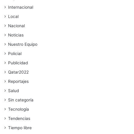
Internacional
Local
Nacional
Noticias
Nuestro Equipo
Policial
Publicidad
Qatar2022
Reportajes
Salud
Sin categoría
Tecnología
Tendencias
Tiempo libre