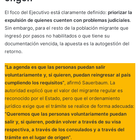
El foco del Ejecutivo está claramente definido:
priorizar la
expulsión de quienes cuenten con problemas judiciales
.
Sin embargo, para el resto de la población migrante que
ingresó por pasos no habilitados o que tiene su
documentación vencida, la apuesta es la autogestión del
retorno.
“La agenda es que las personas puedan salir
voluntariamente y, si quieren, puedan reingresar al país
cumpliendo los requisitos”
, afirmó Sauerbaum. La
autoridad explicó que el valor del migrante regular es
reconocido por el Estado, pero que el ordenamiento
jurídico exige que el trámite se realice de forma adecuada:
“Queremos que las personas voluntariamente puedan
salir y, si quieren, podrán volver a través de su visa
respectiva, a través de los consulados y a través del
trámite en el lugar de origen”
.