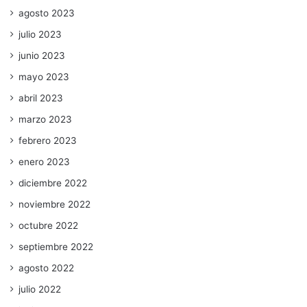
agosto 2023
julio 2023
junio 2023
mayo 2023
abril 2023
marzo 2023
febrero 2023
enero 2023
diciembre 2022
noviembre 2022
octubre 2022
septiembre 2022
agosto 2022
julio 2022