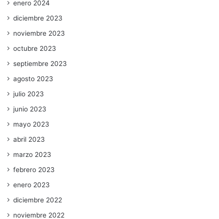
enero 2024
diciembre 2023
noviembre 2023
octubre 2023
septiembre 2023
agosto 2023
julio 2023
junio 2023
mayo 2023
abril 2023
marzo 2023
febrero 2023
enero 2023
diciembre 2022
noviembre 2022