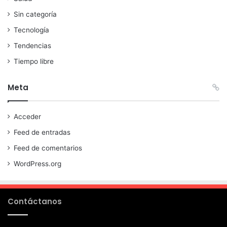
Sin categoría
Tecnología
Tendencias
Tiempo libre
Meta
Acceder
Feed de entradas
Feed de comentarios
WordPress.org
Contáctanos