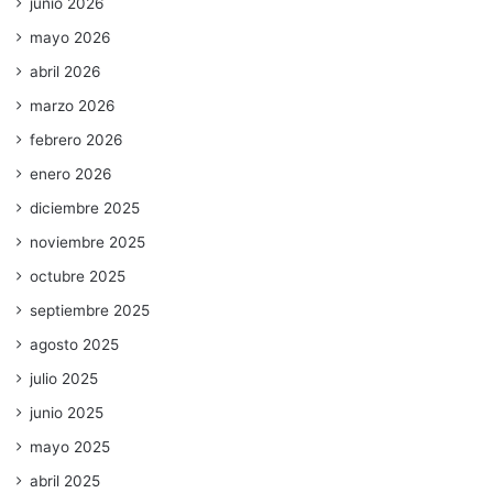
junio 2026
mayo 2026
abril 2026
marzo 2026
febrero 2026
enero 2026
diciembre 2025
noviembre 2025
octubre 2025
septiembre 2025
agosto 2025
julio 2025
junio 2025
mayo 2025
abril 2025