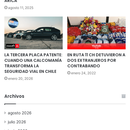
ARICA
agosto 11, 2025
LA TERCERA PLACA PATENTE:
EN RUTA 11 CH DETUVIERON A
CUANDO UNA CALCOMANÍA
DOS EXTRANJEROS POR
TRANSFORMA LA
CONTRABANDO
SEGURIDAD VIAL EN CHILE
enero 24, 2022
enero 20, 2026
Archivos
agosto 2026
julio 2026