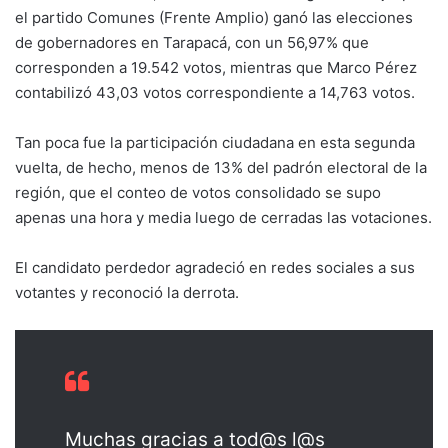
el partido Comunes (Frente Amplio) ganó las elecciones
de gobernadores en Tarapacá, con un 56,97% que
corresponden a 19.542 votos, mientras que Marco Pérez
contabilizó 43,03 votos correspondiente a 14,763 votos.
Tan poca fue la participación ciudadana en esta segunda
vuelta, de hecho, menos de 13% del padrón electoral de la
región, que el conteo de votos consolidado se supo
apenas una hora y media luego de cerradas las votaciones.
El candidato perdedor agradeció en redes sociales a sus
votantes y reconoció la derrota.
Muchas gracias a tod@s l@s