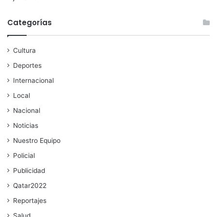
Categorías
Cultura
Deportes
Internacional
Local
Nacional
Noticias
Nuestro Equipo
Policial
Publicidad
Qatar2022
Reportajes
Salud