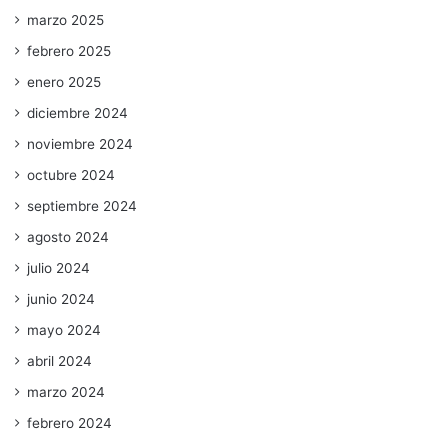
marzo 2025
febrero 2025
enero 2025
diciembre 2024
noviembre 2024
octubre 2024
septiembre 2024
agosto 2024
julio 2024
junio 2024
mayo 2024
abril 2024
marzo 2024
febrero 2024