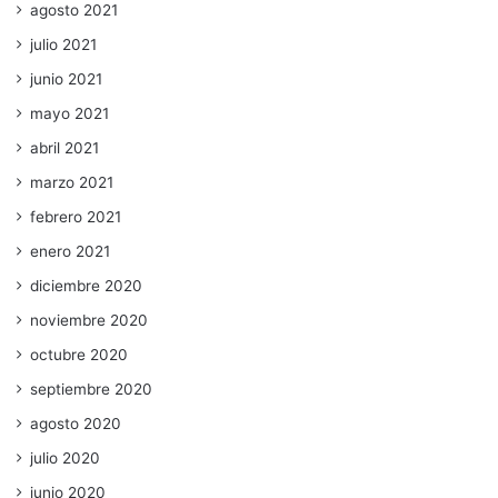
agosto 2021
julio 2021
junio 2021
mayo 2021
abril 2021
marzo 2021
febrero 2021
enero 2021
diciembre 2020
noviembre 2020
octubre 2020
septiembre 2020
agosto 2020
julio 2020
junio 2020