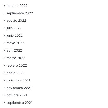
octubre 2022
septiembre 2022
agosto 2022
julio 2022
junio 2022
mayo 2022
abril 2022
marzo 2022
febrero 2022
enero 2022
diciembre 2021
noviembre 2021
octubre 2021
septiembre 2021