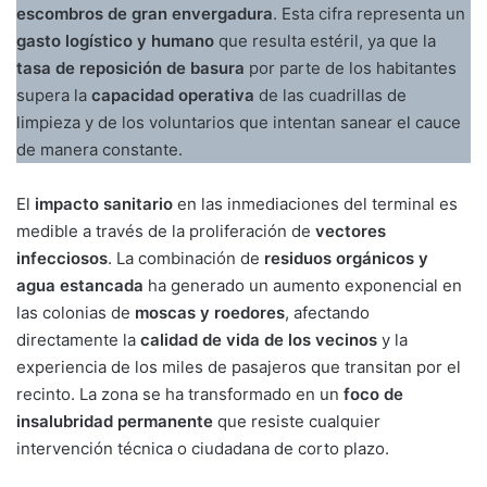
escombros de gran envergadura
. Esta cifra representa un
gasto logístico y humano
que resulta estéril, ya que la
tasa de reposición de basura
por parte de los habitantes
supera la
capacidad operativa
de las cuadrillas de
limpieza y de los voluntarios que intentan sanear el cauce
de manera constante.
El
impacto sanitario
en las inmediaciones del terminal es
medible a través de la proliferación de
vectores
infecciosos
. La combinación de
residuos orgánicos y
agua estancada
ha generado un aumento exponencial en
las colonias de
moscas y roedores
, afectando
directamente la
calidad de vida de los vecinos
y la
experiencia de los miles de pasajeros que transitan por el
recinto. La zona se ha transformado en un
foco de
insalubridad permanente
que resiste cualquier
intervención técnica o ciudadana de corto plazo.