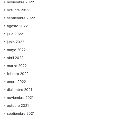
noviembre 2022
octubre 2022
septiembre 2022
agosto 2022
julio 2022
junio 2022
mayo 2022
abril 2022
marzo 2022
febrero 2022
enero 2022
diciembre 2021
noviembre 2021
octubre 2021
septiembre 2021