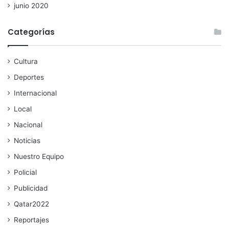
junio 2020
Categorías
Cultura
Deportes
Internacional
Local
Nacional
Noticias
Nuestro Equipo
Policial
Publicidad
Qatar2022
Reportajes