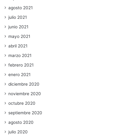
agosto 2021
julio 2021
junio 2021
mayo 2021
abril 2021
marzo 2021
febrero 2021
enero 2021
diciembre 2020
noviembre 2020
octubre 2020
septiembre 2020
agosto 2020
julio 2020