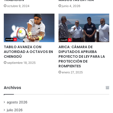
octubre 9, 2024
junio 4, 2026
TABILO AVANZA CON
ARICA: CÁMARA DE
AUTORIDAD A OCTAVOS EN
DIPUTADOS APRUEBA
CHENGDÚ
PROYECTO DE LEY PARA LA
PROTECCIÓN DE
septiembre 18, 2025
ROMPIENTES
enero 27, 2025
Archivos
agosto 2026
julio 2026