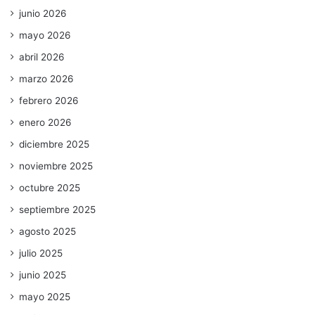
junio 2026
mayo 2026
abril 2026
marzo 2026
febrero 2026
enero 2026
diciembre 2025
noviembre 2025
octubre 2025
septiembre 2025
agosto 2025
julio 2025
junio 2025
mayo 2025