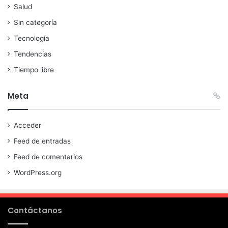
Salud
Sin categoría
Tecnología
Tendencias
Tiempo libre
Meta
Acceder
Feed de entradas
Feed de comentarios
WordPress.org
Contáctanos