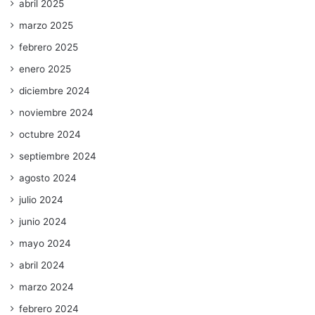
abril 2025
marzo 2025
febrero 2025
enero 2025
diciembre 2024
noviembre 2024
octubre 2024
septiembre 2024
agosto 2024
julio 2024
junio 2024
mayo 2024
abril 2024
marzo 2024
febrero 2024