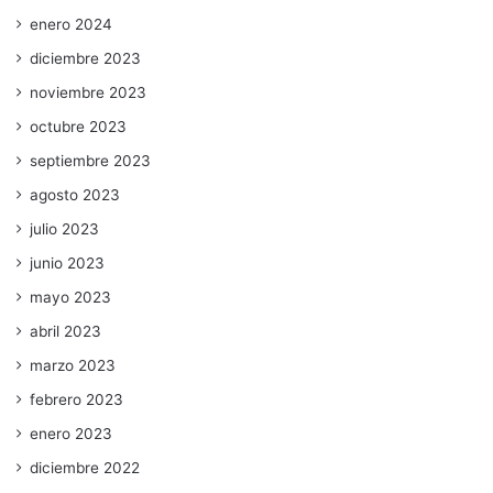
enero 2024
diciembre 2023
noviembre 2023
octubre 2023
septiembre 2023
agosto 2023
julio 2023
junio 2023
mayo 2023
abril 2023
marzo 2023
febrero 2023
enero 2023
diciembre 2022