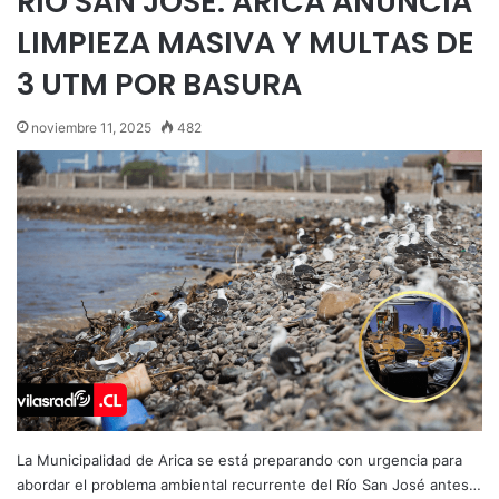
RÍO SAN JOSÉ: ARICA ANUNCIA
LIMPIEZA MASIVA Y MULTAS DE
3 UTM POR BASURA
noviembre 11, 2025
482
La Municipalidad de Arica se está preparando con urgencia para
abordar el problema ambiental recurrente del Río San José antes…