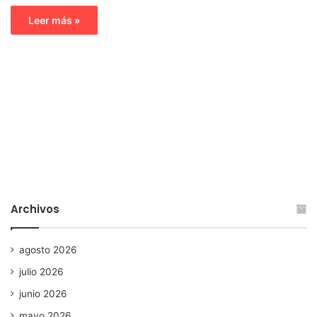
Leer más »
Archivos
agosto 2026
julio 2026
junio 2026
mayo 2026