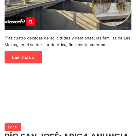
Tras cuatro décadas de solicitudes y gestiones, las familias de Las
Maitas, en el sector sur de Arica, finalmente cuentan…
Leer más »
Local