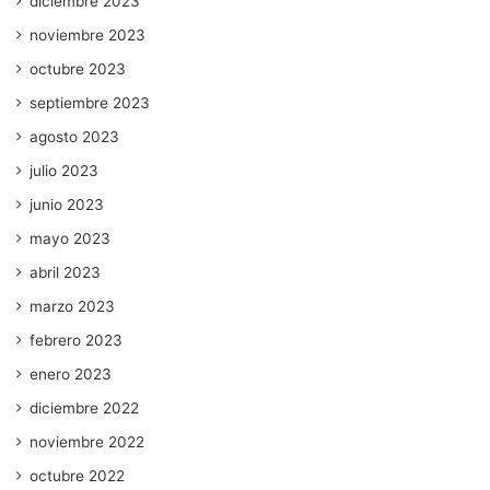
diciembre 2023
noviembre 2023
octubre 2023
septiembre 2023
agosto 2023
julio 2023
junio 2023
mayo 2023
abril 2023
marzo 2023
febrero 2023
enero 2023
diciembre 2022
noviembre 2022
octubre 2022