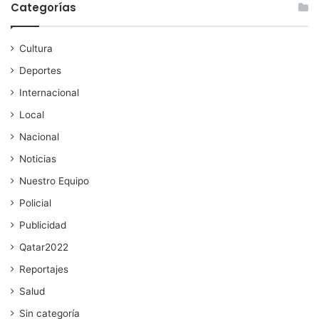
Categorías
Cultura
Deportes
Internacional
Local
Nacional
Noticias
Nuestro Equipo
Policial
Publicidad
Qatar2022
Reportajes
Salud
Sin categoría