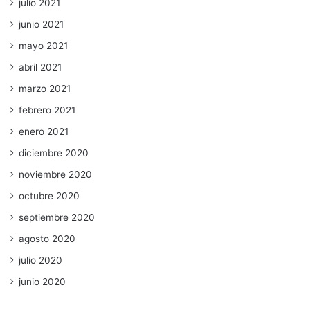
julio 2021
junio 2021
mayo 2021
abril 2021
marzo 2021
febrero 2021
enero 2021
diciembre 2020
noviembre 2020
octubre 2020
septiembre 2020
agosto 2020
julio 2020
junio 2020