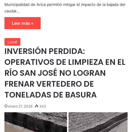
Municipalidad de Arica permitió mitigar el impacto de la bajada del
caudal…
Leer más »
Local
INVERSIÓN PERDIDA:
OPERATIVOS DE LIMPIEZA EN EL
RÍO SAN JOSÉ NO LOGRAN
FRENAR VERTEDERO DE
TONELADAS DE BASURA
enero 21, 2026
343