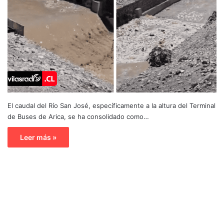
El caudal del Río San José, específicamente a la altura del Terminal
de Buses de Arica, se ha consolidado como…
Leer más »