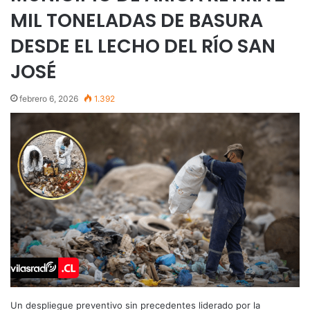
MIL TONELADAS DE BASURA
DESDE EL LECHO DEL RÍO SAN
JOSÉ
febrero 6, 2026
1.392
Un despliegue preventivo sin precedentes liderado por la