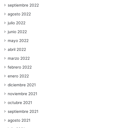
septiembre 2022
agosto 2022
julio 2022
junio 2022
mayo 2022
abril 2022
marzo 2022
febrero 2022
enero 2022
diciembre 2021
noviembre 2021
octubre 2021
septiembre 2021
agosto 2021