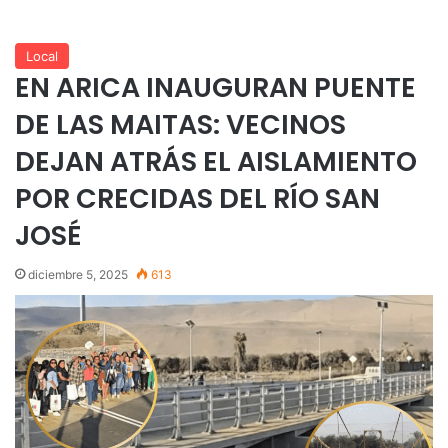
Local
EN ARICA INAUGURAN PUENTE
DE LAS MAITAS: VECINOS
DEJAN ATRÁS EL AISLAMIENTO
POR CRECIDAS DEL RÍO SAN
JOSÉ
diciembre 5, 2025
613