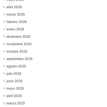
abril 2026
marzo 2026
febrero 2026
enero 2026
diciembre 2025
noviembre 2025
octubre 2025
septiembre 2025
agosto 2025
julio 2025
junio 2025
mayo 2025
abril 2025
marzo 2025