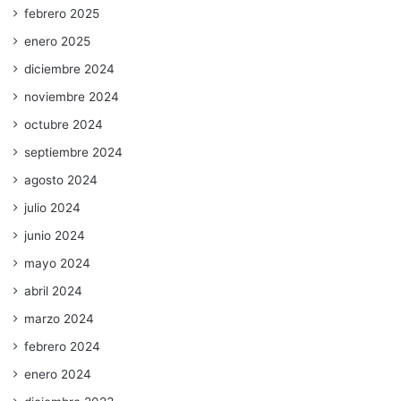
febrero 2025
enero 2025
diciembre 2024
noviembre 2024
octubre 2024
septiembre 2024
agosto 2024
julio 2024
junio 2024
mayo 2024
abril 2024
marzo 2024
febrero 2024
enero 2024