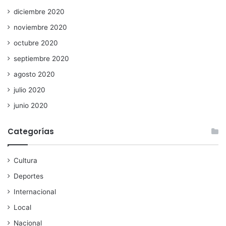
diciembre 2020
noviembre 2020
octubre 2020
septiembre 2020
agosto 2020
julio 2020
junio 2020
Categorías
Cultura
Deportes
Internacional
Local
Nacional