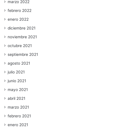
marzo 2022
febrero 2022
enero 2022
diciembre 2021
noviembre 2021
octubre 2021
septiembre 2021
agosto 2021
julio 2021
junio 2021
mayo 2021
abril 2021
marzo 2021
febrero 2021
enero 2021