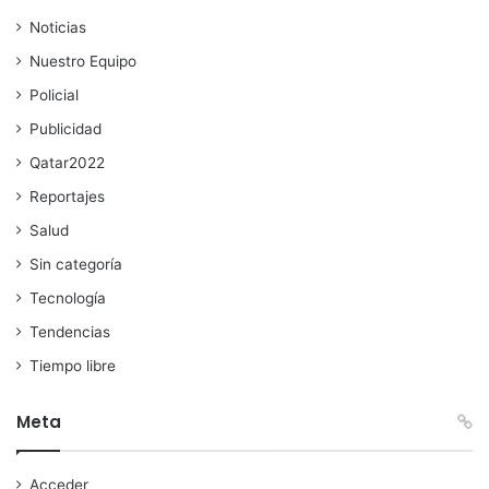
Noticias
Nuestro Equipo
Policial
Publicidad
Qatar2022
Reportajes
Salud
Sin categoría
Tecnología
Tendencias
Tiempo libre
Meta
Acceder