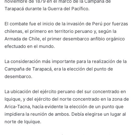
noviembre de 1879 en el marco de la Campaña de
Tarapacá durante la Guerra del Pacífico.
El combate fue el inicio de la invasión de Perú por fuerzas
chilenas, el primero en territorio peruano y, según la
Armada de Chile, el primer desembarco anfibio orgánico
efectuado en el mundo.
La consideración más importante para la realización de la
Campaña de Tarapacá, era la elección del punto de
desembarco.
La ubicación del ejército peruano del sur concentrado en
Iquique, y del ejército del norte concentrado en la zona de
Arica-Tacna, hacía evidente la elección de un punto que
impidiera la reunión de ambos. Debía elegirse un lugar al
norte de Iquique.