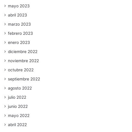
mayo 2023
abril 2023
marzo 2023
febrero 2023
enero 2023
diciembre 2022
noviembre 2022
octubre 2022
septiembre 2022
agosto 2022
julio 2022
junio 2022
mayo 2022
abril 2022