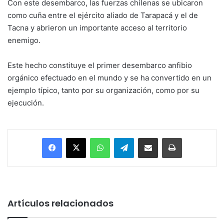
Con este desembarco, las fuerzas chilenas se ubicaron
como cuña entre el ejército aliado de Tarapacá y el de
Tacna y abrieron un importante acceso al territorio
enemigo.
Este hecho constituye el primer desembarco anfibio
orgánico efectuado en el mundo y se ha convertido en un
ejemplo típico, tanto por su organización, como por su
ejecución.
Facebook
X
WhatsApp
Telegram
Enviar vía email
Imprimir
Artículos relacionados