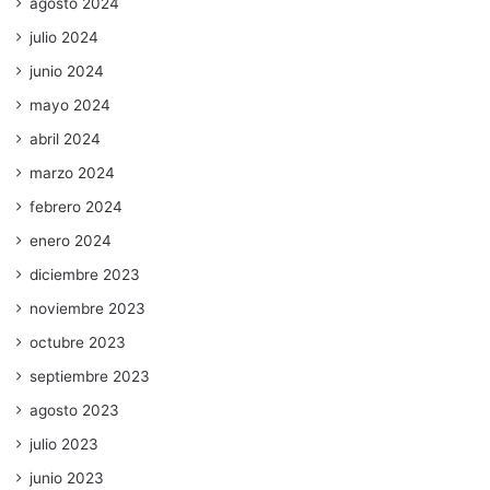
agosto 2024
julio 2024
junio 2024
mayo 2024
abril 2024
marzo 2024
febrero 2024
enero 2024
diciembre 2023
noviembre 2023
octubre 2023
septiembre 2023
agosto 2023
julio 2023
junio 2023