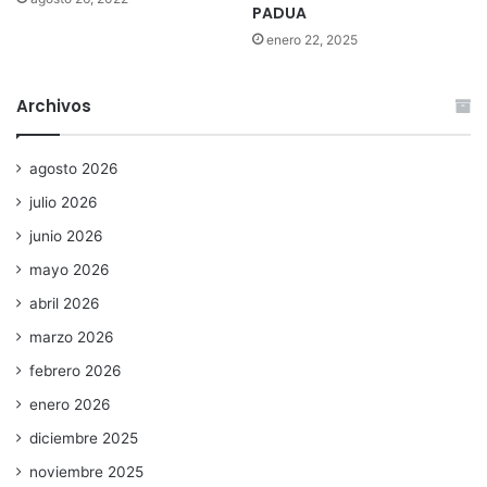
PADUA
enero 22, 2025
Archivos
agosto 2026
julio 2026
junio 2026
mayo 2026
abril 2026
marzo 2026
febrero 2026
enero 2026
diciembre 2025
noviembre 2025