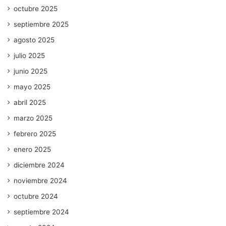
octubre 2025
septiembre 2025
agosto 2025
julio 2025
junio 2025
mayo 2025
abril 2025
marzo 2025
febrero 2025
enero 2025
diciembre 2024
noviembre 2024
octubre 2024
septiembre 2024