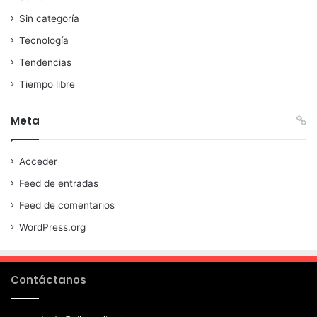
Sin categoría
Tecnología
Tendencias
Tiempo libre
Meta
Acceder
Feed de entradas
Feed de comentarios
WordPress.org
Contáctanos