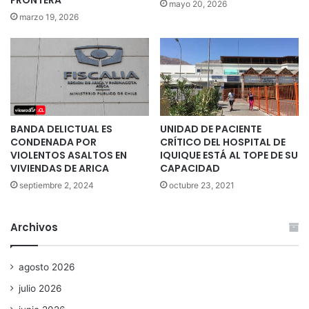
mayo 20, 2026
marzo 19, 2026
BANDA DELICTUAL ES
UNIDAD DE PACIENTE
CONDENADA POR
CRÍTICO DEL HOSPITAL DE
VIOLENTOS ASALTOS EN
IQUIQUE ESTÁ AL TOPE DE SU
VIVIENDAS DE ARICA
CAPACIDAD
septiembre 2, 2024
octubre 23, 2021
Archivos
agosto 2026
julio 2026