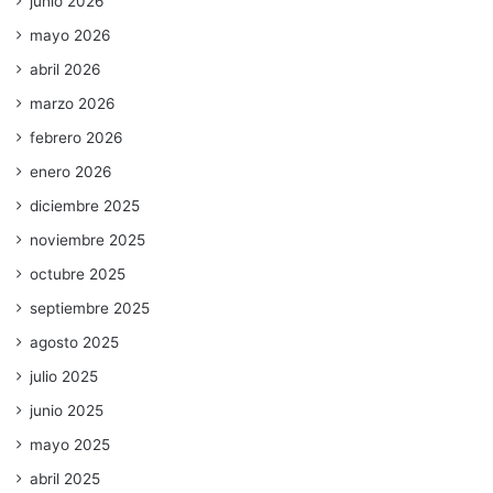
junio 2026
mayo 2026
abril 2026
marzo 2026
febrero 2026
enero 2026
diciembre 2025
noviembre 2025
octubre 2025
septiembre 2025
agosto 2025
julio 2025
junio 2025
mayo 2025
abril 2025