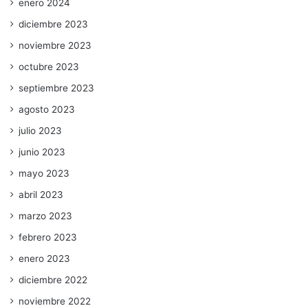
enero 2024
diciembre 2023
noviembre 2023
octubre 2023
septiembre 2023
agosto 2023
julio 2023
junio 2023
mayo 2023
abril 2023
marzo 2023
febrero 2023
enero 2023
diciembre 2022
noviembre 2022