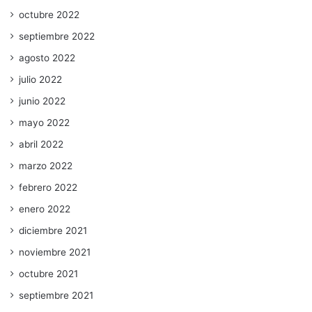
octubre 2022
septiembre 2022
agosto 2022
julio 2022
junio 2022
mayo 2022
abril 2022
marzo 2022
febrero 2022
enero 2022
diciembre 2021
noviembre 2021
octubre 2021
septiembre 2021