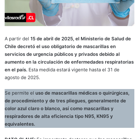
A partir del
15 de abril de 2025, el Ministerio de Salud de
Chile decretó el uso obligatorio de mascarillas en
servicios de urgencia públicos y privados debido al
aumento en la circulación de enfermedades respiratorias
en el país.
Esta medida estará vigente hasta el 31 de
agosto de 2025.
Se permite el
uso de mascarillas médicas o quirúrgicas,
de procedimiento y de tres pliegues, generalmente de
color azul claro o blanco, así como mascarillas y
respiradores de alta eficiencia tipo N95, KN95 y
equivalentes.