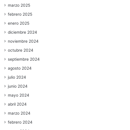
marzo 2025
febrero 2025
enero 2025
diciembre 2024
noviembre 2024
octubre 2024
septiembre 2024
agosto 2024
julio 2024
junio 2024
mayo 2024
abril 2024
marzo 2024
febrero 2024