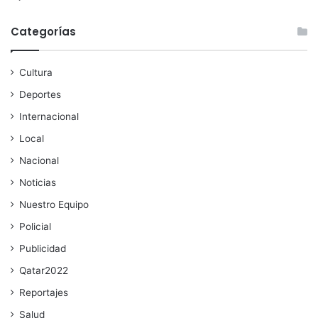
Categorías
Cultura
Deportes
Internacional
Local
Nacional
Noticias
Nuestro Equipo
Policial
Publicidad
Qatar2022
Reportajes
Salud