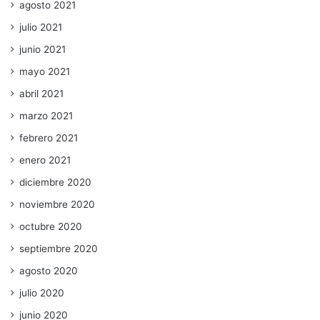
agosto 2021
julio 2021
junio 2021
mayo 2021
abril 2021
marzo 2021
febrero 2021
enero 2021
diciembre 2020
noviembre 2020
octubre 2020
septiembre 2020
agosto 2020
julio 2020
junio 2020