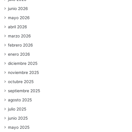
junio 2026
mayo 2026
abril 2026
marzo 2026
febrero 2026
enero 2026
diciembre 2025
noviembre 2025
octubre 2025
septiembre 2025
agosto 2025
julio 2025
junio 2025
mayo 2025