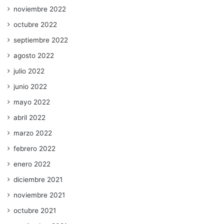
noviembre 2022
octubre 2022
septiembre 2022
agosto 2022
julio 2022
junio 2022
mayo 2022
abril 2022
marzo 2022
febrero 2022
enero 2022
diciembre 2021
noviembre 2021
octubre 2021