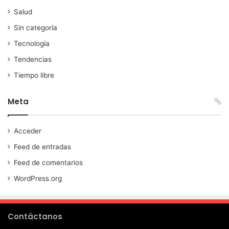
Salud
Sin categoría
Tecnología
Tendencias
Tiempo libre
Meta
Acceder
Feed de entradas
Feed de comentarios
WordPress.org
Contáctanos