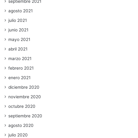
septiembre 2021
agosto 2021
julio 2021
junio 2021
mayo 2021
abril 2021
marzo 2021
febrero 2021
enero 2021
diciembre 2020
noviembre 2020
octubre 2020
septiembre 2020
agosto 2020
julio 2020