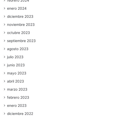
febrero 2024
enero 2024
diciembre 2023
noviembre 2023
octubre 2023
septiembre 2023
agosto 2023
julio 2023
junio 2023
mayo 2023
abril 2023
marzo 2023
febrero 2023
enero 2023
diciembre 2022