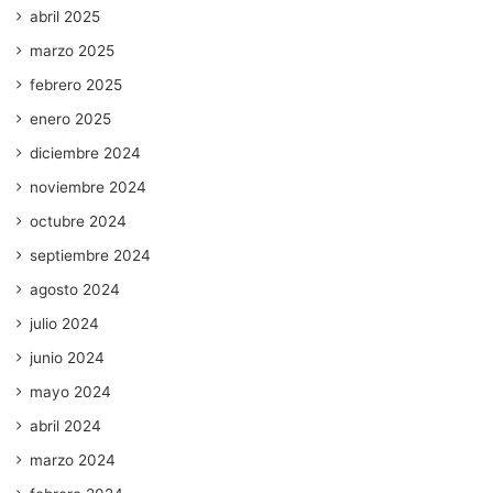
abril 2025
marzo 2025
febrero 2025
enero 2025
diciembre 2024
noviembre 2024
octubre 2024
septiembre 2024
agosto 2024
julio 2024
junio 2024
mayo 2024
abril 2024
marzo 2024