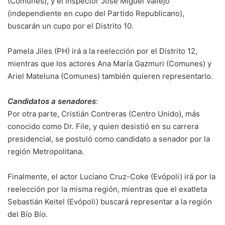
(Comunes), y el Inspector José Miguel Vallejo
(independiente en cupo del Partido Republicano),
buscarán un cupo por el Distrito 10.
Pamela Jiles (PH) irá a la reelección por el Distrito 12,
mientras que los actores Ana María Gazmuri (Comunes) y
Ariel Mateluna (Comunes) también quieren representarlo.
Candidatos a senadores
:
Por otra parte, Cristián Contreras (Centro Unido), más
conocido como Dr. File, y quien desistió en su carrera
presidencial, se postuló como candidato a senador por la
región Metropolitana.
Finalmente, el actor Luciano Cruz-Coke (Evópoli) irá por la
reelección por la misma región, mientras que el exatleta
Sebastián Keitel (Evópoli) buscará representar a la región
del Bío Bío.