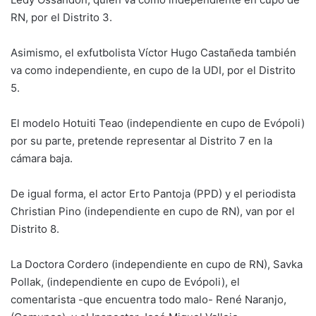
RN, por el Distrito 3.
Asimismo, el exfutbolista Víctor Hugo Castañeda también
va como independiente, en cupo de la UDI, por el Distrito
5.
El modelo Hotuiti Teao (independiente en cupo de Evópoli)
por su parte, pretende representar al Distrito 7 en la
cámara baja.
De igual forma, el actor Erto Pantoja (PPD) y el periodista
Christian Pino (independiente en cupo de RN), van por el
Distrito 8.
La Doctora Cordero (independiente en cupo de RN), Savka
Pollak, (independiente en cupo de Evópoli), el
comentarista -que encuentra todo malo- René Naranjo,