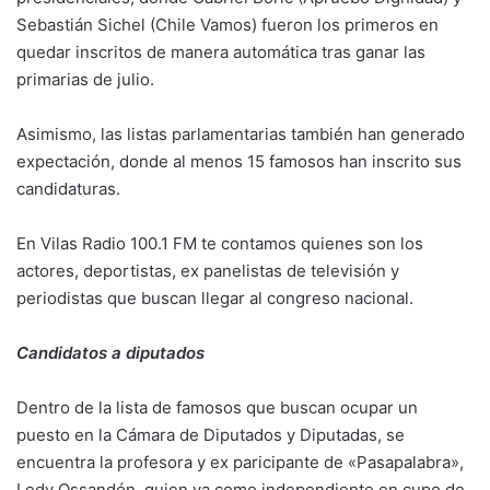
Sebastián Sichel (Chile Vamos) fueron los primeros en
quedar inscritos de manera automática tras ganar las
primarias de julio.
Asimismo, las listas parlamentarias también han generado
expectación, donde al menos 15 famosos han inscrito sus
candidaturas.
En Vilas Radio 100.1 FM te contamos quienes son los
actores, deportistas, ex panelistas de televisión y
periodistas que buscan llegar al congreso nacional.
Candidatos a diputados
Dentro de la lista de famosos que buscan ocupar un
puesto en la Cámara de Diputados y Diputadas, se
encuentra la profesora y ex paricipante de «Pasapalabra»,
Ledy Ossandón, quien va como independiente en cupo de