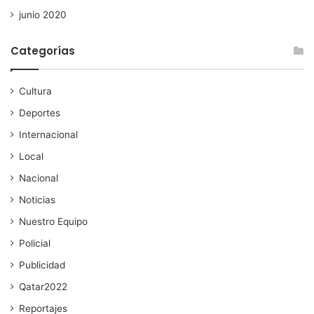
junio 2020
Categorías
Cultura
Deportes
Internacional
Local
Nacional
Noticias
Nuestro Equipo
Policial
Publicidad
Qatar2022
Reportajes