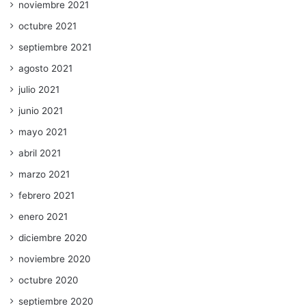
noviembre 2021
octubre 2021
septiembre 2021
agosto 2021
julio 2021
junio 2021
mayo 2021
abril 2021
marzo 2021
febrero 2021
enero 2021
diciembre 2020
noviembre 2020
octubre 2020
septiembre 2020