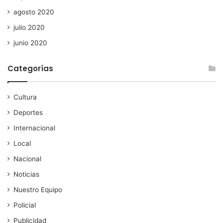
agosto 2020
julio 2020
junio 2020
Categorías
Cultura
Deportes
Internacional
Local
Nacional
Noticias
Nuestro Equipo
Policial
Publicidad