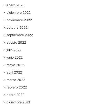
enero 2023
diciembre 2022
noviembre 2022
octubre 2022
septiembre 2022
agosto 2022
julio 2022
junio 2022
mayo 2022
abril 2022
marzo 2022
febrero 2022
enero 2022
diciembre 2021