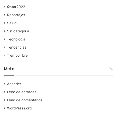
Qatar2022
Reportajes
Salud
Sin categoría
Tecnología
Tendencias
Tiempo libre
Meta
Acceder
Feed de entradas
Feed de comentarios
WordPress.org