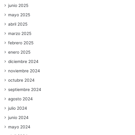
junio 2025
mayo 2025
abril 2025
marzo 2025
febrero 2025
enero 2025
diciembre 2024
noviembre 2024
octubre 2024
septiembre 2024
agosto 2024
julio 2024
junio 2024
mayo 2024