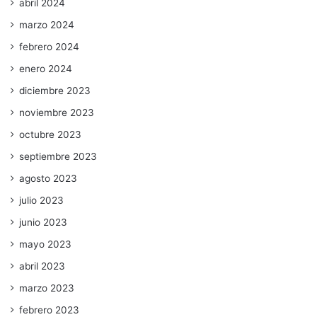
abril 2024
marzo 2024
febrero 2024
enero 2024
diciembre 2023
noviembre 2023
octubre 2023
septiembre 2023
agosto 2023
julio 2023
junio 2023
mayo 2023
abril 2023
marzo 2023
febrero 2023