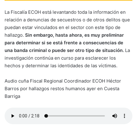
La Fiscalía ECOH está levantando toda la información en
relación a denuncias de secuestros o de otros delitos que
puedan estar vinculados en el sector con este tipo de
hallazgo.
Sin embargo, hasta ahora, es muy preliminar
para determinar si se está frente a consecuencias de
una banda criminal o puede ser otro tipo de situación.
La
investigación continúa en curso para esclarecer los
hechos y determinar las identidades de las víctimas.
Audio cuña Fiscal Regional Coordinador ECOH Héctor
Barros por hallazgos restos humanos ayer en Cuesta
Barriga