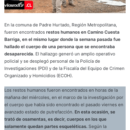
En la comuna de Padre Hurtado, Región Metropolitana,
fueron encontrados
restos humanos en Camino Cuesta
Barriga, en el mismo lugar donde la semana pasada fue
hallado el cuerpo de una persona que se encontraba
desaparecida
. El hallazgo generó un amplio operativo
policial y se desplegó personal de la Policía de
Investigaciones (PDI) y de la Fiscalía del Equipo de Crimen
Organizado y Homicidios (ECOH).
Los restos humanos fueron encontrados en horas de la
mañana del miércoles, en el marco de la investigación por
el cuerpo que había sido encontrado el pasado viernes en
avanzado estado de putrefacción.
En esta ocasión, se
trató de osamentas, es decir, cuerpos en los que
solamente quedan partes esqueléticas.
Según la