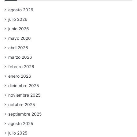
agosto 2026
julio 2026
junio 2026
mayo 2026
abril 2026
marzo 2026
febrero 2026
enero 2026
diciembre 2025
noviembre 2025
octubre 2025
septiembre 2025
agosto 2025
julio 2025