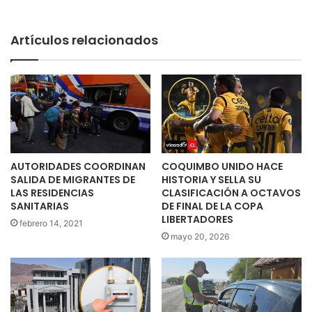
Artículos relacionados
AUTORIDADES COORDINAN
COQUIMBO UNIDO HACE
SALIDA DE MIGRANTES DE
HISTORIA Y SELLA SU
LAS RESIDENCIAS
CLASIFICACIÓN A OCTAVOS
SANITARIAS
DE FINAL DE LA COPA
LIBERTADORES
febrero 14, 2021
mayo 20, 2026