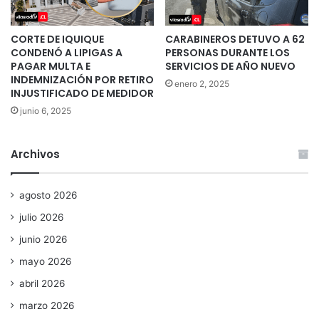
CORTE DE IQUIQUE
CARABINEROS DETUVO A 62
CONDENÓ A LIPIGAS A
PERSONAS DURANTE LOS
PAGAR MULTA E
SERVICIOS DE AÑO NUEVO
INDEMNIZACIÓN POR RETIRO
enero 2, 2025
INJUSTIFICADO DE MEDIDOR
junio 6, 2025
Archivos
agosto 2026
julio 2026
junio 2026
mayo 2026
abril 2026
marzo 2026