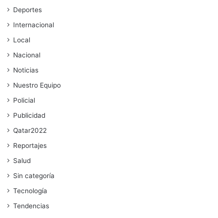
Deportes
Internacional
Local
Nacional
Noticias
Nuestro Equipo
Policial
Publicidad
Qatar2022
Reportajes
Salud
Sin categoría
Tecnología
Tendencias