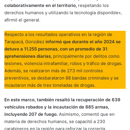
colaborativamente en el territorio,
respetando los
derechos humanos y utilizando la tecnología disponible»,
afirmó el general.
Respecto a los resultados operativos en la región de
Tarapacá, González
informó que durante el año 2024 se
detuvo a 11.255 personas, con un promedio de 31
aprehensiones diarias,
principalmente por delitos como
lesiones, violencia intrafamiliar, robos y tráfico de drogas.
Además, se realizaron más de 273 mil controles
preventivos, se desbarataron 88 bandas criminales y se
incautaron más de tres toneladas de drogas.
En este marco, también resaltó la recuperación de 639
vehículos robados y la incautación de 885 armas,
incluyendo 207 de fuego.
Asimismo, comentó que en
materia de derechos humanos, se capacitó a 230
carabineros en la región para reforzar la correcta