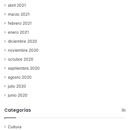
abril 2021
marzo 2021
febrero 2021
enero 2021
diciembre 2020
noviembre 2020
octubre 2020
septiembre 2020
agosto 2020
julio 2020
junio 2020
Categorías
Cultura