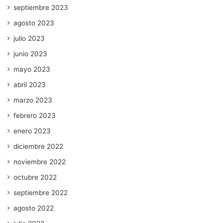
septiembre 2023
agosto 2023
julio 2023
junio 2023
mayo 2023
abril 2023
marzo 2023
febrero 2023
enero 2023
diciembre 2022
noviembre 2022
octubre 2022
septiembre 2022
agosto 2022