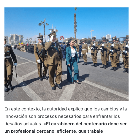
En este contexto, la autoridad explicó que los cambios y la
innovación son procesos necesarios para enfrentar los
desafíos actuales.
«El carabinero del centenario debe ser
un profesional cercano, eficiente, que trabaje