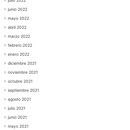
julio 2022
junio 2022
mayo 2022
abril 2022
marzo 2022
febrero 2022
enero 2022
diciembre 2021
noviembre 2021
octubre 2021
septiembre 2021
agosto 2021
julio 2021
junio 2021
mayo 2021