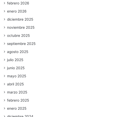
febrero 2026
enero 2026
diciembre 2025
noviembre 2025
octubre 2025
septiembre 2025
agosto 2025
julio 2025
junio 2025
mayo 2025
abril 2025
marzo 2025
febrero 2025
enero 2025
diciembre 2024