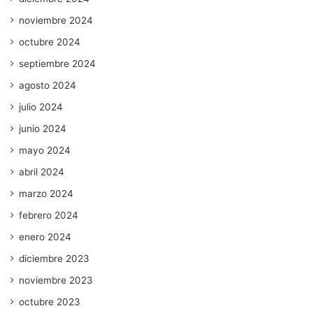
noviembre 2024
octubre 2024
septiembre 2024
agosto 2024
julio 2024
junio 2024
mayo 2024
abril 2024
marzo 2024
febrero 2024
enero 2024
diciembre 2023
noviembre 2023
octubre 2023