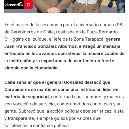
En el marco de la ceremonia por el aniversario número 98
de Carabineros de Chile, realizada en la Plaza Bernardo
O’Higgins de Iquique, el jefe de la Zona Tarapacá,
general
Juan Francisco González Albornoz, entregó un mensaje
enfocado en los avances operativos, la modernización de
la institución y la importancia de mantener un fuerte
vínculo con la ciudadanía.
Cabe señalar que el general González destacó que
Carabineros se mantiene como una institución líder en
materia de seguridad,
conformada por hombres y mujeres
con vocación de servicio, comprometidos con el país y su
gente. Subrayó que la acción policial debe ser eficaz, justa
y transparente, siempre guiada por valores que
fortalezcan la confianza pública.