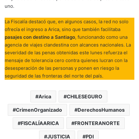
uno.
La Fiscalía destacó que, en algunos casos, la red no solo
ofrecía el ingreso a Arica, sino que también facilitaba
pasajes con destino a Santiago
, funcionando como una
agencia de viajes clandestina con alcances nacionales. La
severidad de las penas obtenidas este lunes refuerza el
mensaje de tolerancia cero contra quienes lucran con la
desesperación de las personas y ponen en riesgo la
seguridad de las fronteras del norte del país.
Arica
CHILESEGURO
CrimenOrganizado
DerechosHumanos
FISCALÍAARICA
FRONTERANORTE
JUSTICIA
PDI