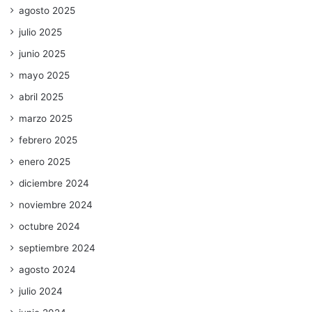
agosto 2025
julio 2025
junio 2025
mayo 2025
abril 2025
marzo 2025
febrero 2025
enero 2025
diciembre 2024
noviembre 2024
octubre 2024
septiembre 2024
agosto 2024
julio 2024