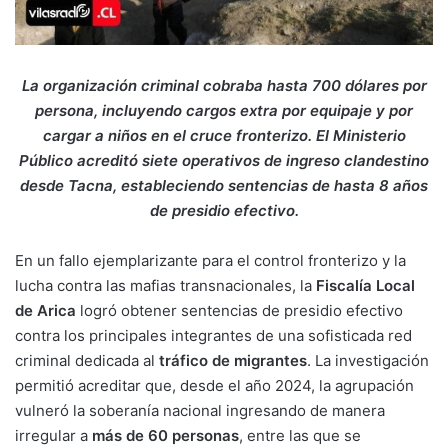
La organización criminal cobraba hasta 700 dólares por
persona, incluyendo cargos extra por equipaje y por
cargar a niños en el cruce fronterizo. El Ministerio
Público acreditó siete operativos de ingreso clandestino
desde Tacna, estableciendo sentencias de hasta 8 años
de presidio efectivo.
En un fallo ejemplarizante para el control fronterizo y la
lucha contra las mafias transnacionales, la
Fiscalía Local
de Arica
logró obtener sentencias de presidio efectivo
contra los principales integrantes de una sofisticada red
criminal dedicada al
tráfico de migrantes
. La investigación
permitió acreditar que, desde el año 2024, la agrupación
vulneró la soberanía nacional ingresando de manera
irregular a
más de 60 personas
, entre las que se