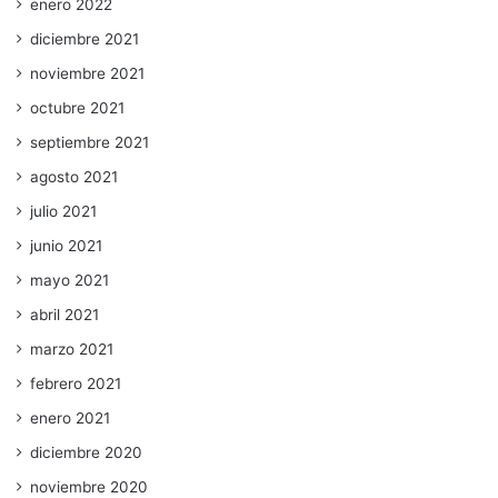
enero 2022
diciembre 2021
noviembre 2021
octubre 2021
septiembre 2021
agosto 2021
julio 2021
junio 2021
mayo 2021
abril 2021
marzo 2021
febrero 2021
enero 2021
diciembre 2020
noviembre 2020