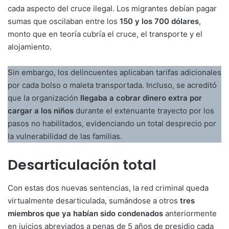
cada aspecto del cruce ilegal. Los migrantes debían pagar
sumas que oscilaban entre los
150 y los 700 dólares
,
monto que en teoría cubría el cruce, el transporte y el
alojamiento.
Sin embargo, los delincuentes aplicaban tarifas adicionales
por cada bolso o maleta transportada. Incluso, se acreditó
que la organización
llegaba a cobrar dinero extra por
cargar a los niños
durante el extenuante trayecto por los
pasos no habilitados, evidenciando un total desprecio por
la vulnerabilidad de las familias.
Desarticulación total
Con estas dos nuevas sentencias, la red criminal queda
virtualmente desarticulada, sumándose a otros
tres
miembros que ya habían sido condenados
anteriormente
en juicios abreviados a penas de 5 años de presidio cada