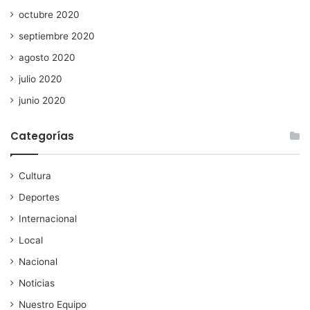
octubre 2020
septiembre 2020
agosto 2020
julio 2020
junio 2020
Categorías
Cultura
Deportes
Internacional
Local
Nacional
Noticias
Nuestro Equipo