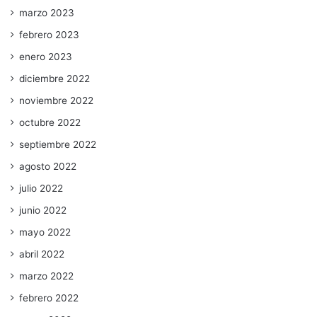
marzo 2023
febrero 2023
enero 2023
diciembre 2022
noviembre 2022
octubre 2022
septiembre 2022
agosto 2022
julio 2022
junio 2022
mayo 2022
abril 2022
marzo 2022
febrero 2022