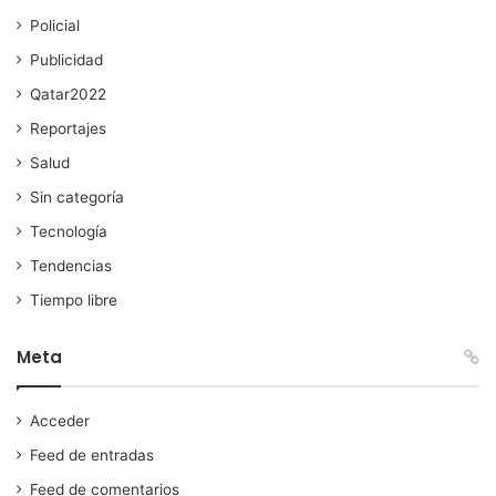
Policial
Publicidad
Qatar2022
Reportajes
Salud
Sin categoría
Tecnología
Tendencias
Tiempo libre
Meta
Acceder
Feed de entradas
Feed de comentarios