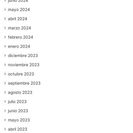
junio 2024
mayo 2024
abril 2024
marzo 2024
febrero 2024
enero 2024
diciembre 2023
noviembre 2023
octubre 2023
septiembre 2023
agosto 2023
julio 2023
junio 2023
mayo 2023
abril 2023