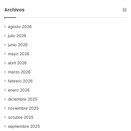
Archivos
agosto 2026
julio 2026
junio 2026
mayo 2026
abril 2026
marzo 2026
febrero 2026
enero 2026
diciembre 2025
noviembre 2025
octubre 2025
septiembre 2025