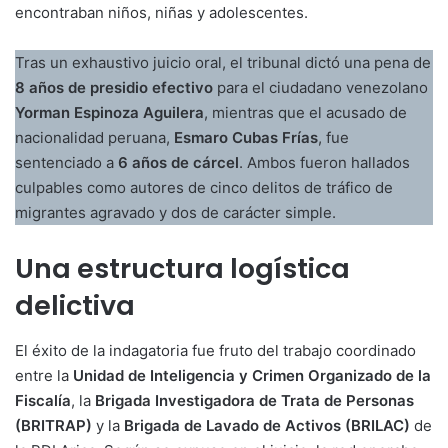
encontraban niños, niñas y adolescentes.
Tras un exhaustivo juicio oral, el tribunal dictó una pena de
8 años de presidio efectivo
para el ciudadano venezolano
Yorman Espinoza Aguilera
, mientras que el acusado de
nacionalidad peruana,
Esmaro Cubas Frías
, fue
sentenciado a
6 años de cárcel
. Ambos fueron hallados
culpables como autores de cinco delitos de tráfico de
migrantes agravado y dos de carácter simple.
Una estructura logística
delictiva
El éxito de la indagatoria fue fruto del trabajo coordinado
entre la
Unidad de Inteligencia y Crimen Organizado de la
Fiscalía
, la
Brigada Investigadora de Trata de Personas
(BRITRAP)
y la
Brigada de Lavado de Activos (BRILAC)
de