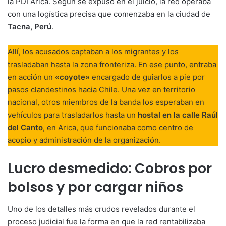
la PDI Arica. Según se expuso en el juicio, la red operaba
con una logística precisa que comenzaba en la ciudad de
Tacna, Perú
.
Allí, los acusados captaban a los migrantes y los
trasladaban hasta la zona fronteriza. En ese punto, entraba
en acción un
«coyote»
encargado de guiarlos a pie por
pasos clandestinos hacia Chile. Una vez en territorio
nacional, otros miembros de la banda los esperaban en
vehículos para trasladarlos hasta un
hostal en la calle Raúl
del Canto
, en Arica, que funcionaba como centro de
acopio y administración de la organización.
Lucro desmedido: Cobros por
bolsos y por cargar niños
Uno de los detalles más crudos revelados durante el
proceso judicial fue la forma en que la red rentabilizaba