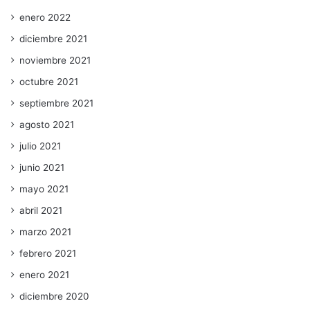
enero 2022
diciembre 2021
noviembre 2021
octubre 2021
septiembre 2021
agosto 2021
julio 2021
junio 2021
mayo 2021
abril 2021
marzo 2021
febrero 2021
enero 2021
diciembre 2020