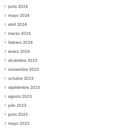
junio 2024
mayo 2024
abril 2024
marzo 2024
febrero 2024
enero 2024
diciembre 2023
noviembre 2023
octubre 2023
septiembre 2023
agosto 2023
julio 2023
junio 2023
mayo 2023