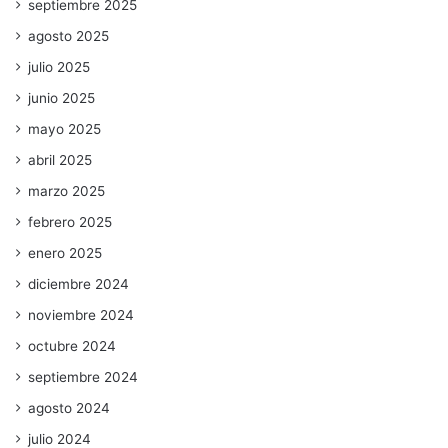
septiembre 2025
agosto 2025
julio 2025
junio 2025
mayo 2025
abril 2025
marzo 2025
febrero 2025
enero 2025
diciembre 2024
noviembre 2024
octubre 2024
septiembre 2024
agosto 2024
julio 2024