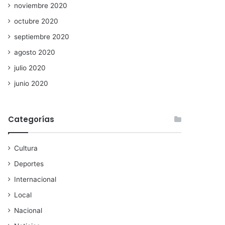
noviembre 2020
octubre 2020
septiembre 2020
agosto 2020
julio 2020
junio 2020
Categorías
Cultura
Deportes
Internacional
Local
Nacional