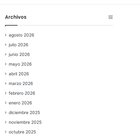
Archivos
agosto 2026
julio 2026
junio 2026
mayo 2026
abril 2026
marzo 2026
febrero 2026
enero 2026
diciembre 2025
noviembre 2025
octubre 2025