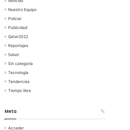
Noticias
Nuestro Equipo
Policial
Publicidad
Qatar2022
Reportajes
Salud
Sin categoría
Tecnología
Tendencias
Tiempo libre
Meta
Acceder