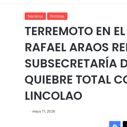
Nacional
Noticias
TERREMOTO EN EL
RAFAEL ARAOS RE
SUBSECRETARÍA D
QUIEBRE TOTAL C
LINCOLAO
mayo 11, 2026
Fac