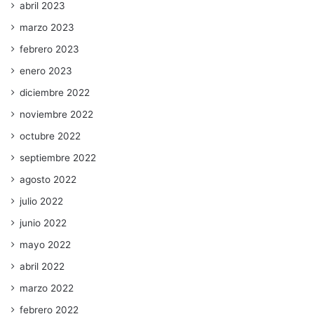
abril 2023
marzo 2023
febrero 2023
enero 2023
diciembre 2022
noviembre 2022
octubre 2022
septiembre 2022
agosto 2022
julio 2022
junio 2022
mayo 2022
abril 2022
marzo 2022
febrero 2022