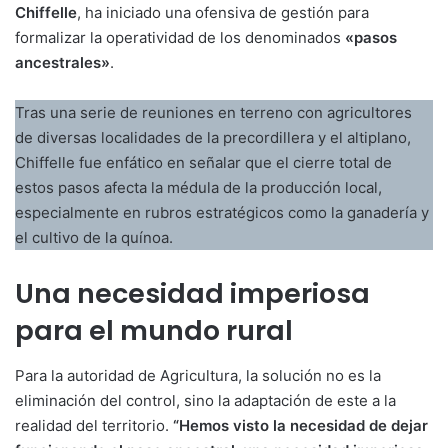
Chiffelle
, ha iniciado una ofensiva de gestión para
formalizar la operatividad de los denominados
«pasos
ancestrales»
.
Tras una serie de reuniones en terreno con agricultores
de diversas localidades de la precordillera y el altiplano,
Chiffelle fue enfático en señalar que el cierre total de
estos pasos afecta la médula de la producción local,
especialmente en rubros estratégicos como la ganadería y
el cultivo de la quínoa.
Una necesidad imperiosa
para el mundo rural
Para la autoridad de Agricultura, la solución no es la
eliminación del control, sino la adaptación de este a la
realidad del territorio.
“Hemos visto la necesidad de dejar