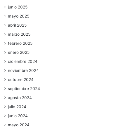
junio 2025
mayo 2025
abril 2025
marzo 2025
febrero 2025
enero 2025
diciembre 2024
noviembre 2024
octubre 2024
septiembre 2024
agosto 2024
julio 2024
junio 2024
mayo 2024