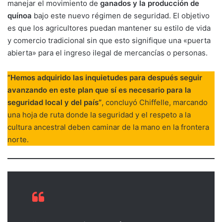
manejar el movimiento de
ganados y la producción de
quínoa
bajo este nuevo régimen de seguridad. El objetivo
es que los agricultores puedan mantener su estilo de vida
y comercio tradicional sin que esto signifique una «puerta
abierta» para el ingreso ilegal de mercancías o personas.
“Hemos adquirido las inquietudes para después seguir
avanzando en este plan que sí es necesario para la
seguridad local y del país”
, concluyó Chiffelle, marcando
una hoja de ruta donde la seguridad y el respeto a la
cultura ancestral deben caminar de la mano en la frontera
norte.