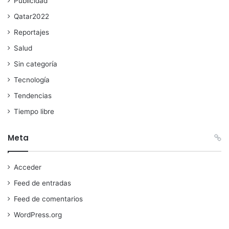
Publicidad
Qatar2022
Reportajes
Salud
Sin categoría
Tecnología
Tendencias
Tiempo libre
Meta
Acceder
Feed de entradas
Feed de comentarios
WordPress.org