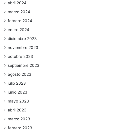
abril 2024
marzo 2024
febrero 2024
enero 2024
diciembre 2023
noviembre 2023
octubre 2023
septiembre 2023
agosto 2023
julio 2023
junio 2023
mayo 2023
abril 2023
marzo 2023
febrero 2023