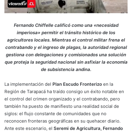
Fernando Chiffelle calificó como una «necesidad
imperiosa» permitir el tránsito histórico de los
agricultores locales. Mientras el control militar frena el
contrabando y el ingreso de plagas, la autoridad regional
gestiona con delegaciones y comisionados una solución
que proteja la seguridad nacional sin asfixiar la economía
de subsistencia andina.
La implementación del
Plan Escudo Fronterizo
en la
Región de Tarapacá ha traído consigo un éxito notable en
el control del crimen organizado y el contrabando, pero
también ha puesto de manifiesto una realidad social de
siglos: el flujo constante de comunidades que no
reconocen fronteras geográficas en su quehacer diario.
Ante este escenario, el
Seremi de Agricultura, Fernando