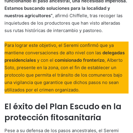
funcionando el paso ancestral, una necesidad imperiosa.
Estamos buscando soluciones para la localidad y
nuestros agricultores”
, afirmó Chiffelle, tras recoger las
inquietudes de los productores que han visto alteradas
sus rutas históricas de intercambio y pastoreo.
Para lograr este objetivo, el Seremi confirmó que ya
mantiene conversaciones de alto nivel con las
delegadas
presidenciales
y con el
comisionado fronterizo
, Alberto
Soto, presente en la zona, con el fin de establecer un
protocolo que permita el tránsito de los comuneros bajo
una vigilancia que garantice que dichos pasos no sean
utilizados por el crimen organizado.
El éxito del Plan Escudo en la
protección fitosanitaria
Pese a su defensa de los pasos ancestrales, el Seremi