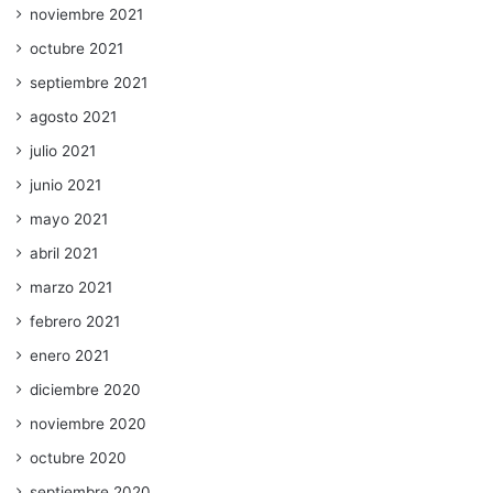
noviembre 2021
octubre 2021
septiembre 2021
agosto 2021
julio 2021
junio 2021
mayo 2021
abril 2021
marzo 2021
febrero 2021
enero 2021
diciembre 2020
noviembre 2020
octubre 2020
septiembre 2020