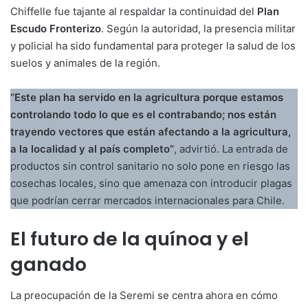
Chiffelle fue tajante al respaldar la continuidad del
Plan
Escudo Fronterizo
. Según la autoridad, la presencia militar
y policial ha sido fundamental para proteger la salud de los
suelos y animales de la región.
“Este plan ha servido en la agricultura porque estamos
controlando todo lo que es el contrabando; nos están
trayendo vectores que están afectando a la agricultura,
a la localidad y al país completo”
, advirtió. La entrada de
productos sin control sanitario no solo pone en riesgo las
cosechas locales, sino que amenaza con introducir plagas
que podrían cerrar mercados internacionales para Chile.
El futuro de la quínoa y el
ganado
La preocupación de la Seremi se centra ahora en cómo