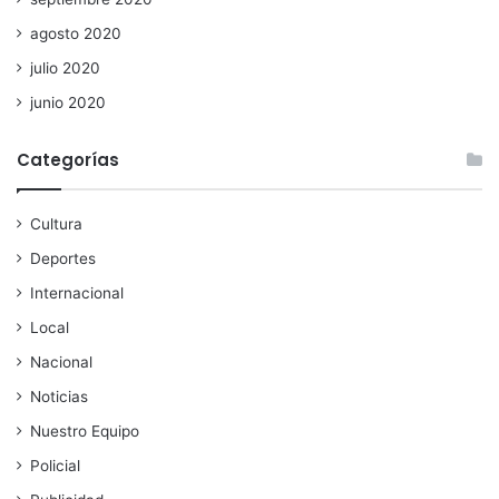
agosto 2020
julio 2020
junio 2020
Categorías
Cultura
Deportes
Internacional
Local
Nacional
Noticias
Nuestro Equipo
Policial