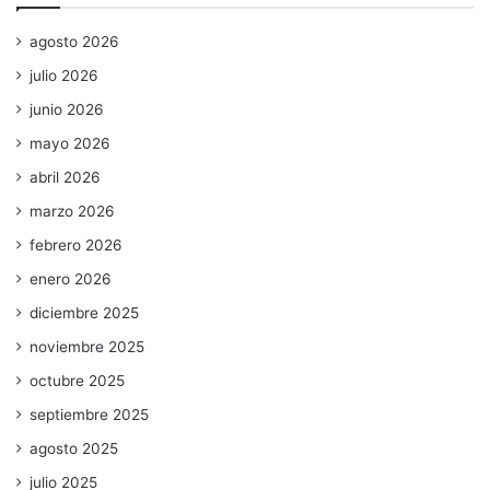
agosto 2026
julio 2026
junio 2026
mayo 2026
abril 2026
marzo 2026
febrero 2026
enero 2026
diciembre 2025
noviembre 2025
octubre 2025
septiembre 2025
agosto 2025
julio 2025