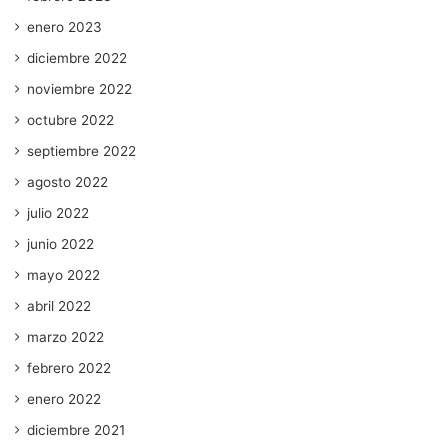
enero 2023
diciembre 2022
noviembre 2022
octubre 2022
septiembre 2022
agosto 2022
julio 2022
junio 2022
mayo 2022
abril 2022
marzo 2022
febrero 2022
enero 2022
diciembre 2021