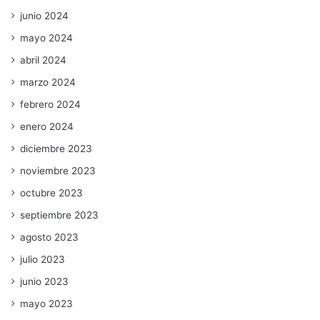
junio 2024
mayo 2024
abril 2024
marzo 2024
febrero 2024
enero 2024
diciembre 2023
noviembre 2023
octubre 2023
septiembre 2023
agosto 2023
julio 2023
junio 2023
mayo 2023