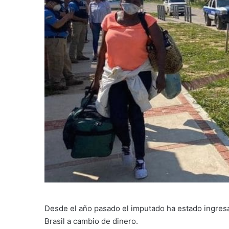
Desde el año pasado el imputado ha estado ingresa
Brasil a cambio de dinero.