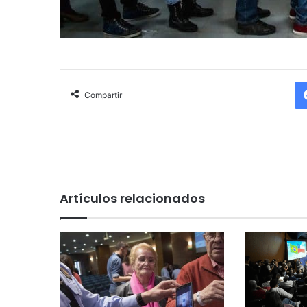
Compartir
Artículos relacionados