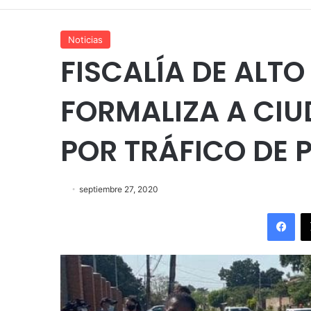
Noticias
FISCALÍA DE ALTO
FORMALIZA A CI
POR TRÁFICO DE 
septiembre 27, 2020
Fac