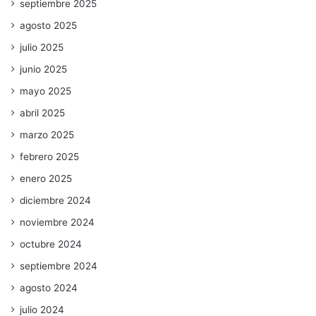
septiembre 2025
agosto 2025
julio 2025
junio 2025
mayo 2025
abril 2025
marzo 2025
febrero 2025
enero 2025
diciembre 2024
noviembre 2024
octubre 2024
septiembre 2024
agosto 2024
julio 2024