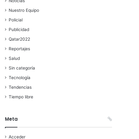
Noticias
Nuestro Equipo
Policial
Publicidad
Qatar2022
Reportajes
Salud
Sin categoría
Tecnología
Tendencias
Tiempo libre
Meta
Acceder