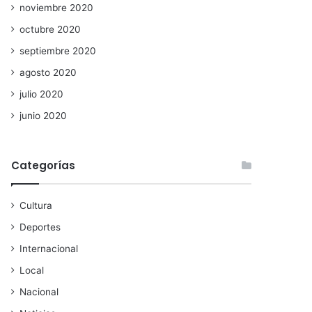
noviembre 2020
octubre 2020
septiembre 2020
agosto 2020
julio 2020
junio 2020
Categorías
Cultura
Deportes
Internacional
Local
Nacional