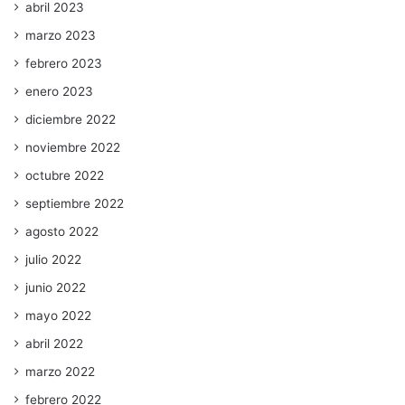
abril 2023
marzo 2023
febrero 2023
enero 2023
diciembre 2022
noviembre 2022
octubre 2022
septiembre 2022
agosto 2022
julio 2022
junio 2022
mayo 2022
abril 2022
marzo 2022
febrero 2022