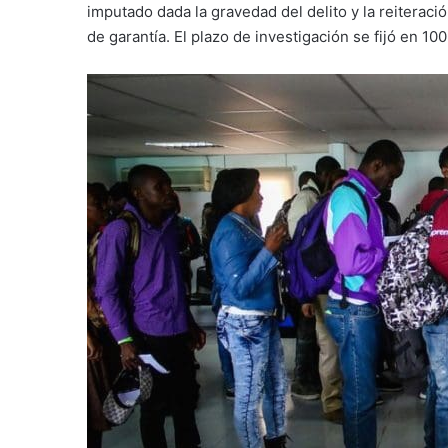
imputado dada la gravedad del delito y la reiteraci
de garantía. El plazo de investigación se fijó en 100