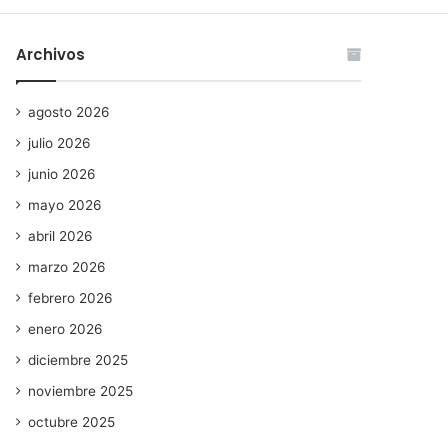
Archivos
agosto 2026
julio 2026
junio 2026
mayo 2026
abril 2026
marzo 2026
febrero 2026
enero 2026
diciembre 2025
noviembre 2025
octubre 2025