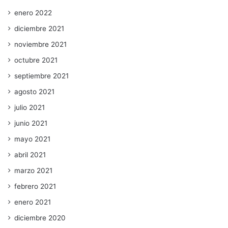
enero 2022
diciembre 2021
noviembre 2021
octubre 2021
septiembre 2021
agosto 2021
julio 2021
junio 2021
mayo 2021
abril 2021
marzo 2021
febrero 2021
enero 2021
diciembre 2020