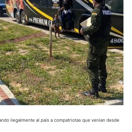
ndo ilegalmente al país a compatriotas que venían desde